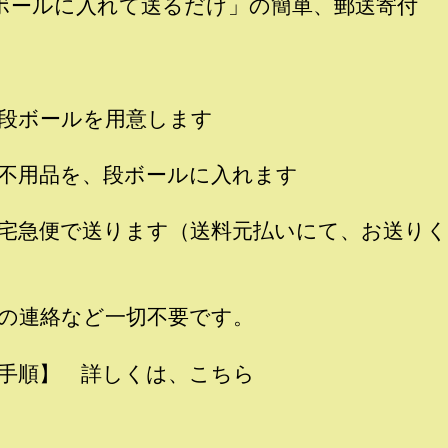
ボールに入れて送るだけ」の簡単、郵送寄付
段ボールを用意します
不用品を、段ボールに入れます
宅急便で送ります（送料元払いにて、お送りく
の連絡など一切不要です。
手順】 詳しくは、こちら