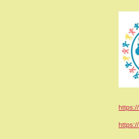
https:
https: