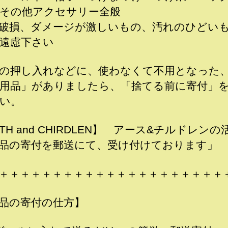
その他アクセサリー全般
破損、ダメージが激しいもの、汚れのひどい
遠慮下さい
の押し入れなどに、使わなくて不用となった
用品」がありましたら、「捨てる前に寄付」
い。
RTH and CHIRDLEN】 アース&チルドレン
品の寄付を郵送にて、受け付けております」
＋＋＋＋＋＋＋＋＋＋＋＋＋＋＋＋＋＋＋＋＋
品の寄付の仕方】