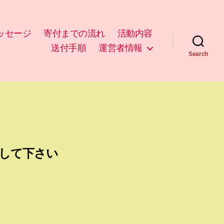
ッセージ
寄付までの流れ
活動内容
送付手順
運営者情報
Search
して下さい