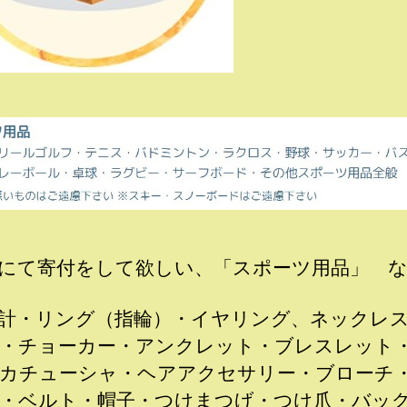
にて寄付をして欲しい、「スポーツ用品」 
計・リング（指輪）・イヤリング、ネックレ
・チョーカー・アンクレット・ブレスレット
カチューシャ・ヘアアクセサリー・ブローチ
・ベルト・帽子・つけまつげ・つけ爪・バッ