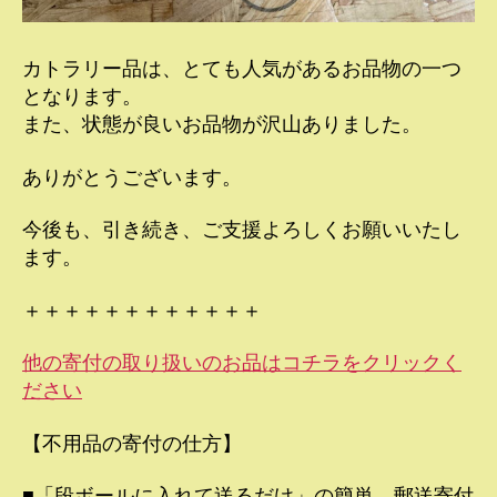
カトラリー品は、とても人気があるお品物の一つ
となります。
また、状態が良いお品物が沢山ありました。
ありがとうございます。
今後も、引き続き、ご支援よろしくお願いいたし
ます。
＋＋＋＋＋＋＋＋＋＋＋＋
他の寄付の取り扱いのお品はコチラをクリックく
ださい
【不用品の寄付の仕方】
■「段ボールに入れて送るだけ」の簡単、郵送寄付