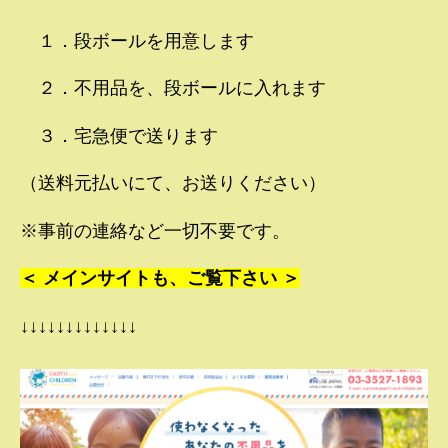
１．段ボールを用意します
２．不用品を、段ボールに入れます
３．宅急便で送ります
（送料元払いにて、お送りください）
※事前の連絡など一切不要です。
＜ メインサイトも、ご覧下さい ＞
↓↓↓↓↓↓↓↓↓↓↓↓↓