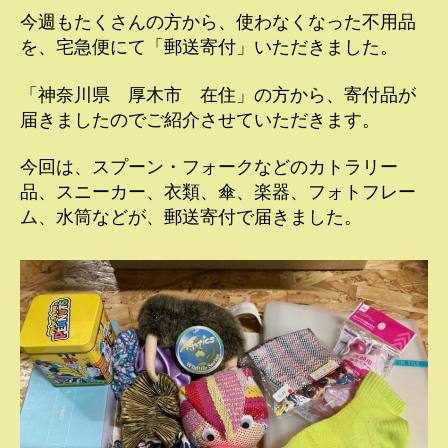
今週もたくさんの方から、使わなくなった不用品
を、宅急便にて「郵送寄付」いただきました。
「神奈川県 厚木市 在住」の方から、寄付品が
届きましたのでご紹介させていただきます。
今回は、スプーン・フォークなどのカトラリー
品、スニーカー、衣類、傘、楽器、フォトフレー
ム、水筒などが、郵送寄付で届きました。