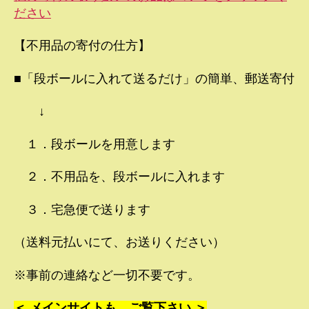
ださい
【不用品の寄付の仕方】
■「段ボールに入れて送るだけ」の簡単、郵送寄付
↓
１．段ボールを用意します
２．不用品を、段ボールに入れます
３．宅急便で送ります
（送料元払いにて、お送りください）
※事前の連絡など一切不要です。
＜ メインサイトも、ご覧下さい ＞