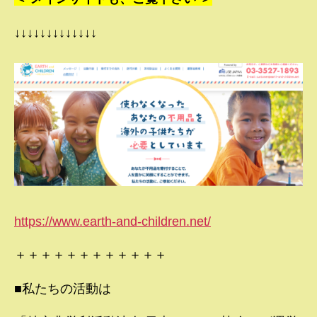
↓↓↓↓↓↓↓↓↓↓↓↓↓
https://www.earth-and-children.net/
＋＋＋＋＋＋＋＋＋＋＋＋
■私たちの活動は