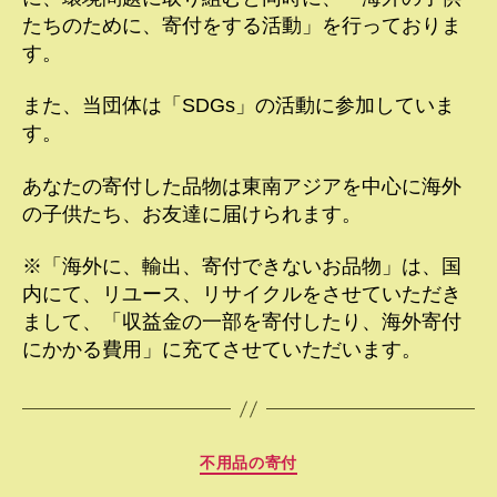
たちのために、寄付をする活動」を行っておりま
す。
また、当団体は「SDGs」の活動に参加していま
す。
あなたの寄付した品物は東南アジアを中心に海外
の子供たち、お友達に届けられます。
※「海外に、輸出、寄付できないお品物」は、国
内にて、リユース、リサイクルをさせていただき
まして、「収益金の一部を寄付したり、海外寄付
にかかる費用」に充てさせていただいます。
カ
不用品の寄付
テ