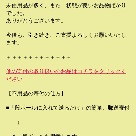
未使用品が多く、また、状態が良いお品物ばかり
でした。
ありがとうございます。
今後も、引き続き、ご支援よろしくお願いいたし
ます。
＋＋＋＋＋＋＋＋＋＋＋＋
他の寄付の取り扱いのお品はコチラをクリックく
ださい
【不用品の寄付の仕方】
■「段ボールに入れて送るだけ」の簡単、郵送寄付
↓