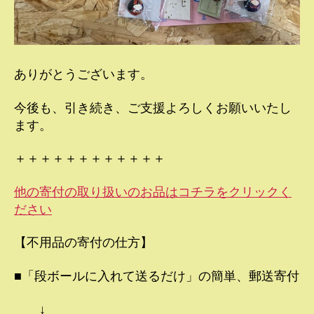
ありがとうございます。
今後も、引き続き、ご支援よろしくお願いいたし
ます。
＋＋＋＋＋＋＋＋＋＋＋＋
他の寄付の取り扱いのお品はコチラをクリックく
ださい
【不用品の寄付の仕方】
■「段ボールに入れて送るだけ」の簡単、郵送寄付
↓