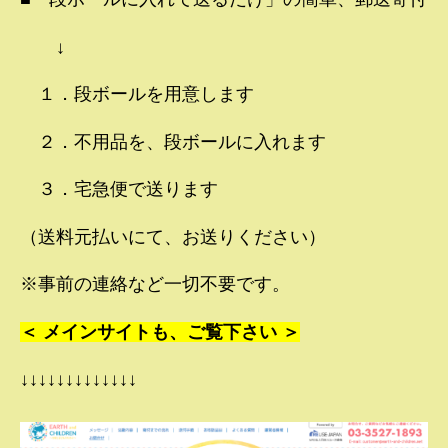
↓
１．段ボールを用意します
２．不用品を、段ボールに入れます
３．宅急便で送ります
（送料元払いにて、お送りください）
※事前の連絡など一切不要です。
＜ メインサイトも、ご覧下さい ＞
↓↓↓↓↓↓↓↓↓↓↓↓↓