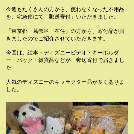
者
日
今週もたくさんの方から、使わなくなった不用品
を、宅急便にて「郵送寄付」いただきました。
「東京都 葛飾区 在住」の方から、寄付品が届
きましたのでご紹介させていただきます。
今回は、絵本・ディズニービデオ・キーホルダ
ー・バック・雑貨品などが、郵送寄付で届きまし
た。
人気のディズニーのキャラクター品が多くありま
した。