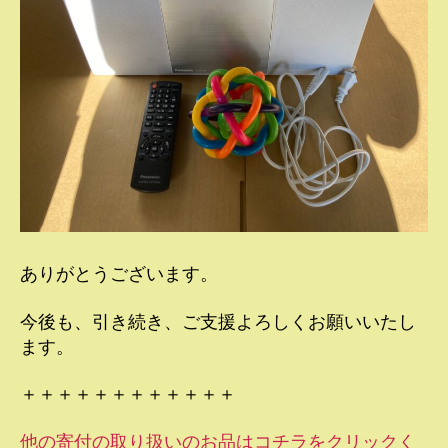
ありがとうございます。
今後も、引き続き、ご支援よろしくお願いいたし
ます。
＋＋＋＋＋＋＋＋＋＋＋＋
他の寄付の取り扱いのお品はコチラをクリックく