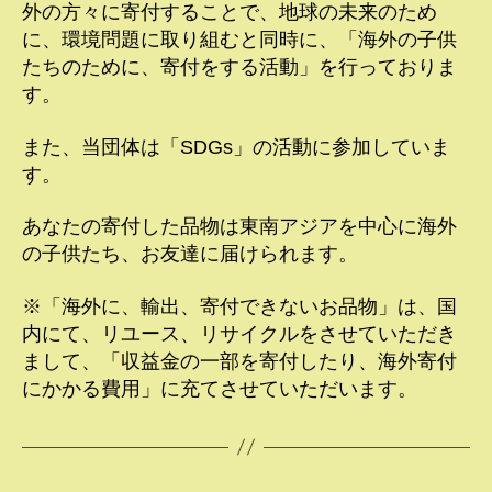
外の方々に寄付することで、地球の未来のため
に、環境問題に取り組むと同時に、「海外の子供
たちのために、寄付をする活動」を行っておりま
す。
また、当団体は「SDGs」の活動に参加していま
す。
あなたの寄付した品物は東南アジアを中心に海外
の子供たち、お友達に届けられます。
※「海外に、輸出、寄付できないお品物」は、国
内にて、リユース、リサイクルをさせていただき
まして、「収益金の一部を寄付したり、海外寄付
にかかる費用」に充てさせていただいます。