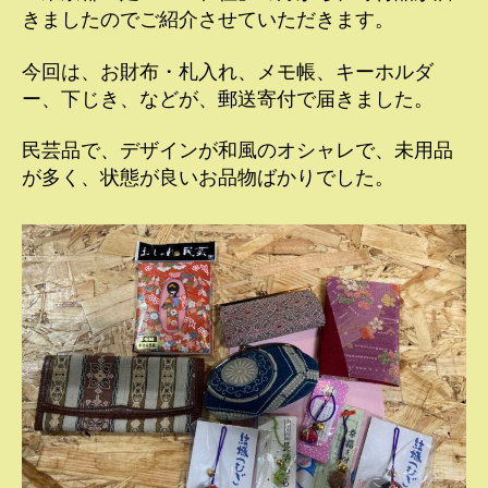
きましたのでご紹介させていただきます。
今回は、お財布・札入れ、メモ帳、キーホルダ
ー、下じき、などが、郵送寄付で届きました。
民芸品で、デザインが和風のオシャレで、未用品
が多く、状態が良いお品物ばかりでした。