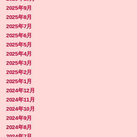
2025年9月
2025年8月
2025年7月
2025年6月
2025年5月
2025年4月
2025年3月
2025年2月
2025年1月
2024年12月
2024年11月
2024年10月
2024年9月
2024年8月
2024年7月