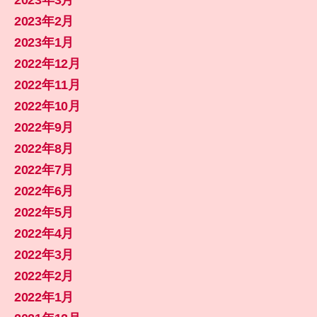
2023年3月
2023年2月
2023年1月
2022年12月
2022年11月
2022年10月
2022年9月
2022年8月
2022年7月
2022年6月
2022年5月
2022年4月
2022年3月
2022年2月
2022年1月