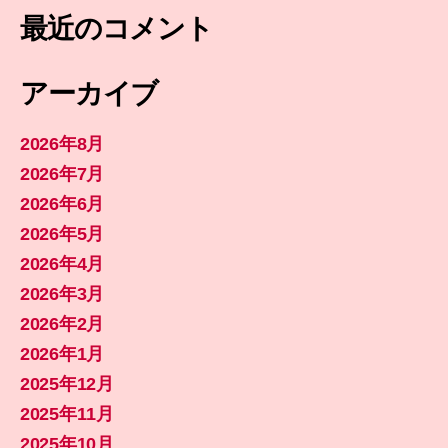
最近のコメント
アーカイブ
2026年8月
2026年7月
2026年6月
2026年5月
2026年4月
2026年3月
2026年2月
2026年1月
2025年12月
2025年11月
2025年10月