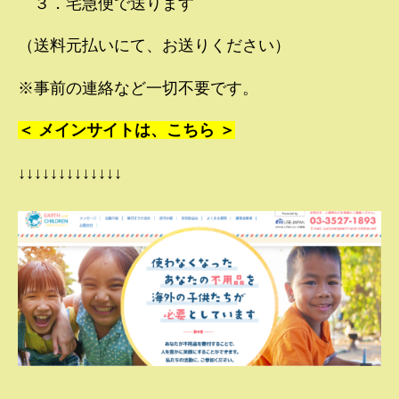
３．宅急便で送ります
（送料元払いにて、お送りください）
※事前の連絡など一切不要です。
＜ メインサイトは、こちら ＞
↓↓↓↓↓↓↓↓↓↓↓↓↓