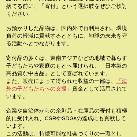
捨てる前に、「寄付」という選択肢をぜひご検討
ください。
お預かりした品物は、国内外で再利用され、環境
負荷の軽減に貢献するとともに、地球の未来を守
る活動へとつながります。
寄付品の多くは、東南アジアなどの地域で暮らす
子どもたちや家庭のもとへ届けられ、「日本製の
高品質な中古品」として喜ばれています。
また、販売によって得られた収益の一部は、
「海
外の子どもたちへの支援」
資金として活用されて
います。
企業や自治体からの余剰品・在庫品の寄付も積極
的に受け入れ、CSRやSDGsの達成にも貢献して
います。
この活動は、持続可能な社会づくりの一環とし