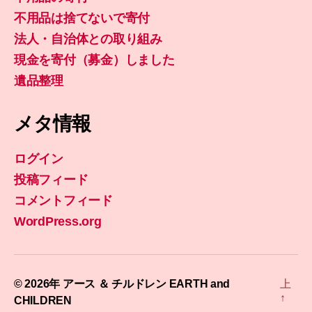
不用品は捨てないで寄付
法人・自治体との取り組み
現金を寄付（募金）しました
遺品整理
メタ情報
ログイン
投稿フィード
コメントフィード
WordPress.org
© 2026年
アース ＆ チルドレン EARTH and
上
↑
CHILDREN