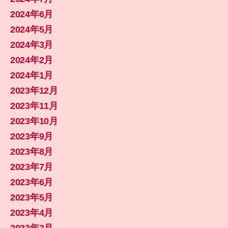
2024年6月
2024年5月
2024年3月
2024年2月
2024年1月
2023年12月
2023年11月
2023年10月
2023年9月
2023年8月
2023年7月
2023年6月
2023年5月
2023年4月