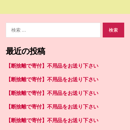
検
索
対
象:
最近の投稿
【断捨離で寄付】不用品をお送り下さい
【断捨離で寄付】不用品をお送り下さい
【断捨離で寄付】不用品をお送り下さい
【断捨離で寄付】不用品をお送り下さい
【断捨離で寄付】不用品をお送り下さい