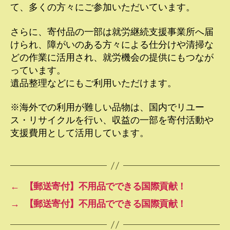
て、多くの方々にご参加いただいています。
さらに、寄付品の一部は就労継続支援事業所へ届
けられ、障がいのある方々による仕分けや清掃な
どの作業に活用され、就労機会の提供にもつなが
っています。
遺品整理などにもご利用いただけます。
※海外での利用が難しい品物は、国内でリユー
ス・リサイクルを行い、収益の一部を寄付活動や
支援費用として活用しています。
←
【郵送寄付】不用品でできる国際貢献！
→
【郵送寄付】不用品でできる国際貢献！