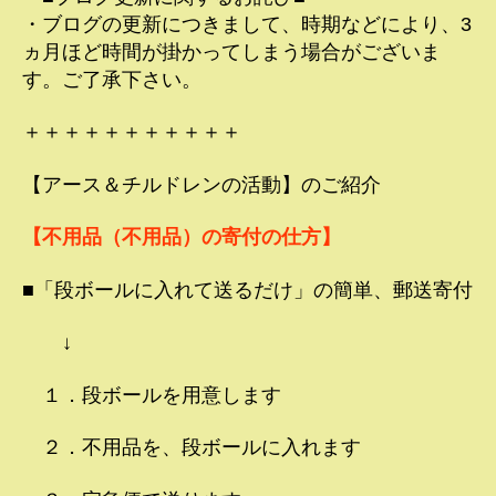
・ブログの更新につきまして、時期などにより、3
ヵ月ほど時間が掛かってしまう場合がございま
す。ご了承下さい。
＋＋＋＋＋＋＋＋＋＋＋
【アース＆チルドレンの活動】のご紹介
【不用品（不用品）の寄付の仕方】
■「段ボールに入れて送るだけ」の簡単、郵送寄付
↓
１．段ボールを用意します
２．不用品を、段ボールに入れます