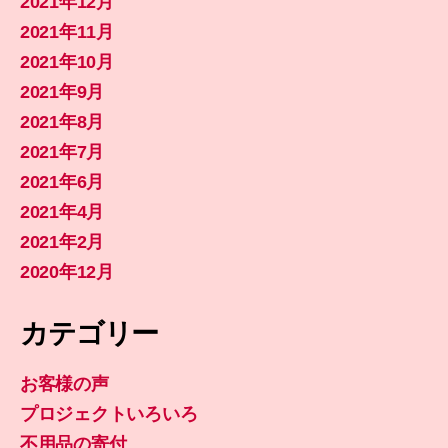
2021年12月
2021年11月
2021年10月
2021年9月
2021年8月
2021年7月
2021年6月
2021年4月
2021年2月
2020年12月
カテゴリー
お客様の声
プロジェクトいろいろ
不用品の寄付