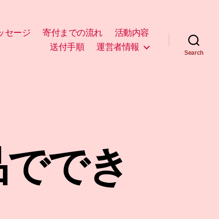
ッセージ
寄付までの流れ
活動内容
送付手順
運営者情報
Search
品ででき
！