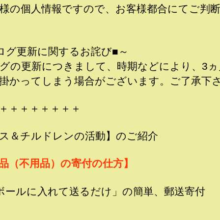
様の個人情報ですので、お客様都合にてご判
ログ更新に関するお詫び■～
グの更新につきまして、時期などにより、3ヵ
掛かってしまう場合がございます。ご了承下
＋＋＋＋＋＋＋＋
ス＆チルドレンの活動】のご紹介
品（不用品）の寄付の仕方】
ボールに入れて送るだけ」の簡単、郵送寄付