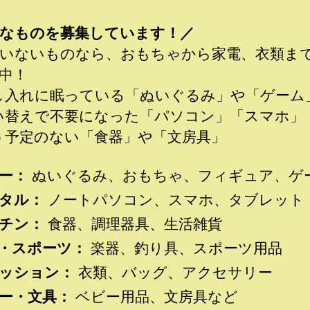
なものを募集しています！／
いないものなら、おもちゃから家電、衣類ま
中！
し入れに眠っている「ぬいぐるみ」や「ゲーム
い替えで不要になった「パソコン」「スマホ」
う予定のない「食器」や「文房具」
ー：
ぬいぐるみ、おもちゃ、フィギュア、ゲ
タル：
ノートパソコン、スマホ、タブレット
チン：
食器、調理器具、生活雑貨
・スポーツ：
楽器、釣り具、スポーツ用品
ッション：
衣類、バッグ、アクセサリー
ー・文具：
ベビー用品、文房具など