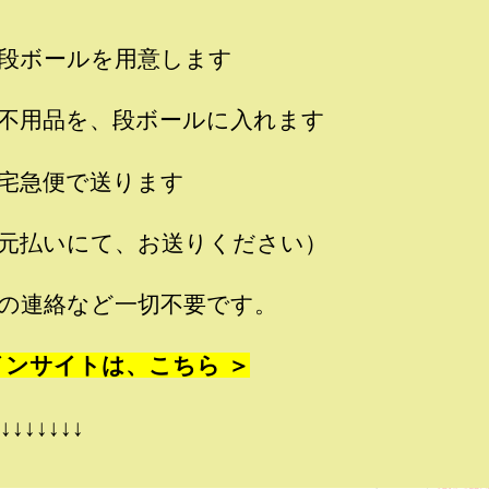
段ボールを用意します
不用品を、段ボールに入れます
宅急便で送ります
元払いにて、お送りください）
の連絡など一切不要です。
インサイトは、こちら ＞
↓↓↓↓↓↓↓