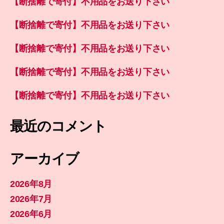
【断捨離で寄付】不用品をお送り下さい
【断捨離で寄付】不用品をお送り下さい
【断捨離で寄付】不用品をお送り下さい
【断捨離で寄付】不用品をお送り下さい
【断捨離で寄付】不用品をお送り下さい
最近のコメント
アーカイブ
2026年8月
2026年7月
2026年6月