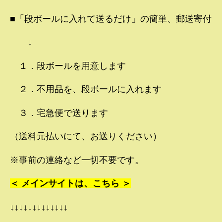
■「段ボールに入れて送るだけ」の簡単、郵送寄付
↓
１．段ボールを用意します
２．不用品を、段ボールに入れます
３．宅急便で送ります
（送料元払いにて、お送りください）
※事前の連絡など一切不要です。
＜ メインサイトは、こちら ＞
↓↓↓↓↓↓↓↓↓↓↓↓↓