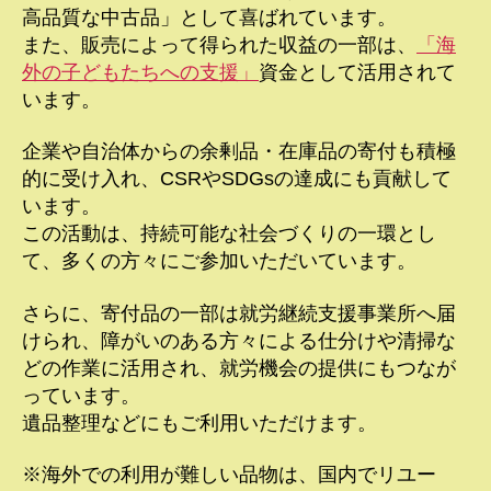
高品質な中古品」として喜ばれています。
また、販売によって得られた収益の一部は、
「海
外の子どもたちへの支援」
資金として活用されて
います。
企業や自治体からの余剰品・在庫品の寄付も積極
的に受け入れ、CSRやSDGsの達成にも貢献して
います。
この活動は、持続可能な社会づくりの一環とし
て、多くの方々にご参加いただいています。
さらに、寄付品の一部は就労継続支援事業所へ届
けられ、障がいのある方々による仕分けや清掃な
どの作業に活用され、就労機会の提供にもつなが
っています。
遺品整理などにもご利用いただけます。
※海外での利用が難しい品物は、国内でリユー