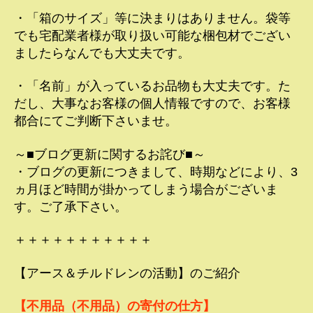
・「箱のサイズ」等に決まりはありません。袋等
でも宅配業者様が取り扱い可能な梱包材でござい
ましたらなんでも大丈夫です。
・「名前」が入っているお品物も大丈夫です。た
だし、大事なお客様の個人情報ですので、お客様
都合にてご判断下さいませ。
～■ブログ更新に関するお詫び■～
・ブログの更新につきまして、時期などにより、3
ヵ月ほど時間が掛かってしまう場合がございま
す。ご了承下さい。
＋＋＋＋＋＋＋＋＋＋＋
【アース＆チルドレンの活動】のご紹介
【不用品（不用品）の寄付の仕方】