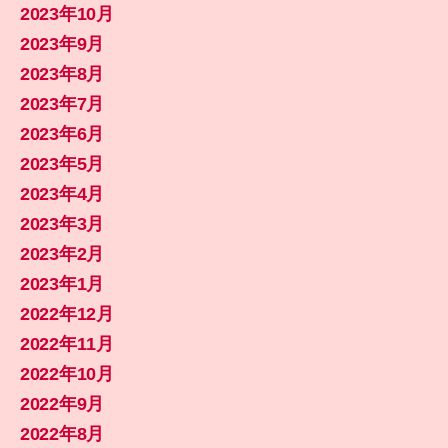
2023年10月
2023年9月
2023年8月
2023年7月
2023年6月
2023年5月
2023年4月
2023年3月
2023年2月
2023年1月
2022年12月
2022年11月
2022年10月
2022年9月
2022年8月