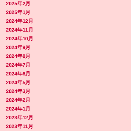
2025年2月
2025年1月
2024年12月
2024年11月
2024年10月
2024年9月
2024年8月
2024年7月
2024年6月
2024年5月
2024年3月
2024年2月
2024年1月
2023年12月
2023年11月