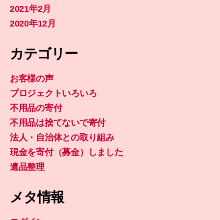
2021年2月
2020年12月
カテゴリー
お客様の声
プロジェクトいろいろ
不用品の寄付
不用品は捨てないで寄付
法人・自治体との取り組み
現金を寄付（募金）しました
遺品整理
メタ情報