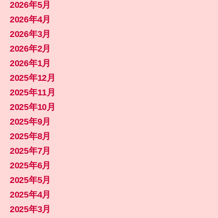
2026年5月
2026年4月
2026年3月
2026年2月
2026年1月
2025年12月
2025年11月
2025年10月
2025年9月
2025年8月
2025年7月
2025年6月
2025年5月
2025年4月
2025年3月