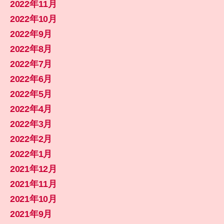
2022年11月
2022年10月
2022年9月
2022年8月
2022年7月
2022年6月
2022年5月
2022年4月
2022年3月
2022年2月
2022年1月
2021年12月
2021年11月
2021年10月
2021年9月