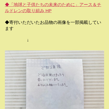
◆「地球と子供たちの未来のために」アース＆チ
ルドレンの取り組み HP
◆寄付いただいたお品物の画像を一部掲載してい
ます
↓