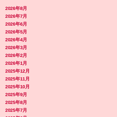
2026年8月
2026年7月
2026年6月
2026年5月
2026年4月
2026年3月
2026年2月
2026年1月
2025年12月
2025年11月
2025年10月
2025年9月
2025年8月
2025年7月