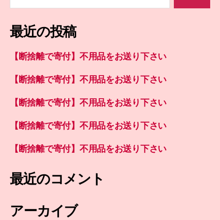
索
対
象:
最近の投稿
【断捨離で寄付】不用品をお送り下さい
【断捨離で寄付】不用品をお送り下さい
【断捨離で寄付】不用品をお送り下さい
【断捨離で寄付】不用品をお送り下さい
【断捨離で寄付】不用品をお送り下さい
最近のコメント
アーカイブ