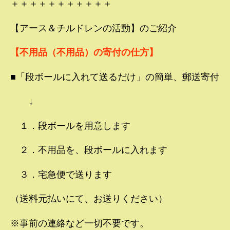
＋＋＋＋＋＋＋＋＋＋＋
【アース＆チルドレンの活動】のご紹介
【不用品（不用品）の寄付の仕方】
■「段ボールに入れて送るだけ」の簡単、郵送寄付
↓
１．段ボールを用意します
２．不用品を、段ボールに入れます
３．宅急便で送ります
（送料元払いにて、お送りください）
※事前の連絡など一切不要です。