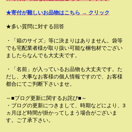
★寄付が難しいお品物はこちら → クリック
★多い質問に対する回答
・「箱のサイズ」等に決まりはありません。袋等
でも宅配業者様が取り扱い可能な梱包材でござい
ましたらなんでも大丈夫です。
・「名前」が入っているお品物も大丈夫です。た
だし、大事なお客様の個人情報ですので、お客様
都合にてご判断下さいませ。
～■ブログ更新に関するお詫び■～
・ブログの更新につきまして、時期などにより、3
ヵ月ほど時間が掛かってしまう場合がございま
す。ご了承下さい。