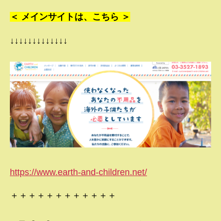
＜ メインサイトは、こちら ＞
↓↓↓↓↓↓↓↓↓↓↓↓↓
https://www.earth-and-children.net/
＋＋＋＋＋＋＋＋＋＋＋＋