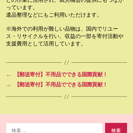
っています。
遺品整理などにもご利用いただけます。
※海外での利用が難しい品物は、国内でリユー
ス・リサイクルを行い、収益の一部を寄付活動や
支援費用として活用しています。
←
【郵送寄付】不用品でできる国際貢献！
→
【郵送寄付】不用品でできる国際貢献！
検