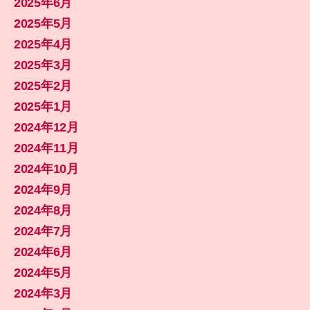
2025年6月
2025年5月
2025年4月
2025年3月
2025年2月
2025年1月
2024年12月
2024年11月
2024年10月
2024年9月
2024年8月
2024年7月
2024年6月
2024年5月
2024年3月