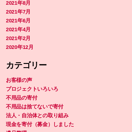
2021年8月
2021年7月
2021年6月
2021年4月
2021年2月
2020年12月
カテゴリー
お客様の声
プロジェクトいろいろ
不用品の寄付
不用品は捨てないで寄付
法人・自治体との取り組み
現金を寄付（募金）しました