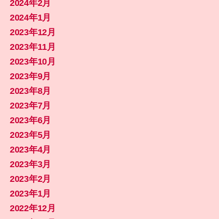
2024年2月
2024年1月
2023年12月
2023年11月
2023年10月
2023年9月
2023年8月
2023年7月
2023年6月
2023年5月
2023年4月
2023年3月
2023年2月
2023年1月
2022年12月