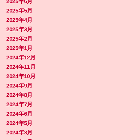
2025年6月
2025年5月
2025年4月
2025年3月
2025年2月
2025年1月
2024年12月
2024年11月
2024年10月
2024年9月
2024年8月
2024年7月
2024年6月
2024年5月
2024年3月