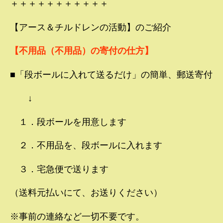
＋＋＋＋＋＋＋＋＋＋＋
【アース＆チルドレンの活動】のご紹介
【不用品（不用品）の寄付の仕方】
■「段ボールに入れて送るだけ」の簡単、郵送寄付
↓
１．段ボールを用意します
２．不用品を、段ボールに入れます
３．宅急便で送ります
（送料元払いにて、お送りください）
※事前の連絡など一切不要です。