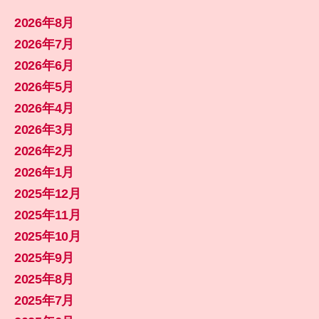
2026年8月
2026年7月
2026年6月
2026年5月
2026年4月
2026年3月
2026年2月
2026年1月
2025年12月
2025年11月
2025年10月
2025年9月
2025年8月
2025年7月