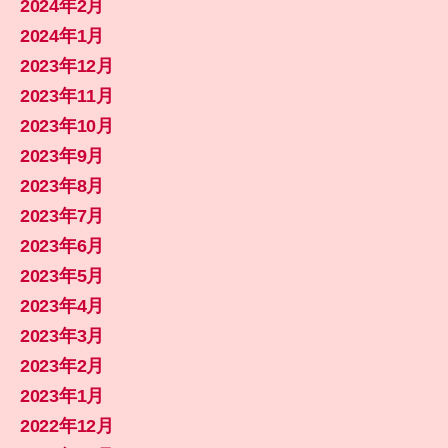
2024年2月
2024年1月
2023年12月
2023年11月
2023年10月
2023年9月
2023年8月
2023年7月
2023年6月
2023年5月
2023年4月
2023年3月
2023年2月
2023年1月
2022年12月