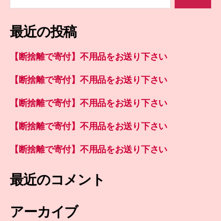
索
対
象:
最近の投稿
【断捨離で寄付】不用品をお送り下さい
【断捨離で寄付】不用品をお送り下さい
【断捨離で寄付】不用品をお送り下さい
【断捨離で寄付】不用品をお送り下さい
【断捨離で寄付】不用品をお送り下さい
最近のコメント
アーカイブ