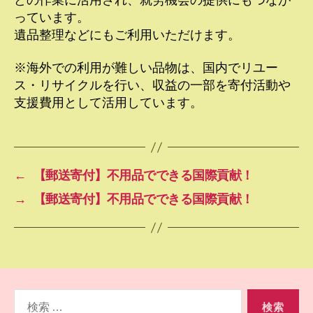
っています。
遺品整理などにもご利用いただけます。
※海外での利用が難しい品物は、国内でリユー
ス・リサイクルを行い、収益の一部を寄付活動や
支援費用として活用しています。
←
【郵送寄付】不用品でできる国際貢献！
→
【郵送寄付】不用品でできる国際貢献！
検