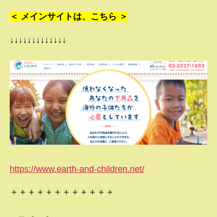
＜ メインサイトは、こちら ＞
↓↓↓↓↓↓↓↓↓↓↓↓↓
https://www.earth-and-children.net/
＋＋＋＋＋＋＋＋＋＋＋＋