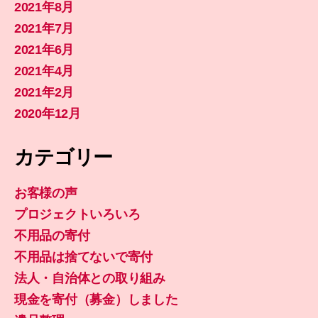
2021年8月
2021年7月
2021年6月
2021年4月
2021年2月
2020年12月
カテゴリー
お客様の声
プロジェクトいろいろ
不用品の寄付
不用品は捨てないで寄付
法人・自治体との取り組み
現金を寄付（募金）しました