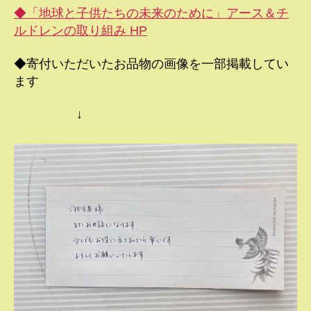
◆「地球と子供たちの未来のために」アース＆チ
ルドレンの取り組み HP
◆寄付いただいたお品物の画像を一部掲載してい
ます
↓