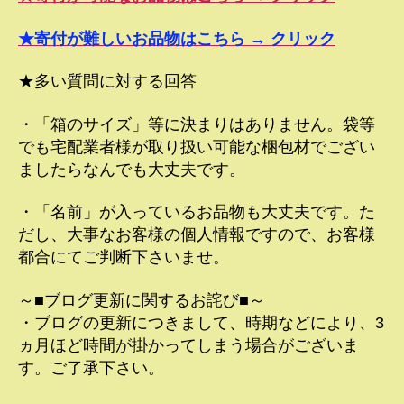
★寄付が難しいお品物はこちら → クリック
★多い質問に対する回答
・「箱のサイズ」等に決まりはありません。袋等
でも宅配業者様が取り扱い可能な梱包材でござい
ましたらなんでも大丈夫です。
・「名前」が入っているお品物も大丈夫です。た
だし、大事なお客様の個人情報ですので、お客様
都合にてご判断下さいませ。
～■ブログ更新に関するお詫び■～
・ブログの更新につきまして、時期などにより、3
ヵ月ほど時間が掛かってしまう場合がございま
す。ご了承下さい。