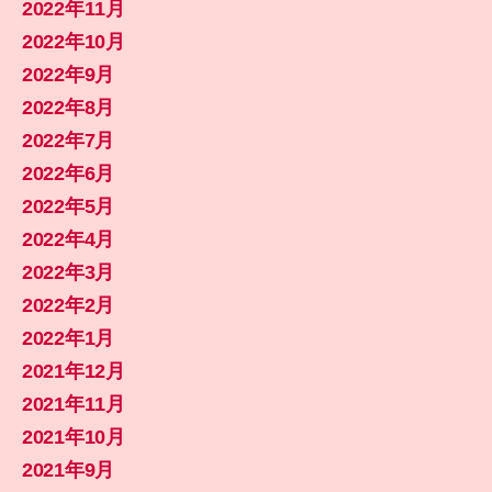
2022年11月
2022年10月
2022年9月
2022年8月
2022年7月
2022年6月
2022年5月
2022年4月
2022年3月
2022年2月
2022年1月
2021年12月
2021年11月
2021年10月
2021年9月