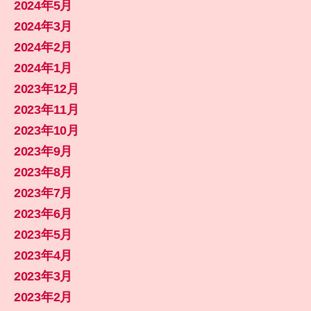
2024年5月
2024年3月
2024年2月
2024年1月
2023年12月
2023年11月
2023年10月
2023年9月
2023年8月
2023年7月
2023年6月
2023年5月
2023年4月
2023年3月
2023年2月