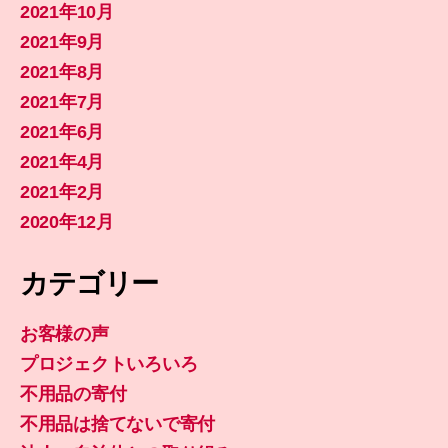
2021年10月
2021年9月
2021年8月
2021年7月
2021年6月
2021年4月
2021年2月
2020年12月
カテゴリー
お客様の声
プロジェクトいろいろ
不用品の寄付
不用品は捨てないで寄付