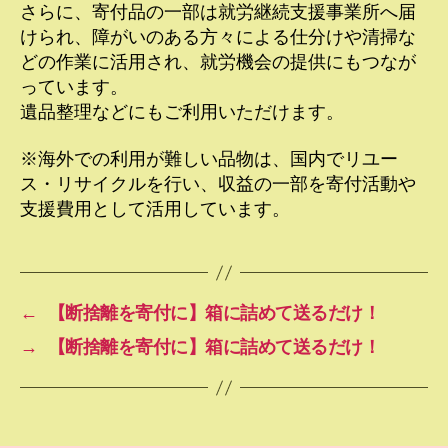
さらに、寄付品の一部は就労継続支援事業所へ届
けられ、障がいのある方々による仕分けや清掃な
どの作業に活用され、就労機会の提供にもつなが
っています。
遺品整理などにもご利用いただけます。
※海外での利用が難しい品物は、国内でリユー
ス・リサイクルを行い、収益の一部を寄付活動や
支援費用として活用しています。
←
【断捨離を寄付に】箱に詰めて送るだけ！
→
【断捨離を寄付に】箱に詰めて送るだけ！