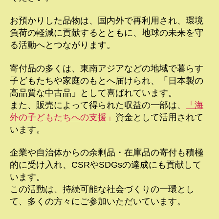
お預かりした品物は、国内外で再利用され、環境
負荷の軽減に貢献するとともに、地球の未来を守
る活動へとつながります。
寄付品の多くは、東南アジアなどの地域で暮らす
子どもたちや家庭のもとへ届けられ、「日本製の
高品質な中古品」として喜ばれています。
また、販売によって得られた収益の一部は、
「海
外の子どもたちへの支援」
資金として活用されて
います。
企業や自治体からの余剰品・在庫品の寄付も積極
的に受け入れ、CSRやSDGsの達成にも貢献して
います。
この活動は、持続可能な社会づくりの一環とし
て、多くの方々にご参加いただいています。