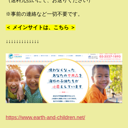
（送料元払いにて、お送りください）
※事前の連絡など一切不要です。
＜ メインサイトは、こちら ＞
↓↓↓↓↓↓↓↓↓↓↓↓↓
https://www.earth-and-children.net/