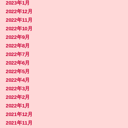
2023年1月
2022年12月
2022年11月
2022年10月
2022年9月
2022年8月
2022年7月
2022年6月
2022年5月
2022年4月
2022年3月
2022年2月
2022年1月
2021年12月
2021年11月