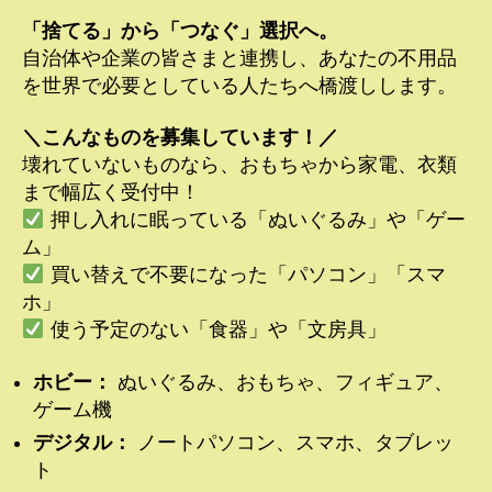
「捨てる」から「つなぐ」選択へ。
自治体や企業の皆さまと連携し、あなたの不用品
を世界で必要としている人たちへ橋渡しします。
＼こんなものを募集しています！／
壊れていないものなら、おもちゃから家電、衣類
まで幅広く受付中！
押し入れに眠っている「ぬいぐるみ」や「ゲー
ム」
買い替えで不要になった「パソコン」「スマ
ホ」
使う予定のない「食器」や「文房具」
ホビー：
ぬいぐるみ、おもちゃ、フィギュア、
ゲーム機
デジタル：
ノートパソコン、スマホ、タブレッ
ト