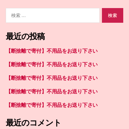
検
索
対
象:
最近の投稿
【断捨離で寄付】不用品をお送り下さい
【断捨離で寄付】不用品をお送り下さい
【断捨離で寄付】不用品をお送り下さい
【断捨離で寄付】不用品をお送り下さい
【断捨離で寄付】不用品をお送り下さい
最近のコメント