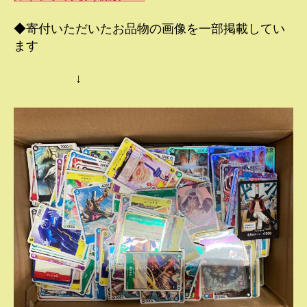
◆寄付いただいたお品物の画像を一部掲載してい
ます
↓