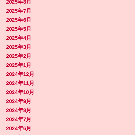
2025年8月
2025年7月
2025年6月
2025年5月
2025年4月
2025年3月
2025年2月
2025年1月
2024年12月
2024年11月
2024年10月
2024年9月
2024年8月
2024年7月
2024年6月