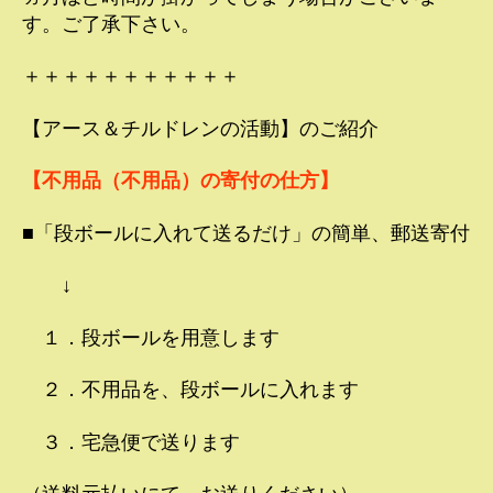
す。ご了承下さい。
＋＋＋＋＋＋＋＋＋＋＋
【アース＆チルドレンの活動】のご紹介
【不用品（不用品）の寄付の仕方】
■「段ボールに入れて送るだけ」の簡単、郵送寄付
↓
１．段ボールを用意します
２．不用品を、段ボールに入れます
３．宅急便で送ります