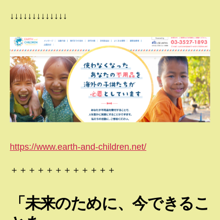
↓↓↓↓↓↓↓↓↓↓↓↓↓
https://www.earth-and-children.net/
＋＋＋＋＋＋＋＋＋＋＋＋
「未来のために、今できるこ