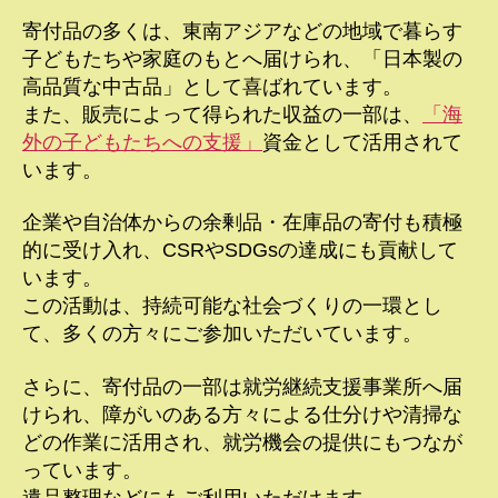
寄付品の多くは、東南アジアなどの地域で暮らす
子どもたちや家庭のもとへ届けられ、「日本製の
高品質な中古品」として喜ばれています。
また、販売によって得られた収益の一部は、
「海
外の子どもたちへの支援」
資金として活用されて
います。
企業や自治体からの余剰品・在庫品の寄付も積極
的に受け入れ、CSRやSDGsの達成にも貢献して
います。
この活動は、持続可能な社会づくりの一環とし
て、多くの方々にご参加いただいています。
さらに、寄付品の一部は就労継続支援事業所へ届
けられ、障がいのある方々による仕分けや清掃な
どの作業に活用され、就労機会の提供にもつなが
っています。
遺品整理などにもご利用いただけます。