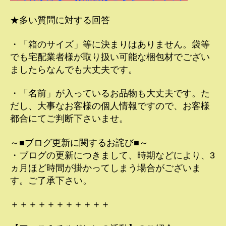
★多い質問に対する回答
・「箱のサイズ」等に決まりはありません。袋等
でも宅配業者様が取り扱い可能な梱包材でござい
ましたらなんでも大丈夫です。
・「名前」が入っているお品物も大丈夫です。た
だし、大事なお客様の個人情報ですので、お客様
都合にてご判断下さいませ。
～■ブログ更新に関するお詫び■～
・ブログの更新につきまして、時期などにより、3
ヵ月ほど時間が掛かってしまう場合がございま
す。ご了承下さい。
＋＋＋＋＋＋＋＋＋＋＋