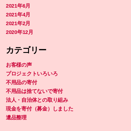
2021年6月
2021年4月
2021年2月
2020年12月
カテゴリー
お客様の声
プロジェクトいろいろ
不用品の寄付
不用品は捨てないで寄付
法人・自治体との取り組み
現金を寄付（募金）しました
遺品整理