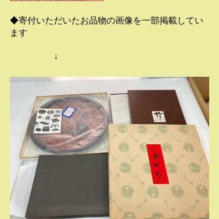
◆寄付いただいたお品物の画像を一部掲載してい
ます
↓