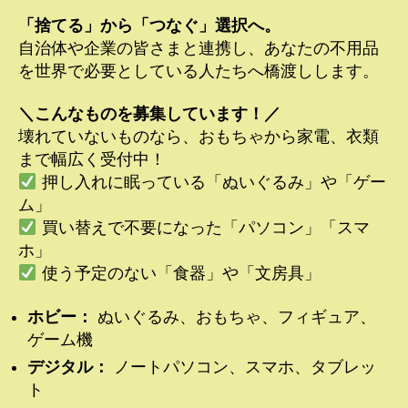
「捨てる」から「つなぐ」選択へ。
自治体や企業の皆さまと連携し、あなたの不用品
を世界で必要としている人たちへ橋渡しします。
＼こんなものを募集しています！／
壊れていないものなら、おもちゃから家電、衣類
まで幅広く受付中！
押し入れに眠っている「ぬいぐるみ」や「ゲー
ム」
買い替えで不要になった「パソコン」「スマ
ホ」
使う予定のない「食器」や「文房具」
ホビー：
ぬいぐるみ、おもちゃ、フィギュア、
ゲーム機
デジタル：
ノートパソコン、スマホ、タブレッ
ト