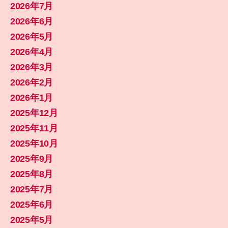
2026年7月
2026年6月
2026年5月
2026年4月
2026年3月
2026年2月
2026年1月
2025年12月
2025年11月
2025年10月
2025年9月
2025年8月
2025年7月
2025年6月
2025年5月