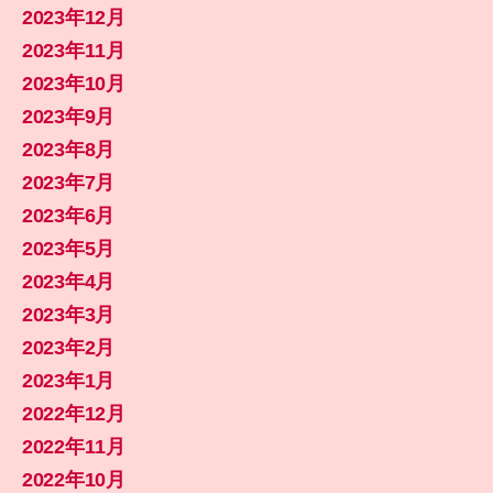
2023年12月
2023年11月
2023年10月
2023年9月
2023年8月
2023年7月
2023年6月
2023年5月
2023年4月
2023年3月
2023年2月
2023年1月
2022年12月
2022年11月
2022年10月