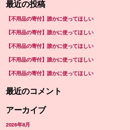
最近の投稿
【不用品の寄付】誰かに使ってほしい
【不用品の寄付】誰かに使ってほしい
【不用品の寄付】誰かに使ってほしい
【不用品の寄付】誰かに使ってほしい
【不用品の寄付】誰かに使ってほしい
最近のコメント
アーカイブ
2026年8月