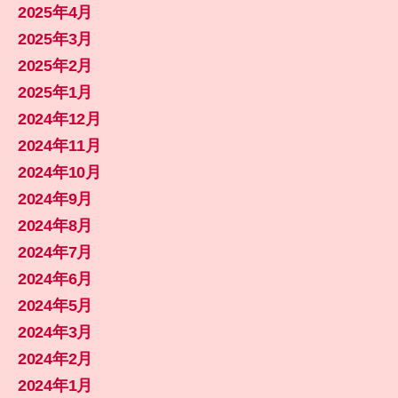
2025年4月
2025年3月
2025年2月
2025年1月
2024年12月
2024年11月
2024年10月
2024年9月
2024年8月
2024年7月
2024年6月
2024年5月
2024年3月
2024年2月
2024年1月