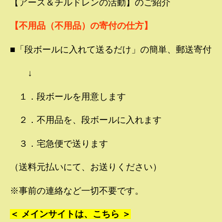
【アース＆チルドレンの活動】のご紹介
【不用品（不用品）の寄付の仕方】
■「段ボールに入れて送るだけ」の簡単、郵送寄付
↓
１．段ボールを用意します
２．不用品を、段ボールに入れます
３．宅急便で送ります
（送料元払いにて、お送りください）
※事前の連絡など一切不要です。
＜ メインサイトは、こちら ＞