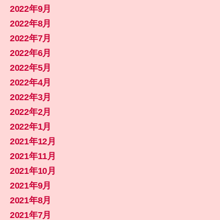
2022年9月
2022年8月
2022年7月
2022年6月
2022年5月
2022年4月
2022年3月
2022年2月
2022年1月
2021年12月
2021年11月
2021年10月
2021年9月
2021年8月
2021年7月