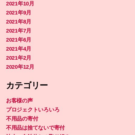
2021年10月
2021年9月
2021年8月
2021年7月
2021年6月
2021年4月
2021年2月
2020年12月
カテゴリー
お客様の声
プロジェクトいろいろ
不用品の寄付
不用品は捨てないで寄付