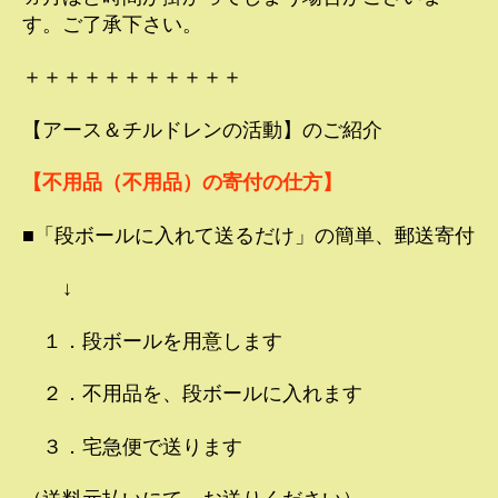
す。ご了承下さい。
＋＋＋＋＋＋＋＋＋＋＋
【アース＆チルドレンの活動】のご紹介
【不用品（不用品）の寄付の仕方】
■「段ボールに入れて送るだけ」の簡単、郵送寄付
↓
１．段ボールを用意します
２．不用品を、段ボールに入れます
３．宅急便で送ります