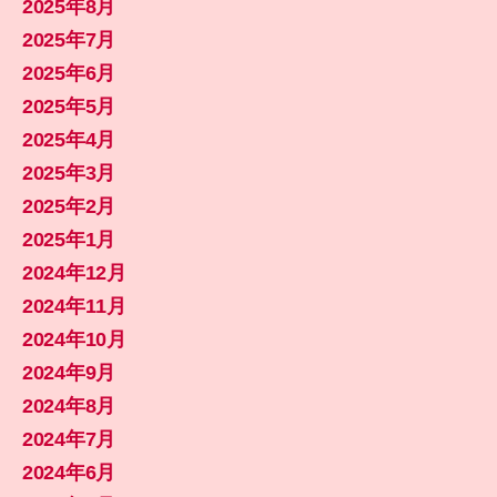
2025年8月
2025年7月
2025年6月
2025年5月
2025年4月
2025年3月
2025年2月
2025年1月
2024年12月
2024年11月
2024年10月
2024年9月
2024年8月
2024年7月
2024年6月