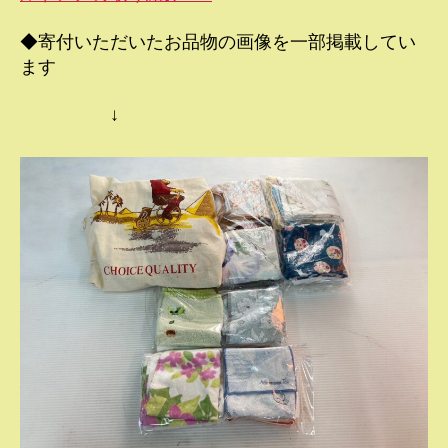
◆寄付いただいたお品物の画像を一部掲載してい
ます
↓