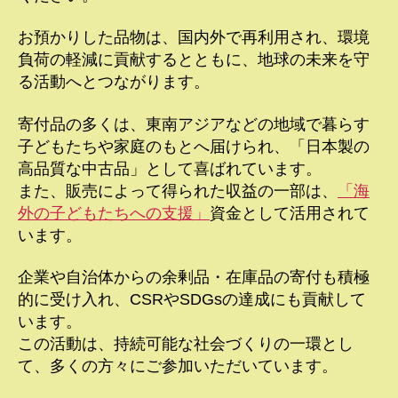
お預かりした品物は、国内外で再利用され、環境
負荷の軽減に貢献するとともに、地球の未来を守
る活動へとつながります。
寄付品の多くは、東南アジアなどの地域で暮らす
子どもたちや家庭のもとへ届けられ、「日本製の
高品質な中古品」として喜ばれています。
また、販売によって得られた収益の一部は、
「海
外の子どもたちへの支援」
資金として活用されて
います。
企業や自治体からの余剰品・在庫品の寄付も積極
的に受け入れ、CSRやSDGsの達成にも貢献して
います。
この活動は、持続可能な社会づくりの一環とし
て、多くの方々にご参加いただいています。