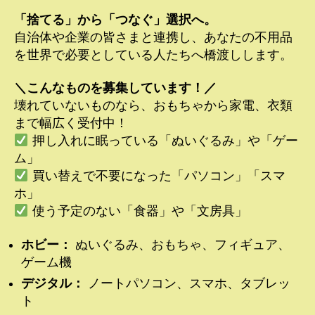
「捨てる」から「つなぐ」選択へ。
自治体や企業の皆さまと連携し、あなたの不用品
を世界で必要としている人たちへ橋渡しします。
＼こんなものを募集しています！／
壊れていないものなら、おもちゃから家電、衣類
まで幅広く受付中！
押し入れに眠っている「ぬいぐるみ」や「ゲー
ム」
買い替えで不要になった「パソコン」「スマ
ホ」
使う予定のない「食器」や「文房具」
ホビー：
ぬいぐるみ、おもちゃ、フィギュア、
ゲーム機
デジタル：
ノートパソコン、スマホ、タブレッ
ト