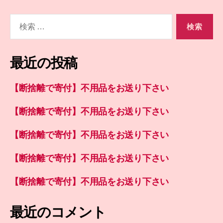
検
索
対
象:
最近の投稿
【断捨離で寄付】不用品をお送り下さい
【断捨離で寄付】不用品をお送り下さい
【断捨離で寄付】不用品をお送り下さい
【断捨離で寄付】不用品をお送り下さい
【断捨離で寄付】不用品をお送り下さい
最近のコメント