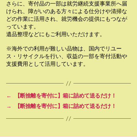
さらに、寄付品の一部は就労継続支援事業所へ届
けられ、障がいのある方々による仕分けや清掃な
どの作業に活用され、就労機会の提供にもつなが
っています。
遺品整理などにもご利用いただけます。
※海外での利用が難しい品物は、国内でリユー
ス・リサイクルを行い、収益の一部を寄付活動や
支援費用として活用しています。
←
【断捨離を寄付に】箱に詰めて送るだけ！
→
【断捨離を寄付に】箱に詰めて送るだけ！