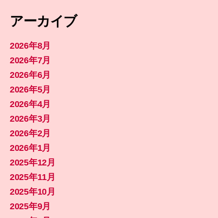
アーカイブ
2026年8月
2026年7月
2026年6月
2026年5月
2026年4月
2026年3月
2026年2月
2026年1月
2025年12月
2025年11月
2025年10月
2025年9月