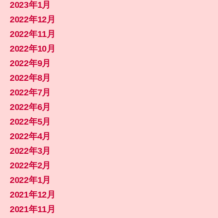
2023年1月
2022年12月
2022年11月
2022年10月
2022年9月
2022年8月
2022年7月
2022年6月
2022年5月
2022年4月
2022年3月
2022年2月
2022年1月
2021年12月
2021年11月