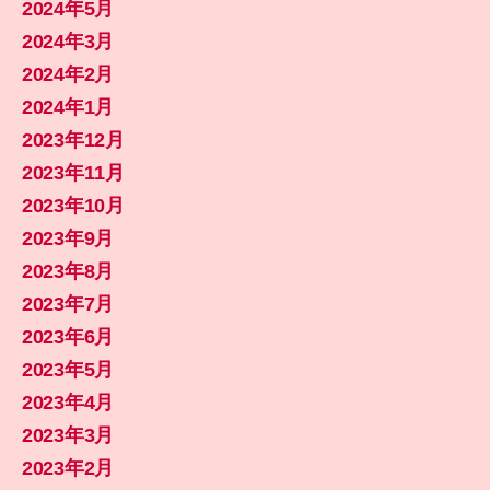
2024年5月
2024年3月
2024年2月
2024年1月
2023年12月
2023年11月
2023年10月
2023年9月
2023年8月
2023年7月
2023年6月
2023年5月
2023年4月
2023年3月
2023年2月