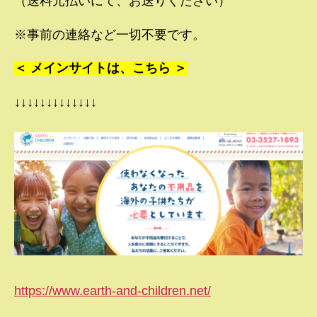
（送料元払いにて、お送りください）
※事前の連絡など一切不要です。
＜ メインサイトは、こちら ＞
↓↓↓↓↓↓↓↓↓↓↓↓↓
https://www.earth-and-children.net/