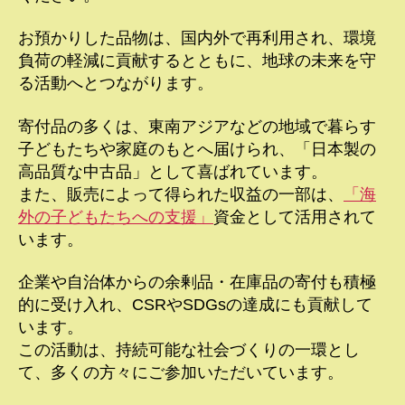
お預かりした品物は、国内外で再利用され、環境
負荷の軽減に貢献するとともに、地球の未来を守
る活動へとつながります。
寄付品の多くは、東南アジアなどの地域で暮らす
子どもたちや家庭のもとへ届けられ、「日本製の
高品質な中古品」として喜ばれています。
また、販売によって得られた収益の一部は、
「海
外の子どもたちへの支援」
資金として活用されて
います。
企業や自治体からの余剰品・在庫品の寄付も積極
的に受け入れ、CSRやSDGsの達成にも貢献して
います。
この活動は、持続可能な社会づくりの一環とし
て、多くの方々にご参加いただいています。