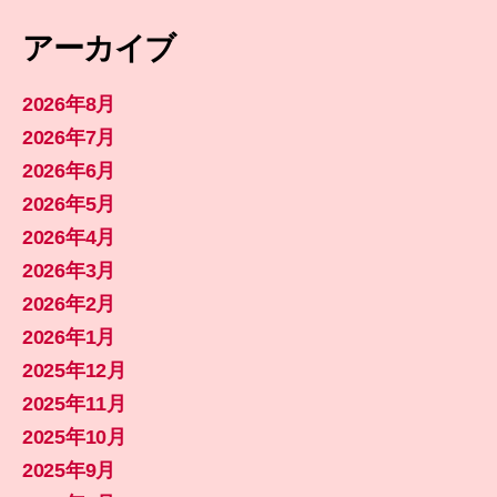
アーカイブ
2026年8月
2026年7月
2026年6月
2026年5月
2026年4月
2026年3月
2026年2月
2026年1月
2025年12月
2025年11月
2025年10月
2025年9月