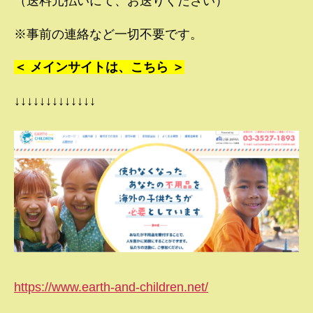
（送料元払いにて、お送りください）
※事前の連絡など一切不要です。
＜ メインサイトは、こちら ＞
↓↓↓↓↓↓↓↓↓↓↓↓↓
https://www.earth-and-children.net/