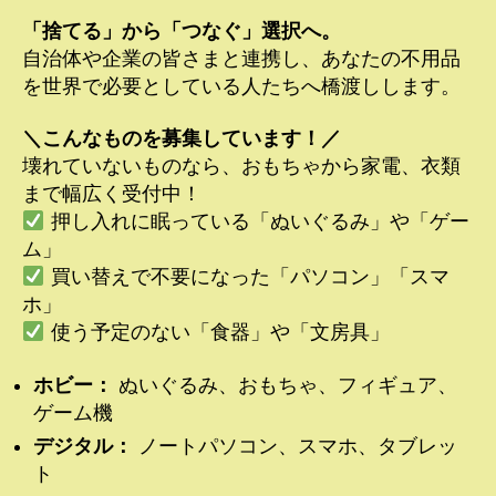
「捨てる」から「つなぐ」選択へ。
自治体や企業の皆さまと連携し、あなたの不用品
を世界で必要としている人たちへ橋渡しします。
＼こんなものを募集しています！／
壊れていないものなら、おもちゃから家電、衣類
まで幅広く受付中！
押し入れに眠っている「ぬいぐるみ」や「ゲー
ム」
買い替えで不要になった「パソコン」「スマ
ホ」
使う予定のない「食器」や「文房具」
ホビー：
ぬいぐるみ、おもちゃ、フィギュア、
ゲーム機
デジタル：
ノートパソコン、スマホ、タブレッ
ト