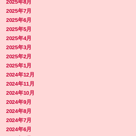
2025年8月
2025年7月
2025年6月
2025年5月
2025年4月
2025年3月
2025年2月
2025年1月
2024年12月
2024年11月
2024年10月
2024年9月
2024年8月
2024年7月
2024年6月