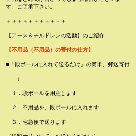
す。ご了承下さい。
＋＋＋＋＋＋＋＋＋＋＋
【アース＆チルドレンの活動】のご紹介
【不用品（不用品）の寄付の仕方】
■「段ボールに入れて送るだけ」の簡単、郵送寄付
↓
１．段ボールを用意します
２．不用品を、段ボールに入れます
３．宅急便で送ります