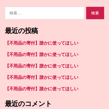
検
索
対
象:
最近の投稿
【不用品の寄付】誰かに使ってほしい
【不用品の寄付】誰かに使ってほしい
【不用品の寄付】誰かに使ってほしい
【不用品の寄付】誰かに使ってほしい
【不用品の寄付】誰かに使ってほしい
最近のコメント