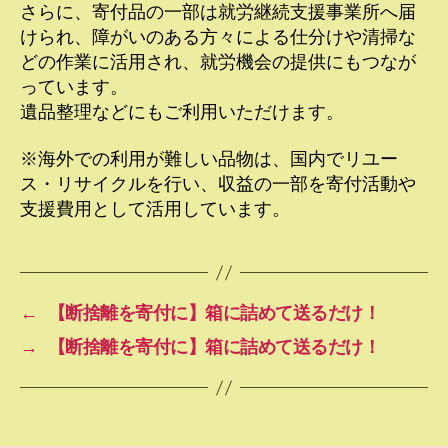
さらに、寄付品の一部は就労継続支援事業所へ届
けられ、障がいのある方々による仕分けや清掃な
どの作業に活用され、就労機会の提供にもつなが
っています。
遺品整理などにもご利用いただけます。
※海外での利用が難しい品物は、国内でリユー
ス・リサイクルを行い、収益の一部を寄付活動や
支援費用として活用しています。
←
【断捨離を寄付に】箱に詰めて送るだけ！
→
【断捨離を寄付に】箱に詰めて送るだけ！