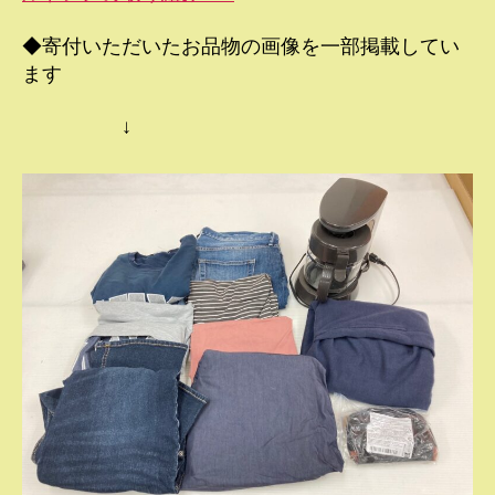
◆寄付いただいたお品物の画像を一部掲載してい
ます
↓