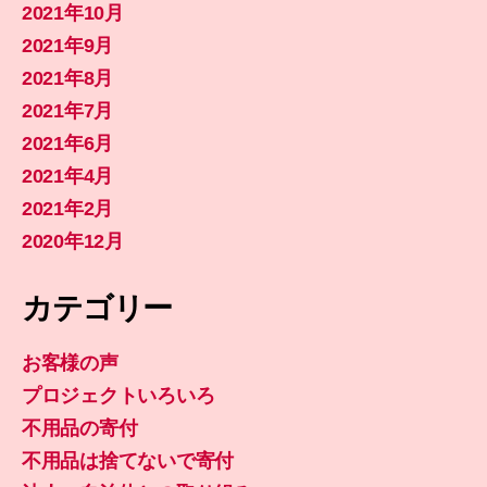
2021年10月
2021年9月
2021年8月
2021年7月
2021年6月
2021年4月
2021年2月
2020年12月
カテゴリー
お客様の声
プロジェクトいろいろ
不用品の寄付
不用品は捨てないで寄付