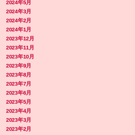
2024年5月
2024年3月
2024年2月
2024年1月
2023年12月
2023年11月
2023年10月
2023年9月
2023年8月
2023年7月
2023年6月
2023年5月
2023年4月
2023年3月
2023年2月