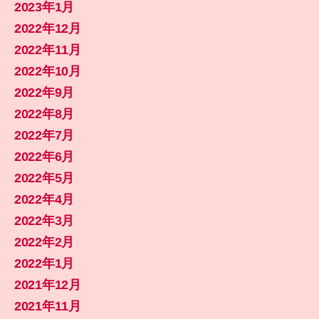
2023年1月
2022年12月
2022年11月
2022年10月
2022年9月
2022年8月
2022年7月
2022年6月
2022年5月
2022年4月
2022年3月
2022年2月
2022年1月
2021年12月
2021年11月