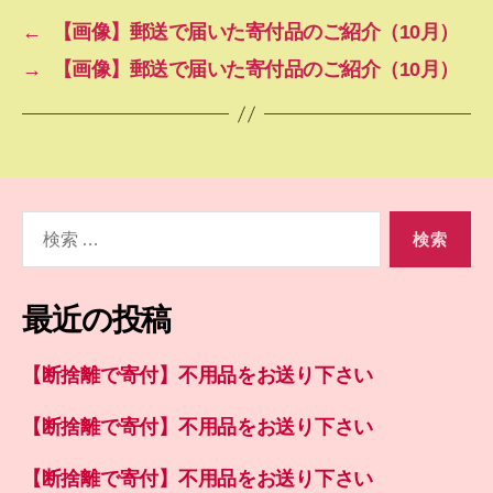
←
【画像】郵送で届いた寄付品のご紹介（10月）
→
【画像】郵送で届いた寄付品のご紹介（10月）
検
索
対
象:
最近の投稿
【断捨離で寄付】不用品をお送り下さい
【断捨離で寄付】不用品をお送り下さい
【断捨離で寄付】不用品をお送り下さい