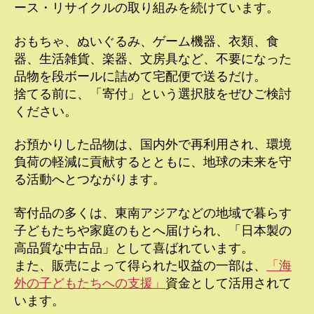
ース・リサイクルの取り組みを続けています。
おもちゃ、ぬいぐるみ、ゲーム機器、衣類、食
器、生活雑貨、楽器、文房具など、不要になった
品物を段ボールに詰めて宅配便で送るだけ。
捨てる前に、「寄付」という選択肢をぜひご検討
ください。
お預かりした品物は、国内外で再利用され、環境
負荷の軽減に貢献するとともに、地球の未来を守
る活動へとつながります。
寄付品の多くは、東南アジアなどの地域で暮らす
子どもたちや家庭のもとへ届けられ、「日本製の
高品質な中古品」として喜ばれています。
また、販売によって得られた収益の一部は、
「海
外の子どもたちへの支援」
資金として活用されて
います。