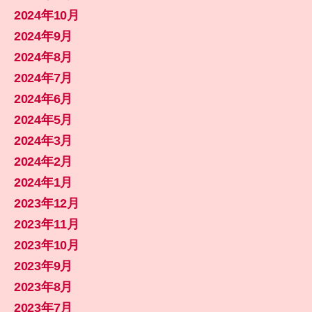
2024年10月
2024年9月
2024年8月
2024年7月
2024年6月
2024年5月
2024年3月
2024年2月
2024年1月
2023年12月
2023年11月
2023年10月
2023年9月
2023年8月
2023年7月