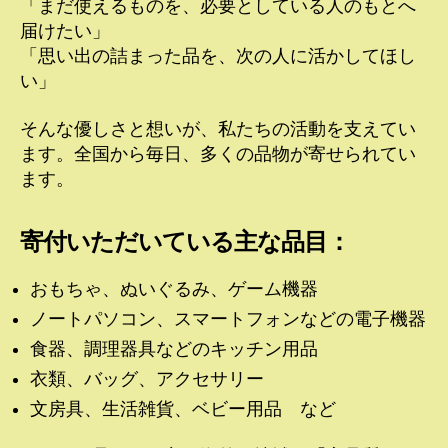
「まだ使えるものを、必要としている人のもとへ
届けたい」
「思い出の詰まった品を、次の人に活かしてほし
い」
そんな優しさと想いが、私たちの活動を支えてい
ます。全国から毎日、多くの品物が寄せられてい
ます。
寄付いただいている主な品目：
おもちゃ、ぬいぐるみ、ゲーム機器
ノートパソコン、スマートフォンなどの電子機器
食器、調理器具などのキッチン用品
衣類、バッグ、アクセサリー
文房具、生活雑貨、ベビー用品 など