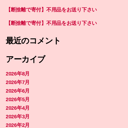
【断捨離で寄付】不用品をお送り下さい
【断捨離で寄付】不用品をお送り下さい
最近のコメント
アーカイブ
2026年8月
2026年7月
2026年6月
2026年5月
2026年4月
2026年3月
2026年2月