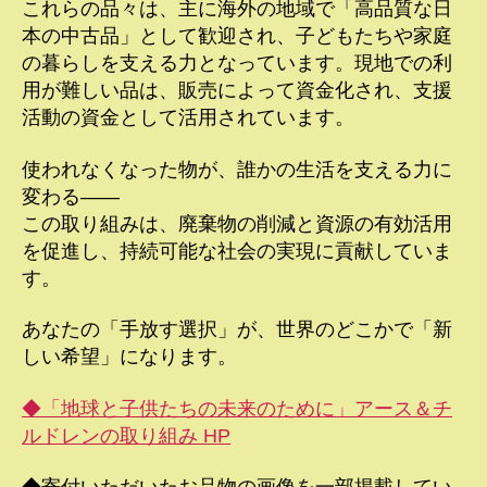
これらの品々は、主に海外の地域で「高品質な日
本の中古品」として歓迎され、子どもたちや家庭
の暮らしを支える力となっています。現地での利
用が難しい品は、販売によって資金化され、支援
活動の資金として活用されています。
使われなくなった物が、誰かの生活を支える力に
変わる――
この取り組みは、廃棄物の削減と資源の有効活用
を促進し、持続可能な社会の実現に貢献していま
す。
あなたの「手放す選択」が、世界のどこかで「新
しい希望」になります。
◆「地球と子供たちの未来のために」アース＆チ
ルドレンの取り組み HP