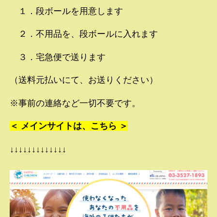
１．段ボールを用意します
２．不用品を、段ボールに入れます
３．宅急便で送ります
（送料元払いにて、お送りください）
※事前の連絡など一切不要です。
＜ メインサイトは、こちら ＞
↓↓↓↓↓↓↓↓↓↓↓↓↓