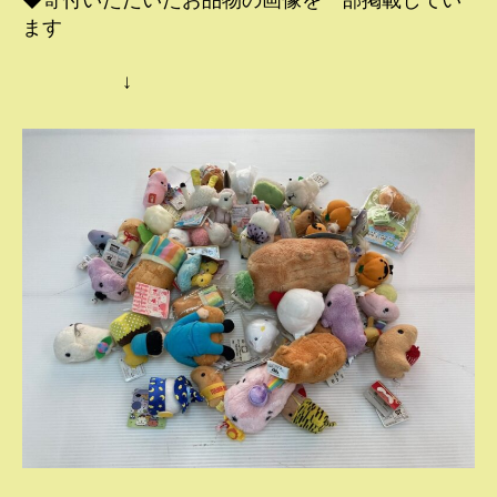
◆寄付いただいたお品物の画像を一部掲載してい
ます
↓