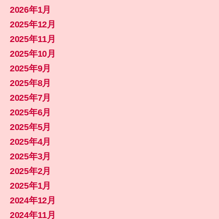
2026年1月
2025年12月
2025年11月
2025年10月
2025年9月
2025年8月
2025年7月
2025年6月
2025年5月
2025年4月
2025年3月
2025年2月
2025年1月
2024年12月
2024年11月