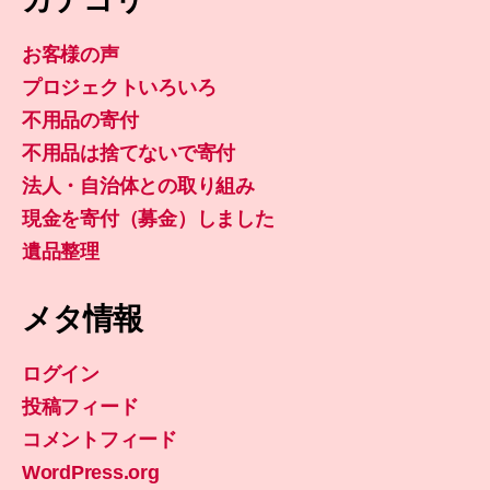
お客様の声
プロジェクトいろいろ
不用品の寄付
不用品は捨てないで寄付
法人・自治体との取り組み
現金を寄付（募金）しました
遺品整理
メタ情報
ログイン
投稿フィード
コメントフィード
WordPress.org