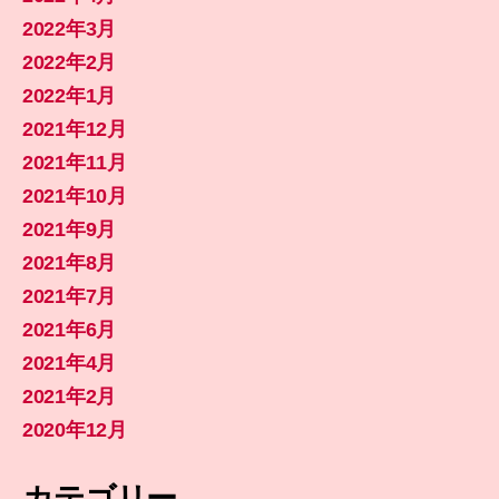
2022年3月
2022年2月
2022年1月
2021年12月
2021年11月
2021年10月
2021年9月
2021年8月
2021年7月
2021年6月
2021年4月
2021年2月
2020年12月
カテゴリー