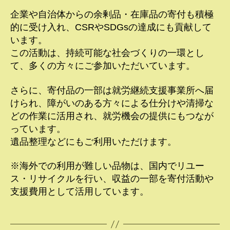
企業や自治体からの余剰品・在庫品の寄付も積極
的に受け入れ、CSRやSDGsの達成にも貢献して
います。
この活動は、持続可能な社会づくりの一環とし
て、多くの方々にご参加いただいています。
さらに、寄付品の一部は就労継続支援事業所へ届
けられ、障がいのある方々による仕分けや清掃な
どの作業に活用され、就労機会の提供にもつなが
っています。
遺品整理などにもご利用いただけます。
※海外での利用が難しい品物は、国内でリユー
ス・リサイクルを行い、収益の一部を寄付活動や
支援費用として活用しています。