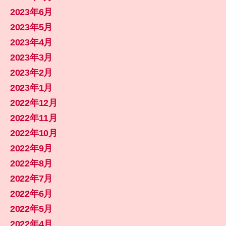
2023年6月
2023年5月
2023年4月
2023年3月
2023年2月
2023年1月
2022年12月
2022年11月
2022年10月
2022年9月
2022年8月
2022年7月
2022年6月
2022年5月
2022年4月