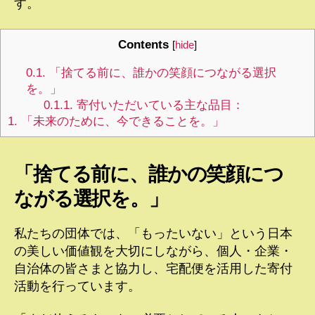
す。
Contents
[
hide
]
0.1.
「捨てる前に、誰かの笑顔につながる選択
を。」
0.1.1.
寄付いただいている主な品目：
1.
「未来のために、今できることを。」
「捨てる前に、誰かの笑顔につ
ながる選択を。」
私たちの団体では、「もったいない」という日本
の美しい価値観を大切にしながら、個人・企業・
自治体の皆さまと協力し、宅配便を活用した寄付
活動を行っています。