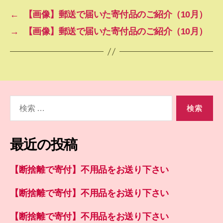
←
【画像】郵送で届いた寄付品のご紹介（10月）
→
【画像】郵送で届いた寄付品のご紹介（10月）
検
索
対
象:
最近の投稿
【断捨離で寄付】不用品をお送り下さい
【断捨離で寄付】不用品をお送り下さい
【断捨離で寄付】不用品をお送り下さい