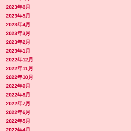
2023年6月
2023年5月
2023年4月
2023年3月
2023年2月
2023年1月
2022年12月
2022年11月
2022年10月
2022年9月
2022年8月
2022年7月
2022年6月
2022年5月
2022年4月