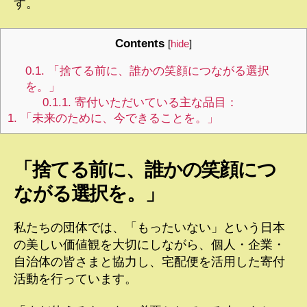
す。
Contents
[
hide
]
0.1.
「捨てる前に、誰かの笑顔につながる選択
を。」
0.1.1.
寄付いただいている主な品目：
1.
「未来のために、今できることを。」
「捨てる前に、誰かの笑顔につ
ながる選択を。」
私たちの団体では、「もったいない」という日本
の美しい価値観を大切にしながら、個人・企業・
自治体の皆さまと協力し、宅配便を活用した寄付
活動を行っています。