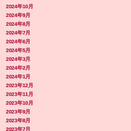
2024年10月
2024年9月
2024年8月
2024年7月
2024年6月
2024年5月
2024年3月
2024年2月
2024年1月
2023年12月
2023年11月
2023年10月
2023年9月
2023年8月
2023年7月