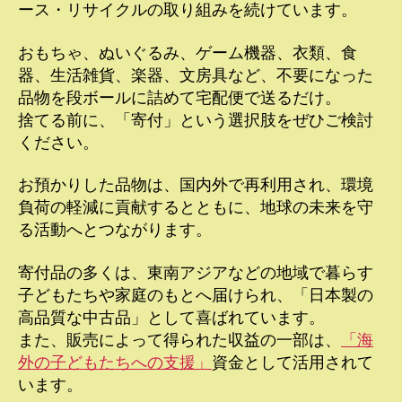
ース・リサイクルの取り組みを続けています。
おもちゃ、ぬいぐるみ、ゲーム機器、衣類、食
器、生活雑貨、楽器、文房具など、不要になった
品物を段ボールに詰めて宅配便で送るだけ。
捨てる前に、「寄付」という選択肢をぜひご検討
ください。
お預かりした品物は、国内外で再利用され、環境
負荷の軽減に貢献するとともに、地球の未来を守
る活動へとつながります。
寄付品の多くは、東南アジアなどの地域で暮らす
子どもたちや家庭のもとへ届けられ、「日本製の
高品質な中古品」として喜ばれています。
また、販売によって得られた収益の一部は、
「海
外の子どもたちへの支援」
資金として活用されて
います。