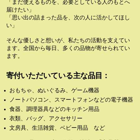
「まだ使えるものを、必要としている人のもとへ
届けたい」
「思い出の詰まった品を、次の人に活かしてほし
い」
そんな優しさと想いが、私たちの活動を支えてい
ます。全国から毎日、多くの品物が寄せられてい
ます。
寄付いただいている主な品目：
おもちゃ、ぬいぐるみ、ゲーム機器
ノートパソコン、スマートフォンなどの電子機器
食器、調理器具などのキッチン用品
衣類、バッグ、アクセサリー
文房具、生活雑貨、ベビー用品 など