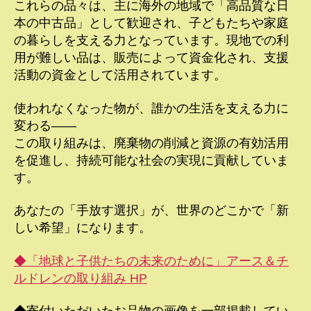
これらの品々は、主に海外の地域で「高品質な日
本の中古品」として歓迎され、子どもたちや家庭
の暮らしを支える力となっています。現地での利
用が難しい品は、販売によって資金化され、支援
活動の資金として活用されています。
使われなくなった物が、誰かの生活を支える力に
変わる――
この取り組みは、廃棄物の削減と資源の有効活用
を促進し、持続可能な社会の実現に貢献していま
す。
あなたの「手放す選択」が、世界のどこかで「新
しい希望」になります。
◆「地球と子供たちの未来のために」アース＆チ
ルドレンの取り組み HP