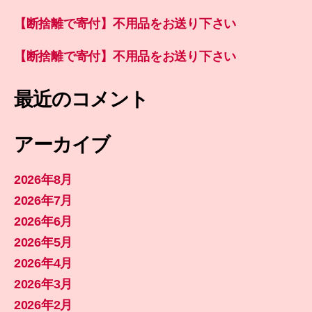
【断捨離で寄付】不用品をお送り下さい
【断捨離で寄付】不用品をお送り下さい
最近のコメント
アーカイブ
2026年8月
2026年7月
2026年6月
2026年5月
2026年4月
2026年3月
2026年2月