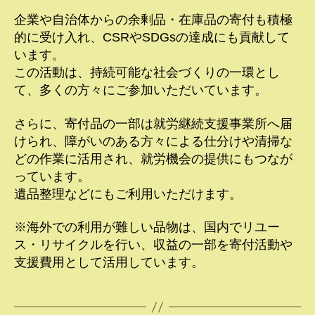
企業や自治体からの余剰品・在庫品の寄付も積極
的に受け入れ、CSRやSDGsの達成にも貢献して
います。
この活動は、持続可能な社会づくりの一環とし
て、多くの方々にご参加いただいています。
さらに、寄付品の一部は就労継続支援事業所へ届
けられ、障がいのある方々による仕分けや清掃な
どの作業に活用され、就労機会の提供にもつなが
っています。
遺品整理などにもご利用いただけます。
※海外での利用が難しい品物は、国内でリユー
ス・リサイクルを行い、収益の一部を寄付活動や
支援費用として活用しています。