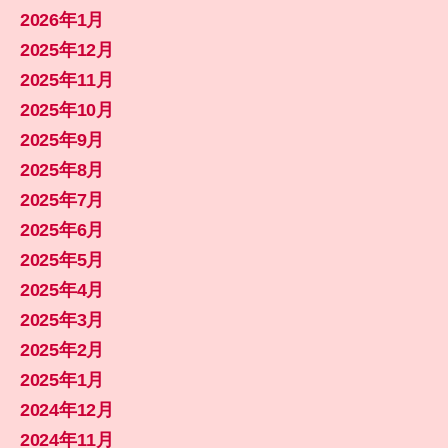
2026年1月
2025年12月
2025年11月
2025年10月
2025年9月
2025年8月
2025年7月
2025年6月
2025年5月
2025年4月
2025年3月
2025年2月
2025年1月
2024年12月
2024年11月