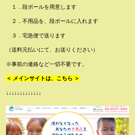
１．段ボールを用意します
２．不用品を、段ボールに入れます
３．宅急便で送ります
（送料元払いにて、お送りください）
※事前の連絡など一切不要です。
＜ メインサイトは、こちら ＞
↓↓↓↓↓↓↓↓↓↓↓↓↓