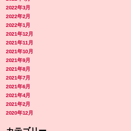
2022年3月
2022年2月
2022年1月
2021年12月
2021年11月
2021年10月
2021年9月
2021年8月
2021年7月
2021年6月
2021年4月
2021年2月
2020年12月
カテゴリー