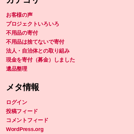
お客様の声
プロジェクトいろいろ
不用品の寄付
不用品は捨てないで寄付
法人・自治体との取り組み
現金を寄付（募金）しました
遺品整理
メタ情報
ログイン
投稿フィード
コメントフィード
WordPress.org