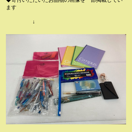
◆寄付いただいたお品物の画像を一部掲載してい
ます
↓