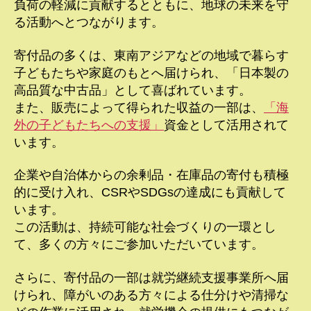
負荷の軽減に貢献するとともに、地球の未来を守
る活動へとつながります。
寄付品の多くは、東南アジアなどの地域で暮らす
子どもたちや家庭のもとへ届けられ、「日本製の
高品質な中古品」として喜ばれています。
また、販売によって得られた収益の一部は、
「海
外の子どもたちへの支援」
資金として活用されて
います。
企業や自治体からの余剰品・在庫品の寄付も積極
的に受け入れ、CSRやSDGsの達成にも貢献して
います。
この活動は、持続可能な社会づくりの一環とし
て、多くの方々にご参加いただいています。
さらに、寄付品の一部は就労継続支援事業所へ届
けられ、障がいのある方々による仕分けや清掃な