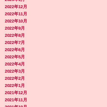
2022年12月
2022年11月
2022年10月
2022年9月
2022年8月
2022年7月
2022年6月
2022年5月
2022年4月
2022年3月
2022年2月
2022年1月
2021年12月
2021年11月