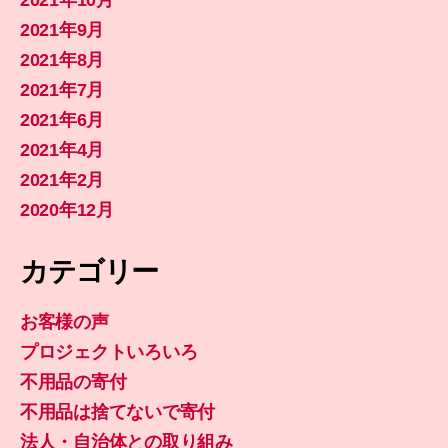
2021年10月
2021年9月
2021年8月
2021年7月
2021年6月
2021年4月
2021年2月
2020年12月
カテゴリー
お客様の声
プロジェクトいろいろ
不用品の寄付
不用品は捨てないで寄付
法人・自治体との取り組み