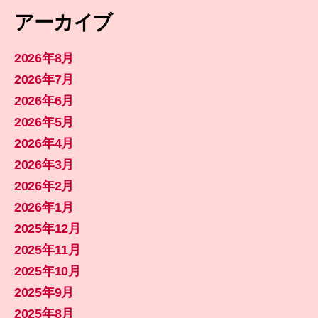
アーカイブ
2026年8月
2026年7月
2026年6月
2026年5月
2026年4月
2026年3月
2026年2月
2026年1月
2025年12月
2025年11月
2025年10月
2025年9月
2025年8月