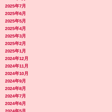
2025年7月
2025年6月
2025年5月
2025年4月
2025年3月
2025年2月
2025年1月
2024年12月
2024年11月
2024年10月
2024年9月
2024年8月
2024年7月
2024年6月
2024年5月