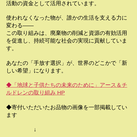
活動の資金として活用されています。
使われなくなった物が、誰かの生活を支える力に
変わる――
この取り組みは、廃棄物の削減と資源の有効活用
を促進し、持続可能な社会の実現に貢献していま
す。
あなたの「手放す選択」が、世界のどこかで「新
しい希望」になります。
◆「地球と子供たちの未来のために」アース＆チ
ルドレンの取り組み HP
◆寄付いただいたお品物の画像を一部掲載してい
ます
↓