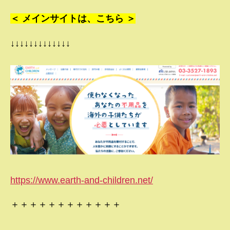
＜ メインサイトは、こちら ＞
↓↓↓↓↓↓↓↓↓↓↓↓↓
https://www.earth-and-children.net/
＋＋＋＋＋＋＋＋＋＋＋＋