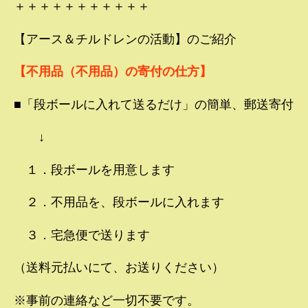
＋＋＋＋＋＋＋＋＋＋＋
【アース＆チルドレンの活動】のご紹介
【不用品（不用品）の寄付の仕方】
■「段ボールに入れて送るだけ」の簡単、郵送寄付
↓
１．段ボールを用意します
２．不用品を、段ボールに入れます
３．宅急便で送ります
（送料元払いにて、お送りください）
※事前の連絡など一切不要です。