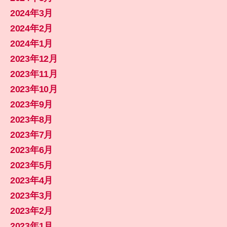
2024年3月
2024年2月
2024年1月
2023年12月
2023年11月
2023年10月
2023年9月
2023年8月
2023年7月
2023年6月
2023年5月
2023年4月
2023年3月
2023年2月
2023年1月