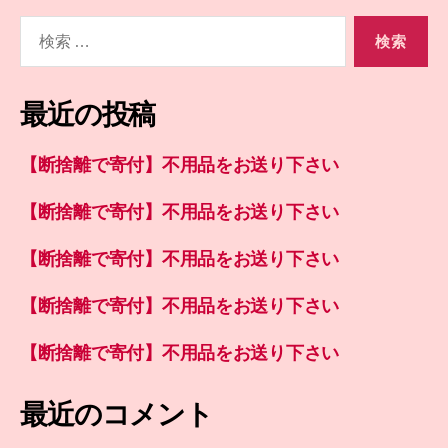
検
索
対
象:
最近の投稿
【断捨離で寄付】不用品をお送り下さい
【断捨離で寄付】不用品をお送り下さい
【断捨離で寄付】不用品をお送り下さい
【断捨離で寄付】不用品をお送り下さい
【断捨離で寄付】不用品をお送り下さい
最近のコメント