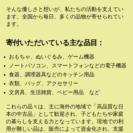
そんな優しさと想いが、私たちの活動を支えてい
ます。全国から毎日、多くの品物が寄せられてい
ます。
寄付いただいている主な品目：
おもちゃ、ぬいぐるみ、ゲーム機器
ノートパソコン、スマートフォンなどの電子機器
食器、調理器具などのキッチン用品
衣類、バッグ、アクセサリー
文房具、生活雑貨、ベビー用品 など
これらの品々は、主に海外の地域で「高品質な日
本の中古品」として歓迎され、子どもたちや家庭
の暮らしを支える力となっています。現地での利
用が難しい品は、販売によって資金化され、支援