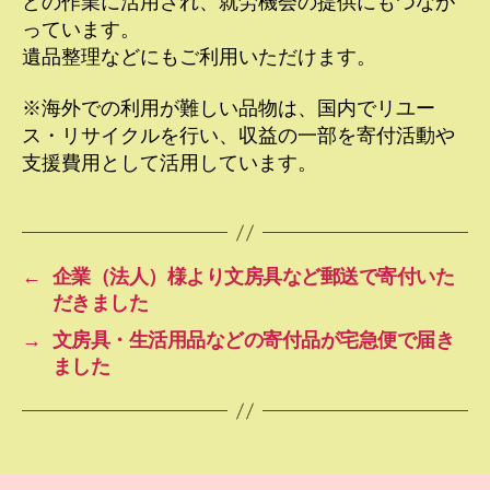
どの作業に活用され、就労機会の提供にもつなが
っています。
遺品整理などにもご利用いただけます。
※海外での利用が難しい品物は、国内でリユー
ス・リサイクルを行い、収益の一部を寄付活動や
支援費用として活用しています。
←
企業（法人）様より文房具など郵送で寄付いた
だきました
→
文房具・生活用品などの寄付品が宅急便で届き
ました