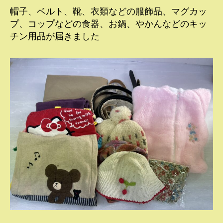
帽子、ベルト、靴、衣類などの服飾品、マグカッ
プ、コップなどの食器、お鍋、やかんなどのキッ
チン用品が届きました