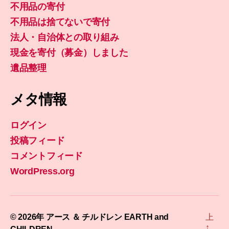
不用品の寄付
不用品は捨てないで寄付
法人・自治体との取り組み
現金を寄付（募金）しました
遺品整理
メタ情報
ログイン
投稿フィード
コメントフィード
WordPress.org
© 2026年
アース ＆ チルドレン EARTH and
上
↑