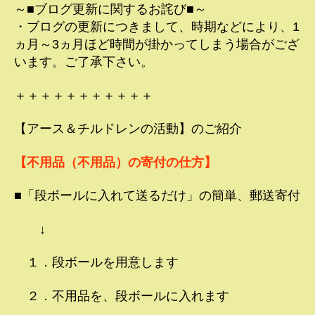
～■ブログ更新に関するお詫び■～
・ブログの更新につきまして、時期などにより、1
ヵ月～3ヵ月ほど時間が掛かってしまう場合がござ
います。ご了承下さい。
＋＋＋＋＋＋＋＋＋＋＋
【アース＆チルドレンの活動】のご紹介
【不用品（不用品）の寄付の仕方】
■「段ボールに入れて送るだけ」の簡単、郵送寄付
↓
１．段ボールを用意します
２．不用品を、段ボールに入れます