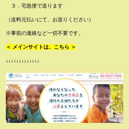
３．宅急便で送ります
（送料元払いにて、お送りください）
※事前の連絡など一切不要です。
＜ メインサイトは、こちら ＞
↓↓↓↓↓↓↓↓↓↓↓↓↓