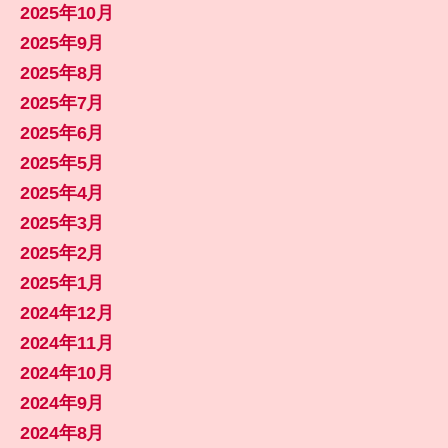
2025年10月
2025年9月
2025年8月
2025年7月
2025年6月
2025年5月
2025年4月
2025年3月
2025年2月
2025年1月
2024年12月
2024年11月
2024年10月
2024年9月
2024年8月