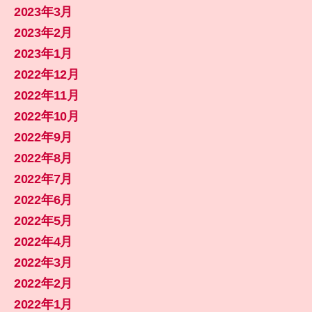
2023年3月
2023年2月
2023年1月
2022年12月
2022年11月
2022年10月
2022年9月
2022年8月
2022年7月
2022年6月
2022年5月
2022年4月
2022年3月
2022年2月
2022年1月