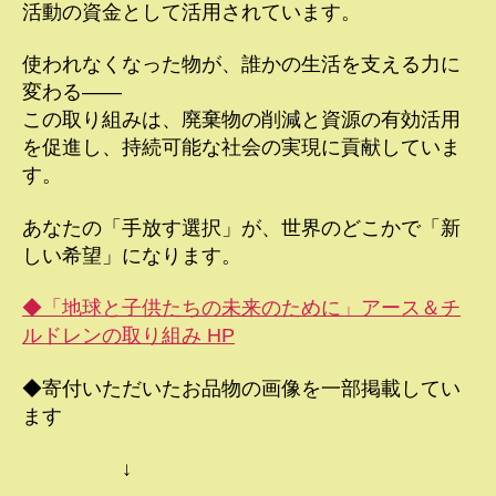
活動の資金として活用されています。
使われなくなった物が、誰かの生活を支える力に
変わる――
この取り組みは、廃棄物の削減と資源の有効活用
を促進し、持続可能な社会の実現に貢献していま
す。
あなたの「手放す選択」が、世界のどこかで「新
しい希望」になります。
◆「地球と子供たちの未来のために」アース＆チ
ルドレンの取り組み HP
◆寄付いただいたお品物の画像を一部掲載してい
ます
↓