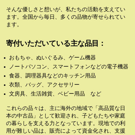
そんな優しさと想いが、私たちの活動を支えてい
ます。全国から毎日、多くの品物が寄せられてい
ます。
寄付いただいている主な品目：
おもちゃ、ぬいぐるみ、ゲーム機器
ノートパソコン、スマートフォンなどの電子機器
食器、調理器具などのキッチン用品
衣類、バッグ、アクセサリー
文房具、生活雑貨、ベビー用品 など
これらの品々は、主に海外の地域で「高品質な日
本の中古品」として歓迎され、子どもたちや家庭
の暮らしを支える力となっています。現地での利
用が難しい品は、販売によって資金化され、支援