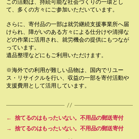
この活動は、持続可能な社会づくりの一環とし
て、多くの方々にご参加いただいています。
さらに、寄付品の一部は就労継続支援事業所へ届
けられ、障がいのある方々による仕分けや清掃な
どの作業に活用され、就労機会の提供にもつなが
っています。
遺品整理などにもご利用いただけます。
※海外での利用が難しい品物は、国内でリユー
ス・リサイクルを行い、収益の一部を寄付活動や
支援費用として活用しています。
←
捨てるのはもったいない。不用品の郵送寄付
→
捨てるのはもったいない。不用品の郵送寄付