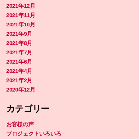
2021年12月
2021年11月
2021年10月
2021年9月
2021年8月
2021年7月
2021年6月
2021年4月
2021年2月
2020年12月
カテゴリー
お客様の声
プロジェクトいろいろ