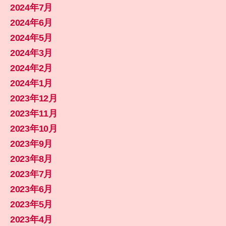
2024年7月
2024年6月
2024年5月
2024年3月
2024年2月
2024年1月
2023年12月
2023年11月
2023年10月
2023年9月
2023年8月
2023年7月
2023年6月
2023年5月
2023年4月