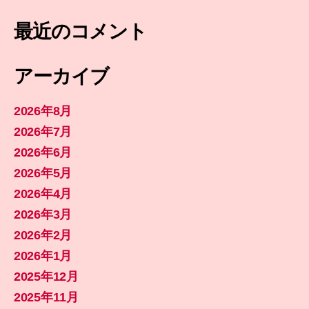
最近のコメント
アーカイブ
2026年8月
2026年7月
2026年6月
2026年5月
2026年4月
2026年3月
2026年2月
2026年1月
2025年12月
2025年11月