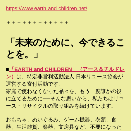
https://www.earth-and-children.net/
＋＋＋＋＋＋＋＋＋＋＋＋
「未来のために、今できるこ
とを。」
■
「EARTH and CHILDREN」（アース＆チルドレ
ン）
は、特定非営利活動法人 日本リユース協会が
運営する寄付活動です。
家庭で使わなくなった品々を、もう一度誰かの役
に立てるために──そんな思いから、私たちはリユ
ース・リサイクルの取り組みを続けています。
おもちゃ、ぬいぐるみ、ゲーム機器、衣類、食
器、生活雑貨、楽器、文房具など、不要になった