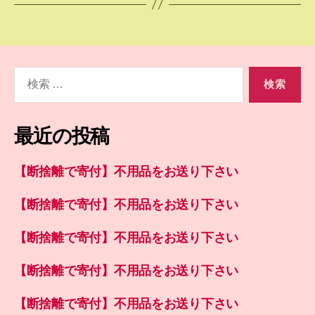
検
索
対
象:
最近の投稿
【断捨離で寄付】不用品をお送り下さい
【断捨離で寄付】不用品をお送り下さい
【断捨離で寄付】不用品をお送り下さい
【断捨離で寄付】不用品をお送り下さい
【断捨離で寄付】不用品をお送り下さい