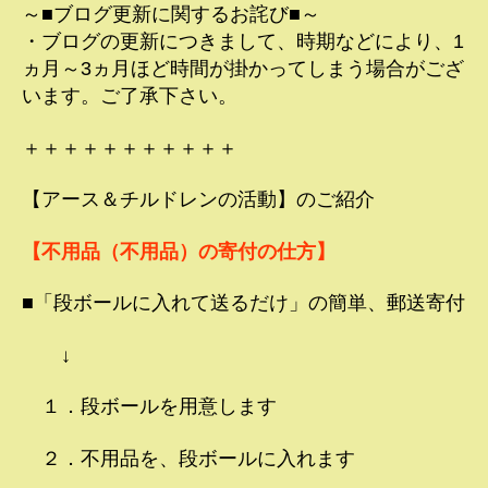
～■ブログ更新に関するお詫び■～
・ブログの更新につきまして、時期などにより、1
ヵ月～3ヵ月ほど時間が掛かってしまう場合がござ
います。ご了承下さい。
＋＋＋＋＋＋＋＋＋＋＋
【アース＆チルドレンの活動】のご紹介
【不用品（不用品）の寄付の仕方】
■「段ボールに入れて送るだけ」の簡単、郵送寄付
↓
１．段ボールを用意します
２．不用品を、段ボールに入れます