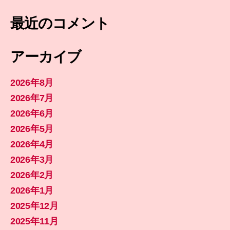
最近のコメント
アーカイブ
2026年8月
2026年7月
2026年6月
2026年5月
2026年4月
2026年3月
2026年2月
2026年1月
2025年12月
2025年11月