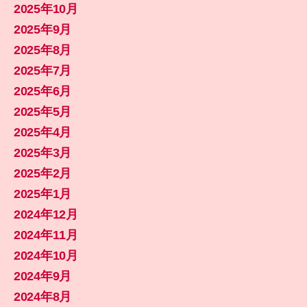
2025年10月
2025年9月
2025年8月
2025年7月
2025年6月
2025年5月
2025年4月
2025年3月
2025年2月
2025年1月
2024年12月
2024年11月
2024年10月
2024年9月
2024年8月