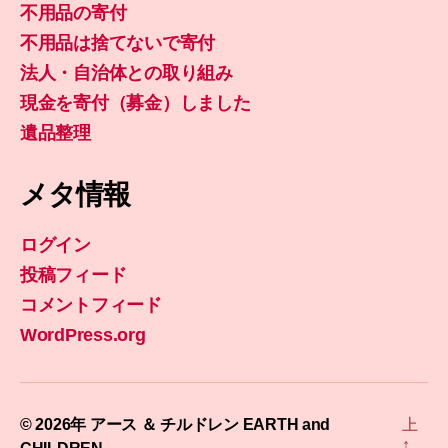
不用品の寄付
不用品は捨てないで寄付
法人・自治体との取り組み
現金を寄付（募金）しました
遺品整理
メタ情報
ログイン
投稿フィード
コメントフィード
WordPress.org
© 2026年
アース ＆ チルドレン EARTH and
上
↑