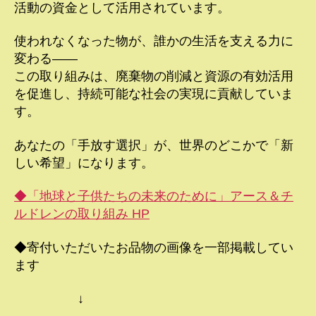
活動の資金として活用されています。
使われなくなった物が、誰かの生活を支える力に
変わる――
この取り組みは、廃棄物の削減と資源の有効活用
を促進し、持続可能な社会の実現に貢献していま
す。
あなたの「手放す選択」が、世界のどこかで「新
しい希望」になります。
◆「地球と子供たちの未来のために」アース＆チ
ルドレンの取り組み HP
◆寄付いただいたお品物の画像を一部掲載してい
ます
↓