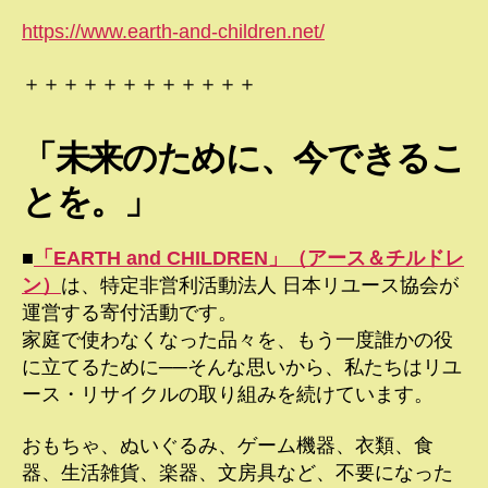
https://www.earth-and-children.net/
＋＋＋＋＋＋＋＋＋＋＋＋
「未来のために、今できるこ
とを。」
■
「EARTH and CHILDREN」（アース＆チルドレ
ン）
は、特定非営利活動法人 日本リユース協会が
運営する寄付活動です。
家庭で使わなくなった品々を、もう一度誰かの役
に立てるために──そんな思いから、私たちはリユ
ース・リサイクルの取り組みを続けています。
おもちゃ、ぬいぐるみ、ゲーム機器、衣類、食
器、生活雑貨、楽器、文房具など、不要になった