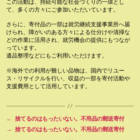
この活動は、持続可能な社会づくりの一環とし
て、多くの方々にご参加いただいています。
さらに、寄付品の一部は就労継続支援事業所へ届
けられ、障がいのある方々による仕分けや清掃な
どの作業に活用され、就労機会の提供にもつなが
っています。
遺品整理などにもご利用いただけます。
※海外での利用が難しい品物は、国内でリユー
ス・リサイクルを行い、収益の一部を寄付活動や
支援費用として活用しています。
←
捨てるのはもったいない。不用品の郵送寄付
→
捨てるのはもったいない。不用品の郵送寄付