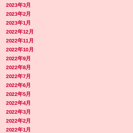
2023年3月
2023年2月
2023年1月
2022年12月
2022年11月
2022年10月
2022年9月
2022年8月
2022年7月
2022年6月
2022年5月
2022年4月
2022年3月
2022年2月
2022年1月