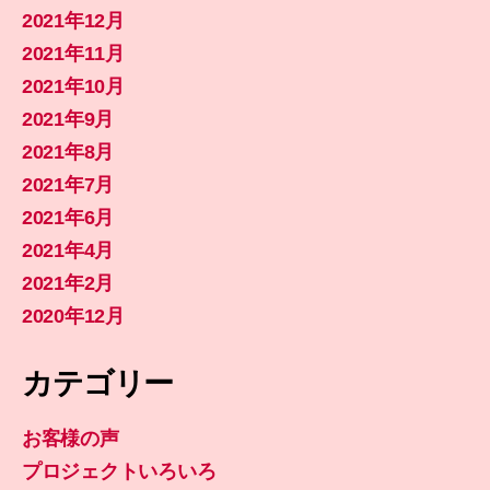
2021年12月
2021年11月
2021年10月
2021年9月
2021年8月
2021年7月
2021年6月
2021年4月
2021年2月
2020年12月
カテゴリー
お客様の声
プロジェクトいろいろ