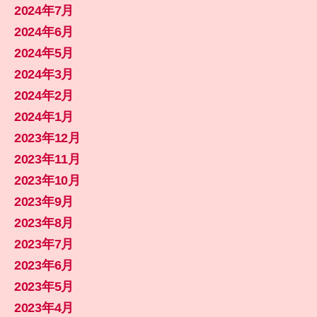
2024年7月
2024年6月
2024年5月
2024年3月
2024年2月
2024年1月
2023年12月
2023年11月
2023年10月
2023年9月
2023年8月
2023年7月
2023年6月
2023年5月
2023年4月