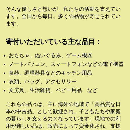
そんな優しさと想いが、私たちの活動を支えてい
ます。全国から毎日、多くの品物が寄せられてい
ます。
寄付いただいている主な品目：
おもちゃ、ぬいぐるみ、ゲーム機器
ノートパソコン、スマートフォンなどの電子機器
食器、調理器具などのキッチン用品
衣類、バッグ、アクセサリー
文房具、生活雑貨、ベビー用品 など
これらの品々は、主に海外の地域で「高品質な日
本の中古品」として歓迎され、子どもたちや家庭
の暮らしを支える力となっています。現地での利
用が難しい品は、販売によって資金化され、支援