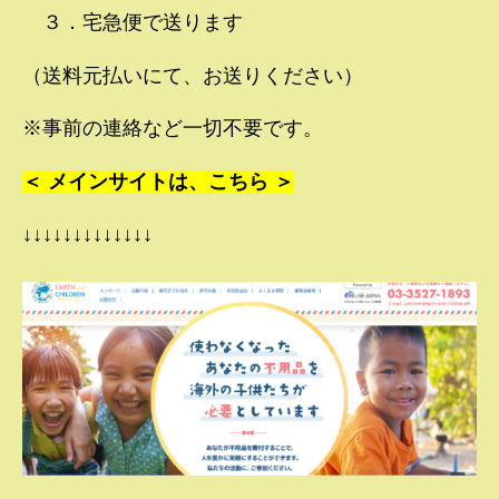
３．宅急便で送ります
（送料元払いにて、お送りください）
※事前の連絡など一切不要です。
＜ メインサイトは、こちら ＞
↓↓↓↓↓↓↓↓↓↓↓↓↓