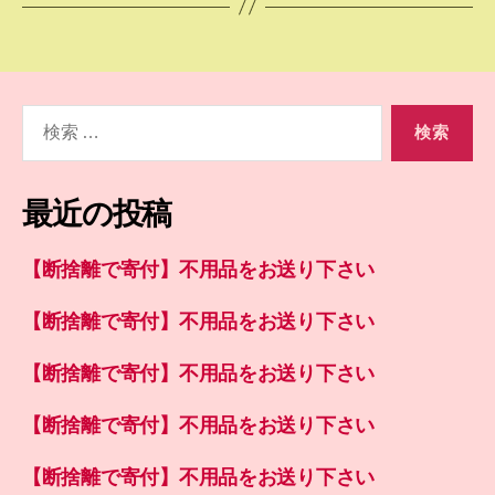
検
索
対
象:
最近の投稿
【断捨離で寄付】不用品をお送り下さい
【断捨離で寄付】不用品をお送り下さい
【断捨離で寄付】不用品をお送り下さい
【断捨離で寄付】不用品をお送り下さい
【断捨離で寄付】不用品をお送り下さい