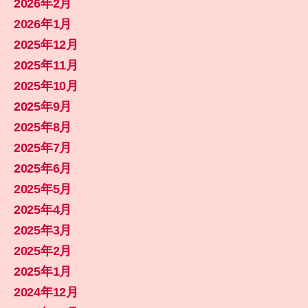
2026年2月
2026年1月
2025年12月
2025年11月
2025年10月
2025年9月
2025年8月
2025年7月
2025年6月
2025年5月
2025年4月
2025年3月
2025年2月
2025年1月
2024年12月