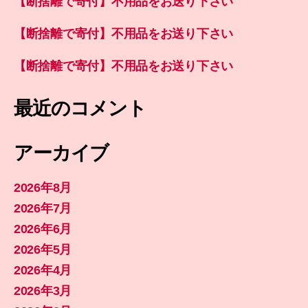
【断捨離で寄付】不用品をお送り下さい
【断捨離で寄付】不用品をお送り下さい
【断捨離で寄付】不用品をお送り下さい
最近のコメント
アーカイブ
2026年8月
2026年7月
2026年6月
2026年5月
2026年4月
2026年3月