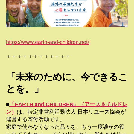
https://www.earth-and-children.net/
＋＋＋＋＋＋＋＋＋＋＋＋
「未来のために、今できるこ
とを。」
■
「EARTH and CHILDREN」（アース＆チルドレ
ン）
は、特定非営利活動法人 日本リユース協会が
運営する寄付活動です。
家庭で使わなくなった品々を、もう一度誰かの役