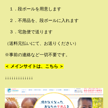
１．段ボールを用意します
２．不用品を、段ボールに入れます
３．宅急便で送ります
（送料元払いにて、お送りください）
※事前の連絡など一切不要です。
＜ メインサイトは、こちら ＞
↓↓↓↓↓↓↓↓↓↓↓↓↓