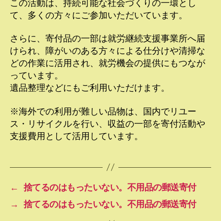
この活動は、持続可能な社会づくりの一環とし
て、多くの方々にご参加いただいています。
さらに、寄付品の一部は就労継続支援事業所へ届
けられ、障がいのある方々による仕分けや清掃な
どの作業に活用され、就労機会の提供にもつなが
っています。
遺品整理などにもご利用いただけます。
※海外での利用が難しい品物は、国内でリユー
ス・リサイクルを行い、収益の一部を寄付活動や
支援費用として活用しています。
←
捨てるのはもったいない。不用品の郵送寄付
→
捨てるのはもったいない。不用品の郵送寄付