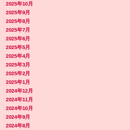
2025年10月
2025年9月
2025年8月
2025年7月
2025年6月
2025年5月
2025年4月
2025年3月
2025年2月
2025年1月
2024年12月
2024年11月
2024年10月
2024年9月
2024年8月