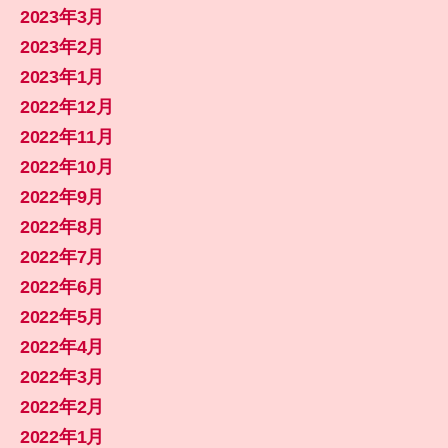
2023年3月
2023年2月
2023年1月
2022年12月
2022年11月
2022年10月
2022年9月
2022年8月
2022年7月
2022年6月
2022年5月
2022年4月
2022年3月
2022年2月
2022年1月