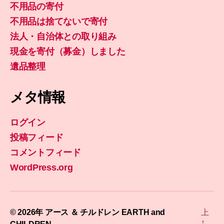
不用品の寄付
不用品は捨てないで寄付
法人・自治体との取り組み
現金を寄付（募金）しました
遺品整理
メタ情報
ログイン
投稿フィード
コメントフィード
WordPress.org
© 2026年
アース ＆ チルドレン EARTH and
上
↑