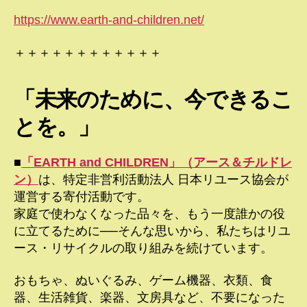
https://www.earth-and-children.net/
＋＋＋＋＋＋＋＋＋＋＋＋
「未来のために、今できるこ
とを。」
■
「EARTH and CHILDREN」（アース＆チルドレ
ン）
は、特定非営利活動法人 日本リユース協会が
運営する寄付活動です。
家庭で使わなくなった品々を、もう一度誰かの役
に立てるために──そんな思いから、私たちはリユ
ース・リサイクルの取り組みを続けています。
おもちゃ、ぬいぐるみ、ゲーム機器、衣類、食
器、生活雑貨、楽器、文房具など、不要になった