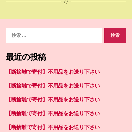
検
索
対
象:
最近の投稿
【断捨離で寄付】不用品をお送り下さい
【断捨離で寄付】不用品をお送り下さい
【断捨離で寄付】不用品をお送り下さい
【断捨離で寄付】不用品をお送り下さい
【断捨離で寄付】不用品をお送り下さい