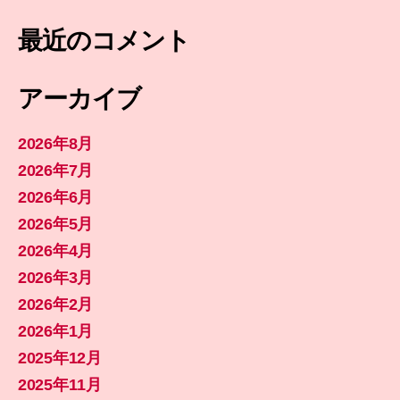
最近のコメント
アーカイブ
2026年8月
2026年7月
2026年6月
2026年5月
2026年4月
2026年3月
2026年2月
2026年1月
2025年12月
2025年11月