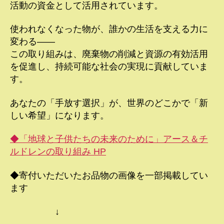
活動の資金として活用されています。
使われなくなった物が、誰かの生活を支える力に
変わる――
この取り組みは、廃棄物の削減と資源の有効活用
を促進し、持続可能な社会の実現に貢献していま
す。
あなたの「手放す選択」が、世界のどこかで「新
しい希望」になります。
◆「地球と子供たちの未来のために」アース＆チ
ルドレンの取り組み HP
◆寄付いただいたお品物の画像を一部掲載してい
ます
↓