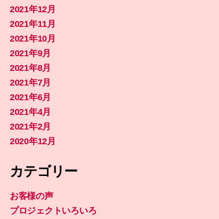
2021年12月
2021年11月
2021年10月
2021年9月
2021年8月
2021年7月
2021年6月
2021年4月
2021年2月
2020年12月
カテゴリー
お客様の声
プロジェクトいろいろ