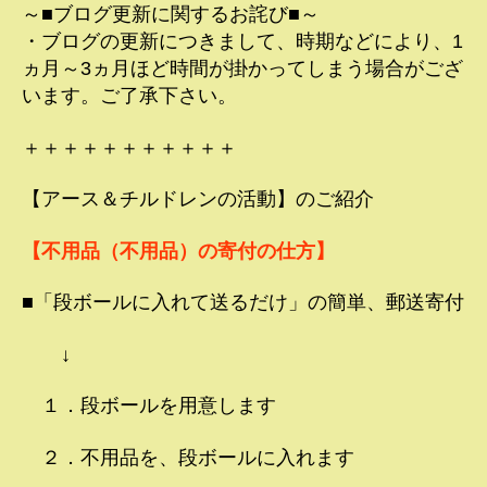
～■ブログ更新に関するお詫び■～
・ブログの更新につきまして、時期などにより、1
ヵ月～3ヵ月ほど時間が掛かってしまう場合がござ
います。ご了承下さい。
＋＋＋＋＋＋＋＋＋＋＋
【アース＆チルドレンの活動】のご紹介
【不用品（不用品）の寄付の仕方】
■「段ボールに入れて送るだけ」の簡単、郵送寄付
↓
１．段ボールを用意します
２．不用品を、段ボールに入れます