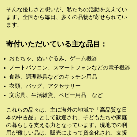
そんな優しさと想いが、私たちの活動を支えてい
ます。全国から毎日、多くの品物が寄せられてい
ます。
寄付いただいている主な品目：
おもちゃ、ぬいぐるみ、ゲーム機器
ノートパソコン、スマートフォンなどの電子機器
食器、調理器具などのキッチン用品
衣類、バッグ、アクセサリー
文房具、生活雑貨、ベビー用品 など
これらの品々は、主に海外の地域で「高品質な日
本の中古品」として歓迎され、子どもたちや家庭
の暮らしを支える力となっています。現地での利
用が難しい品は、販売によって資金化され、支援