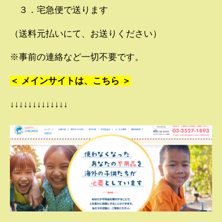
３．宅急便で送ります
（送料元払いにて、お送りください）
※事前の連絡など一切不要です。
＜ メインサイトは、こちら ＞
↓↓↓↓↓↓↓↓↓↓↓↓↓