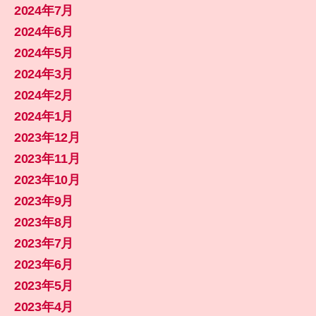
2024年7月
2024年6月
2024年5月
2024年3月
2024年2月
2024年1月
2023年12月
2023年11月
2023年10月
2023年9月
2023年8月
2023年7月
2023年6月
2023年5月
2023年4月