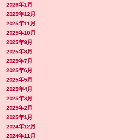
2026年1月
2025年12月
2025年11月
2025年10月
2025年9月
2025年8月
2025年7月
2025年6月
2025年5月
2025年4月
2025年3月
2025年2月
2025年1月
2024年12月
2024年11月