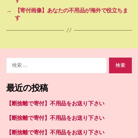
→
【寄付画像】あなたの不用品が海外で役立ちま
す
検
索
対
象:
最近の投稿
【断捨離で寄付】不用品をお送り下さい
【断捨離で寄付】不用品をお送り下さい
【断捨離で寄付】不用品をお送り下さい