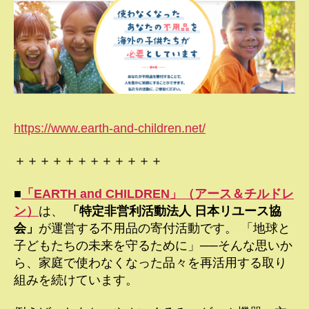
https://www.earth-and-children.net/
＋＋＋＋＋＋＋＋＋＋＋＋
■
「EARTH and CHILDREN」（アース＆チルドレ
ン）
は、
「特定非営利活動法人 日本リユース協
会」
が運営する不用品の寄付活動です。 「地球と
子どもたちの未来を守るために」──そんな思いか
ら、家庭で使わなくなった品々を再活用する取り
組みを続けています。