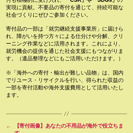
実現に貢献。不要品の寄付を通じて、持続可能な
社会づくりにぜひご参加ください。
寄付品の一部は「就労継続支援事業所」に届けら
れ、障がいを持つ方々による仕分けや分解、クリ
ーニング作業などに活用されます。これにより、
就労機会の提供を通じた社会支援にもつながりま
す。（遺品整理などにもご活用いただけます。）
※「海外への寄付・輸出が難しい品物」は、国内
でリユース・リサイクルを行い、得られた収益の
一部を寄付活動や海外支援費用として活用いたし
ます。
←
【寄付画像】あなたの不用品が海外で役立ちま
す