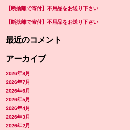
【断捨離で寄付】不用品をお送り下さい
【断捨離で寄付】不用品をお送り下さい
最近のコメント
アーカイブ
2026年8月
2026年7月
2026年6月
2026年5月
2026年4月
2026年3月
2026年2月