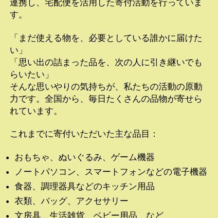
連携し、宅配便を活用した寄付活動を行っていま
す。
「まだ使える物を、必要としている誰かに届けた
い」
「思い出の詰まった品を、次の人に引き継いでも
らいたい」
そんな思いやりの気持ちが、私たちの活動の原動
力です。全国から、毎日たくさんの品物が寄せら
れています。
これまでに寄付いただいた主な品目：
おもちゃ、ぬいぐるみ、ゲーム機器
ノートパソコン、スマートフォンなどの電子機器
食器、調理器具などのキッチン用品
衣類、バッグ、アクセサリー
文房具、生活雑貨、ベビー用品 など