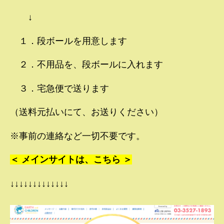
↓
１．段ボールを用意します
２．不用品を、段ボールに入れます
３．宅急便で送ります
（送料元払いにて、お送りください）
※事前の連絡など一切不要です。
＜ メインサイトは、こちら ＞
↓↓↓↓↓↓↓↓↓↓↓↓↓