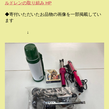
ルドレンの取り組み HP
◆寄付いただいたお品物の画像を一部掲載してい
ます
↓