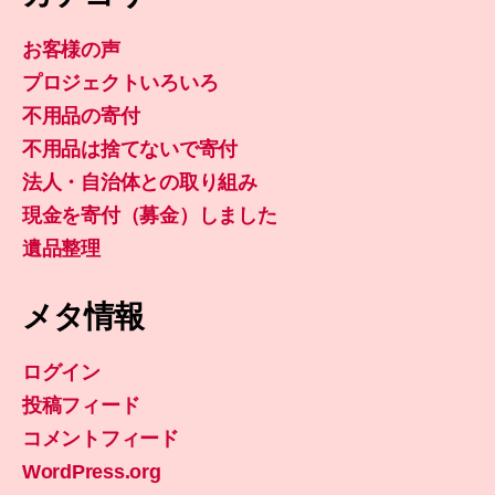
お客様の声
プロジェクトいろいろ
不用品の寄付
不用品は捨てないで寄付
法人・自治体との取り組み
現金を寄付（募金）しました
遺品整理
メタ情報
ログイン
投稿フィード
コメントフィード
WordPress.org