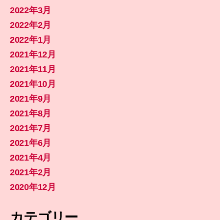
2022年3月
2022年2月
2022年1月
2021年12月
2021年11月
2021年10月
2021年9月
2021年8月
2021年7月
2021年6月
2021年4月
2021年2月
2020年12月
カテゴリー