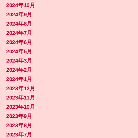
2024年10月
2024年9月
2024年8月
2024年7月
2024年6月
2024年5月
2024年3月
2024年2月
2024年1月
2023年12月
2023年11月
2023年10月
2023年9月
2023年8月
2023年7月