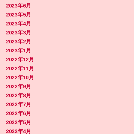
2023年6月
2023年5月
2023年4月
2023年3月
2023年2月
2023年1月
2022年12月
2022年11月
2022年10月
2022年9月
2022年8月
2022年7月
2022年6月
2022年5月
2022年4月