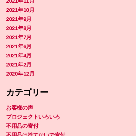
2021年11月
2021年10月
2021年9月
2021年8月
2021年7月
2021年6月
2021年4月
2021年2月
2020年12月
カテゴリー
お客様の声
プロジェクトいろいろ
不用品の寄付
不用品は捨てないで寄付