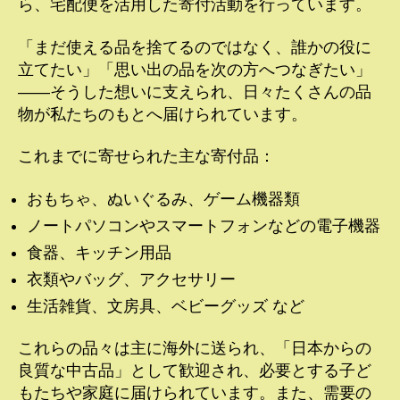
ら、宅配便を活用した寄付活動を行っています。
「まだ使える品を捨てるのではなく、誰かの役に
立てたい」「思い出の品を次の方へつなぎたい」
――そうした想いに支えられ、日々たくさんの品
物が私たちのもとへ届けられています。
これまでに寄せられた主な寄付品：
おもちゃ、ぬいぐるみ、ゲーム機器類
ノートパソコンやスマートフォンなどの電子機器
食器、キッチン用品
衣類やバッグ、アクセサリー
生活雑貨、文房具、ベビーグッズ など
これらの品々は主に海外に送られ、「日本からの
良質な中古品」として歓迎され、必要とする子ど
もたちや家庭に届けられています。また、需要の