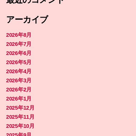
アーカイブ
2026年8月
2026年7月
2026年6月
2026年5月
2026年4月
2026年3月
2026年2月
2026年1月
2025年12月
2025年11月
2025年10月
2025年9月