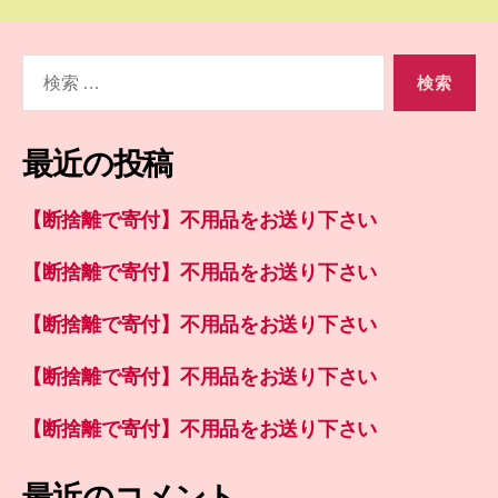
検
索
対
象:
最近の投稿
【断捨離で寄付】不用品をお送り下さい
【断捨離で寄付】不用品をお送り下さい
【断捨離で寄付】不用品をお送り下さい
【断捨離で寄付】不用品をお送り下さい
【断捨離で寄付】不用品をお送り下さい
最近のコメント