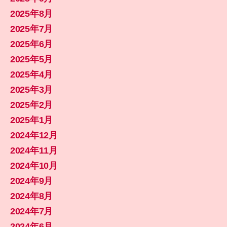
2025年8月
2025年7月
2025年6月
2025年5月
2025年4月
2025年3月
2025年2月
2025年1月
2024年12月
2024年11月
2024年10月
2024年9月
2024年8月
2024年7月
2024年6月