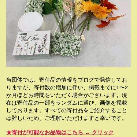
当団体では、寄付品の情報をブログで発信してお
りますが、寄付数の増加に伴い、掲載までに1〜2
か月ほどお時間をいただく場合がございます。現
在は寄付品の一部をランダムに選び、画像を掲載
しております。すべての寄付品をご紹介すること
は難しいため、ご理解いただけますと幸いです。
★寄付が可能なお品物はこちら → クリック