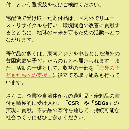
付」という選択肢をぜひご検討ください。
宅配便で受け取った寄付品は、国内外でリユー
ス・リサイクルを行い、環境問題の改善に貢献す
るとともに、地球の未来を守るための活動へとつ
ながります。
寄付品の多くは、東南アジアを中心とした海外の
貧困家庭や子どもたちのもとへ届けられます。ま
た、活動の一環として、収益の一部を
「海外の子
どもたちへの支援」
に役立てる取り組みも行って
います。
さらに、企業や自治体からの過剰品・余剰品の寄
付も積極的に受け入れ、
「CSR」や「SDGs」
の
実現に貢献。不要品の寄付を通じて、持続可能な
社会づくりにぜひご参加ください。