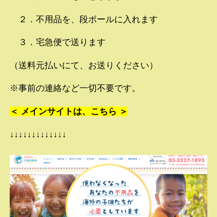
２．不用品を、段ボールに入れます
３．宅急便で送ります
（送料元払いにて、お送りください）
※事前の連絡など一切不要です。
＜ メインサイトは、こちら ＞
↓↓↓↓↓↓↓↓↓↓↓↓↓