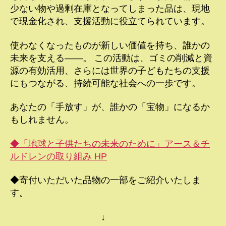
少ない物や過剰在庫となってしまった品は、現地
で現金化され、支援活動に役立てられています。
使わなくなったものが新しい価値を持ち、誰かの
未来を支える――。 この活動は、ゴミの削減と資
源の有効活用、さらには世界の子どもたちの支援
にもつながる、持続可能な社会への一歩です。
あなたの「手放す」が、誰かの「宝物」になるか
もしれません。
◆「地球と子供たちの未来のために」アース＆チ
ルドレンの取り組み HP
◆寄付いただいた品物の一部をご紹介いたしま
す。
↓