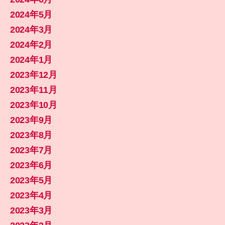
2024年5月
2024年3月
2024年2月
2024年1月
2023年12月
2023年11月
2023年10月
2023年9月
2023年8月
2023年7月
2023年6月
2023年5月
2023年4月
2023年3月