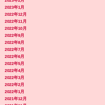
2023年2月
2023年1月
2022年12月
2022年11月
2022年10月
2022年9月
2022年8月
2022年7月
2022年6月
2022年5月
2022年4月
2022年3月
2022年2月
2022年1月
2021年12月