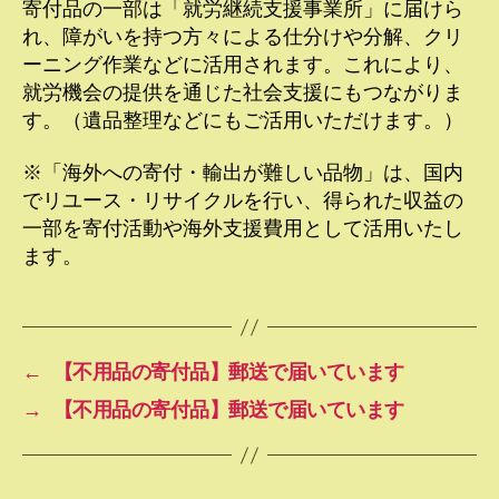
寄付品の一部は「就労継続支援事業所」に届けら
れ、障がいを持つ方々による仕分けや分解、クリ
ーニング作業などに活用されます。これにより、
就労機会の提供を通じた社会支援にもつながりま
す。（遺品整理などにもご活用いただけます。）
※「海外への寄付・輸出が難しい品物」は、国内
でリユース・リサイクルを行い、得られた収益の
一部を寄付活動や海外支援費用として活用いたし
ます。
←
【不用品の寄付品】郵送で届いています
→
【不用品の寄付品】郵送で届いています