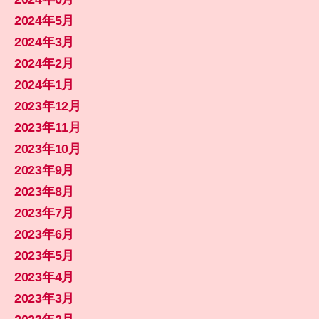
2024年5月
2024年3月
2024年2月
2024年1月
2023年12月
2023年11月
2023年10月
2023年9月
2023年8月
2023年7月
2023年6月
2023年5月
2023年4月
2023年3月