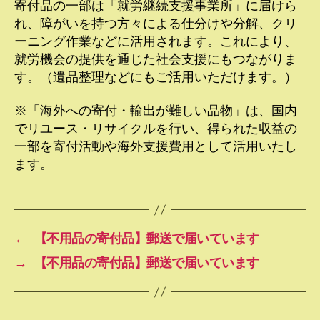
寄付品の一部は「就労継続支援事業所」に届けら
れ、障がいを持つ方々による仕分けや分解、クリ
ーニング作業などに活用されます。これにより、
就労機会の提供を通じた社会支援にもつながりま
す。（遺品整理などにもご活用いただけます。）
※「海外への寄付・輸出が難しい品物」は、国内
でリユース・リサイクルを行い、得られた収益の
一部を寄付活動や海外支援費用として活用いたし
ます。
←
【不用品の寄付品】郵送で届いています
→
【不用品の寄付品】郵送で届いています