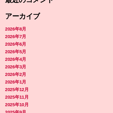
アーカイブ
2026年8月
2026年7月
2026年6月
2026年5月
2026年4月
2026年3月
2026年2月
2026年1月
2025年12月
2025年11月
2025年10月
2025年9月