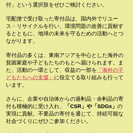
付」という選択肢をぜひご検討ください。
宅配便で受け取った寄付品は、国内外でリユー
ス・リサイクルを行い、環境問題の改善に貢献す
るとともに、地球の未来を守るための活動へとつ
ながります。
寄付品の多くは、東南アジアを中心とした海外の
貧困家庭や子どもたちのもとへ届けられます。ま
た、活動の一環として、収益の一部を
「海外の子
どもたちへの支援」
に役立てる取り組みも行って
います。
さらに、企業や自治体からの過剰品・余剰品の寄
付も積極的に受け入れ、
「CSR」や「SDGs」
の
実現に貢献。不要品の寄付を通じて、持続可能な
社会づくりにぜひご参加ください。