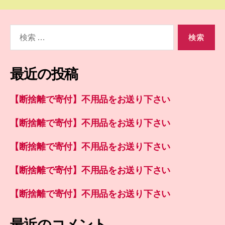
検
索
対
象:
最近の投稿
【断捨離で寄付】不用品をお送り下さい
【断捨離で寄付】不用品をお送り下さい
【断捨離で寄付】不用品をお送り下さい
【断捨離で寄付】不用品をお送り下さい
【断捨離で寄付】不用品をお送り下さい
最近のコメント