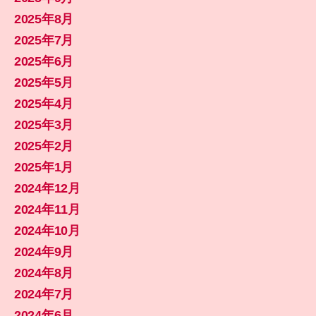
2025年8月
2025年7月
2025年6月
2025年5月
2025年4月
2025年3月
2025年2月
2025年1月
2024年12月
2024年11月
2024年10月
2024年9月
2024年8月
2024年7月
2024年6月