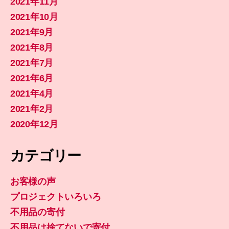
2021年11月
2021年10月
2021年9月
2021年8月
2021年7月
2021年6月
2021年4月
2021年2月
2020年12月
カテゴリー
お客様の声
プロジェクトいろいろ
不用品の寄付
不用品は捨てないで寄付