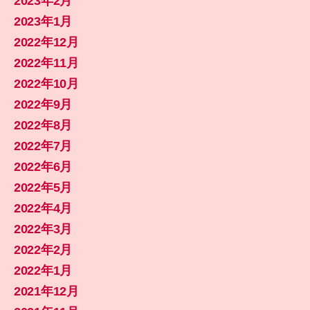
2023年2月
2023年1月
2022年12月
2022年11月
2022年10月
2022年9月
2022年8月
2022年7月
2022年6月
2022年5月
2022年4月
2022年3月
2022年2月
2022年1月
2021年12月