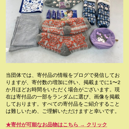
当団体では、寄付品の情報をブログで発信してお
りますが、寄付数の増加に伴い、掲載までに1〜2
か月ほどお時間をいただく場合がございます。現
在は寄付品の一部をランダムに選び、画像を掲載
しております。すべての寄付品をご紹介すること
は難しいため、ご理解いただけますと幸いです。
★寄付が可能なお品物はこちら → クリック