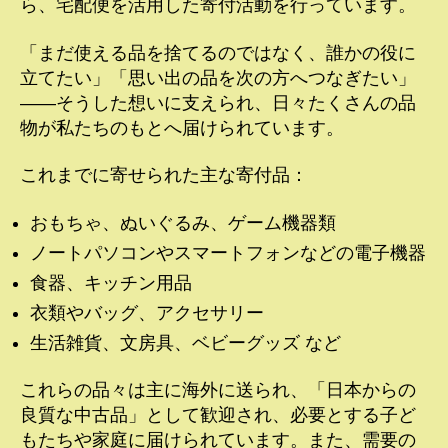
ら、宅配便を活用した寄付活動を行っています。
「まだ使える品を捨てるのではなく、誰かの役に
立てたい」「思い出の品を次の方へつなぎたい」
――そうした想いに支えられ、日々たくさんの品
物が私たちのもとへ届けられています。
これまでに寄せられた主な寄付品：
おもちゃ、ぬいぐるみ、ゲーム機器類
ノートパソコンやスマートフォンなどの電子機器
食器、キッチン用品
衣類やバッグ、アクセサリー
生活雑貨、文房具、ベビーグッズ など
これらの品々は主に海外に送られ、「日本からの
良質な中古品」として歓迎され、必要とする子ど
もたちや家庭に届けられています。また、需要の