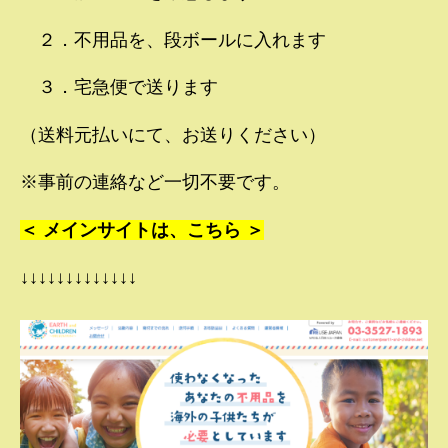
２．不用品を、段ボールに入れます
３．宅急便で送ります
（送料元払いにて、お送りください）
※事前の連絡など一切不要です。
＜ メインサイトは、こちら ＞
↓↓↓↓↓↓↓↓↓↓↓↓↓