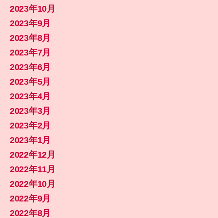
2023年10月
2023年9月
2023年8月
2023年7月
2023年6月
2023年5月
2023年4月
2023年3月
2023年2月
2023年1月
2022年12月
2022年11月
2022年10月
2022年9月
2022年8月