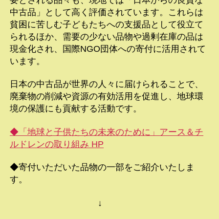
中古品」として高く評価されています。これらは
貧困に苦しむ子どもたちへの支援品として役立て
られるほか、需要の少ない品物や過剰在庫の品は
現金化され、国際NGO団体への寄付に活用されて
います。
日本の中古品が世界の人々に届けられることで、
廃棄物の削減や資源の有効活用を促進し、地球環
境の保護にも貢献する活動です。
◆「地球と子供たちの未来のために」アース＆チ
ルドレンの取り組み HP
◆寄付いただいた品物の一部をご紹介いたしま
す。
↓