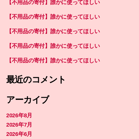
【不用品の寄付】誰かに使ってほしい
【不用品の寄付】誰かに使ってほしい
【不用品の寄付】誰かに使ってほしい
【不用品の寄付】誰かに使ってほしい
【不用品の寄付】誰かに使ってほしい
最近のコメント
アーカイブ
2026年8月
2026年7月
2026年6月