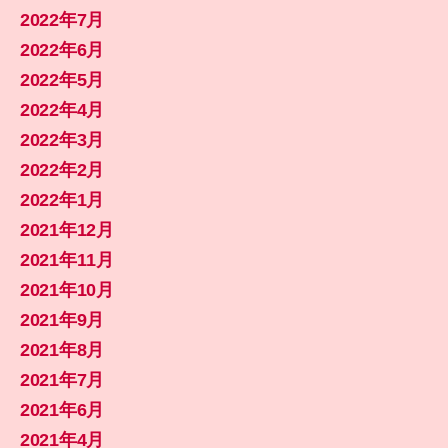
2022年7月
2022年6月
2022年5月
2022年4月
2022年3月
2022年2月
2022年1月
2021年12月
2021年11月
2021年10月
2021年9月
2021年8月
2021年7月
2021年6月
2021年4月