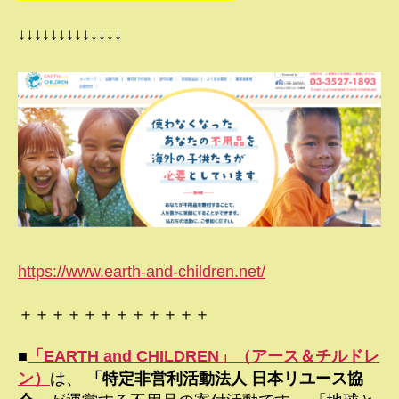
↓↓↓↓↓↓↓↓↓↓↓↓↓
https://www.earth-and-children.net/
＋＋＋＋＋＋＋＋＋＋＋＋
■
「EARTH and CHILDREN」（アース＆チルドレ
ン）
は、
「特定非営利活動法人 日本リユース協