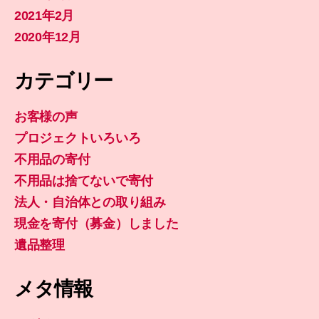
2021年2月
2020年12月
カテゴリー
お客様の声
プロジェクトいろいろ
不用品の寄付
不用品は捨てないで寄付
法人・自治体との取り組み
現金を寄付（募金）しました
遺品整理
メタ情報