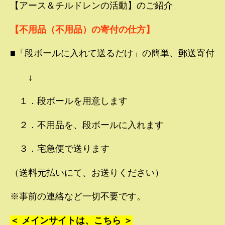
【アース＆チルドレンの活動】のご紹介
【不用品（不用品）の寄付の仕方】
■「段ボールに入れて送るだけ」の簡単、郵送寄付
↓
１．段ボールを用意します
２．不用品を、段ボールに入れます
３．宅急便で送ります
（送料元払いにて、お送りください）
※事前の連絡など一切不要です。
＜ メインサイトは、こちら ＞