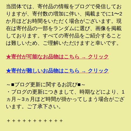
当団体では、寄付品の情報をブログで発信してお
りますが、寄付数の増加に伴い、掲載までに1〜2
か月ほどお時間をいただく場合がございます。現
在は寄付品の一部をランダムに選び、画像を掲載
しております。すべての寄付品をご紹介すること
は難しいため、ご理解いただけますと幸いです。
★寄付が可能なお品物はこちら → クリック
★寄付が難しいお品物はこちら → クリック
～■ブログ更新に関するお詫び■～
・ブログの更新につきまして、時期などにより、1
ヵ月～3ヵ月ほど時間が掛かってしまう場合がござ
います。ご了承下さい。
＋＋＋＋＋＋＋＋＋＋＋