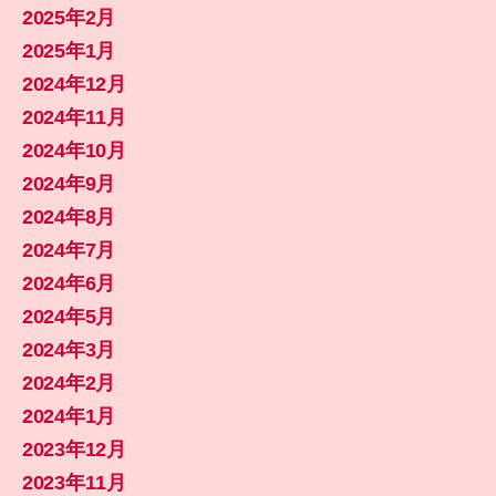
2025年2月
2025年1月
2024年12月
2024年11月
2024年10月
2024年9月
2024年8月
2024年7月
2024年6月
2024年5月
2024年3月
2024年2月
2024年1月
2023年12月
2023年11月