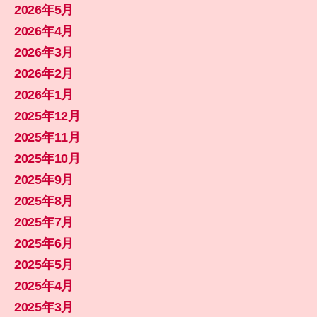
2026年5月
2026年4月
2026年3月
2026年2月
2026年1月
2025年12月
2025年11月
2025年10月
2025年9月
2025年8月
2025年7月
2025年6月
2025年5月
2025年4月
2025年3月