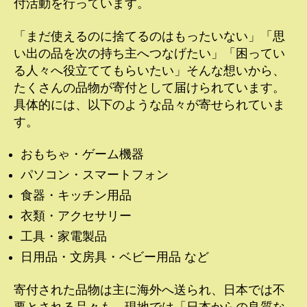
付活動を行っています。
「まだ使えるのに捨てるのはもったいない」「思
い出の品を次の持ち主へつなげたい」「困ってい
る人々へ役立ててもらいたい」そんな想いから、
たくさんの品物が寄付として届けられています。
具体的には、以下のような品々が寄せられていま
す。
おもちゃ・ゲーム機器
パソコン・スマートフォン
食器・キッチン用品
衣類・アクセサリー
工具・家電製品
日用品・文房具・ベビー用品 など
寄付された品物は主に海外へ送られ、日本では不
要とされる品々も、現地では「日本からの良質な