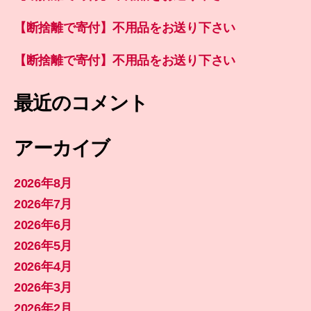
【断捨離で寄付】不用品をお送り下さい
【断捨離で寄付】不用品をお送り下さい
最近のコメント
アーカイブ
2026年8月
2026年7月
2026年6月
2026年5月
2026年4月
2026年3月
2026年2月