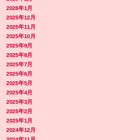
2026年1月
2025年12月
2025年11月
2025年10月
2025年9月
2025年8月
2025年7月
2025年6月
2025年5月
2025年4月
2025年3月
2025年2月
2025年1月
2024年12月
2024年11月