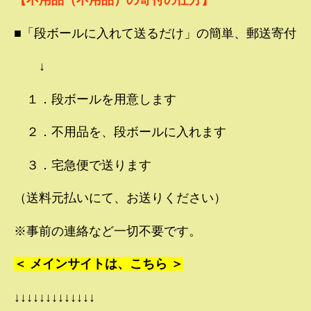
【不用品（不用品）の寄付の仕方】
■「段ボールに入れて送るだけ」の簡単、郵送寄付
↓
１．段ボールを用意します
２．不用品を、段ボールに入れます
３．宅急便で送ります
（送料元払いにて、お送りください）
※事前の連絡など一切不要です。
＜ メインサイトは、こちら ＞
↓↓↓↓↓↓↓↓↓↓↓↓↓