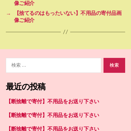
像ご紹介
→
【捨てるのはもったいない】不用品の寄付品画
像ご紹介
検
索
対
象:
最近の投稿
【断捨離で寄付】不用品をお送り下さい
【断捨離で寄付】不用品をお送り下さい
【断捨離で寄付】不用品をお送り下さい