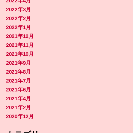
2022年4月
2022年3月
2022年2月
2022年1月
2021年12月
2021年11月
2021年10月
2021年9月
2021年8月
2021年7月
2021年6月
2021年4月
2021年2月
2020年12月