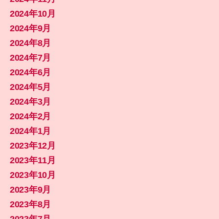
2024年10月
2024年9月
2024年8月
2024年7月
2024年6月
2024年5月
2024年3月
2024年2月
2024年1月
2023年12月
2023年11月
2023年10月
2023年9月
2023年8月
2023年7月