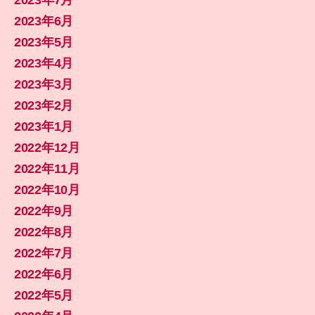
2023年6月
2023年5月
2023年4月
2023年3月
2023年2月
2023年1月
2022年12月
2022年11月
2022年10月
2022年9月
2022年8月
2022年7月
2022年6月
2022年5月