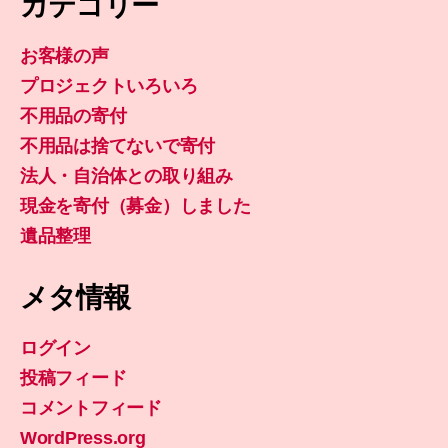
カテゴリー
お客様の声
プロジェクトいろいろ
不用品の寄付
不用品は捨てないで寄付
法人・自治体との取り組み
現金を寄付（募金）しました
遺品整理
メタ情報
ログイン
投稿フィード
コメントフィード
WordPress.org