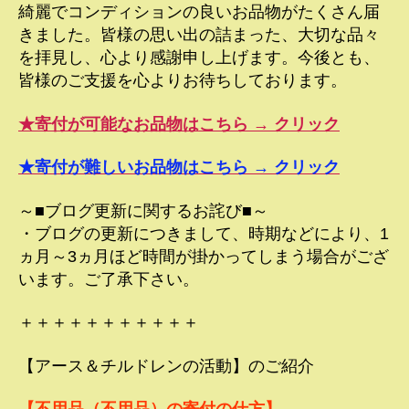
綺麗でコンディションの良いお品物がたくさん届
きました。皆様の思い出の詰まった、大切な品々
を拝見し、心より感謝申し上げます。今後とも、
皆様のご支援を心よりお待ちしております。
★寄付が可能なお品物はこちら → クリック
★寄付が難しいお品物はこちら → クリック
～■ブログ更新に関するお詫び■～
・ブログの更新につきまして、時期などにより、1
ヵ月～3ヵ月ほど時間が掛かってしまう場合がござ
います。ご了承下さい。
＋＋＋＋＋＋＋＋＋＋＋
【アース＆チルドレンの活動】のご紹介