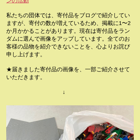
ンの活動
私たちの団体では、寄付品をブログで紹介してい
ますが、寄付の数が増えているため、掲載に1〜2
か月かかることがあります。現在は寄付品をラン
ダムに選んで画像をアップしています。全てのお
客様の品物を紹介できないことを、心よりお詫び
申し上げます。
★届きました寄付品の画像を、一部ご紹介させて
いただきます。
↓