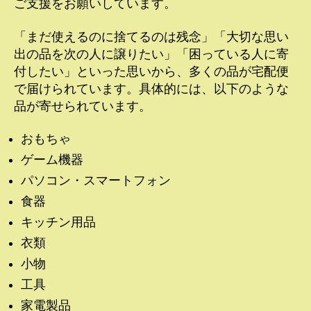
ご支援をお願いしています。
「まだ使えるのに捨てるのは残念」「大切な思い
出の品を次の人に譲りたい」「困っている人に寄
付したい」といった思いから、多くの品が宅配便
で届けられています。具体的には、以下のような
品が寄せられています。
おもちゃ
ゲーム機器
パソコン・スマートフォン
食器
キッチン用品
衣類
小物
工具
家電製品