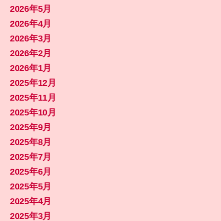
2026年5月
2026年4月
2026年3月
2026年2月
2026年1月
2025年12月
2025年11月
2025年10月
2025年9月
2025年8月
2025年7月
2025年6月
2025年5月
2025年4月
2025年3月