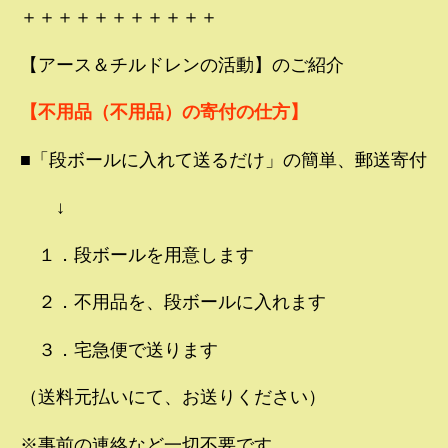
＋＋＋＋＋＋＋＋＋＋＋
【アース＆チルドレンの活動】のご紹介
【不用品（不用品）の寄付の仕方】
■「段ボールに入れて送るだけ」の簡単、郵送寄付
↓
１．段ボールを用意します
２．不用品を、段ボールに入れます
３．宅急便で送ります
（送料元払いにて、お送りください）
※事前の連絡など一切不要です。