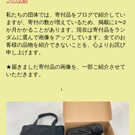
ンの活動
私たちの団体では、寄付品をブログで紹介してい
ますが、寄付の数が増えているため、掲載に1〜2
か月かかることがあります。現在は寄付品をラン
ダムに選んで画像をアップしています。全てのお
客様の品物を紹介できないことを、心よりお詫び
申し上げます。
★届きました寄付品の画像を、一部ご紹介させて
いただきます。
↓