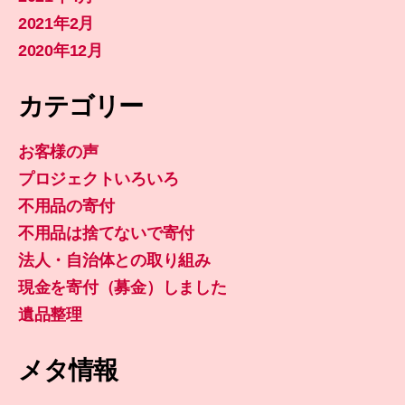
2021年2月
2020年12月
カテゴリー
お客様の声
プロジェクトいろいろ
不用品の寄付
不用品は捨てないで寄付
法人・自治体との取り組み
現金を寄付（募金）しました
遺品整理
メタ情報