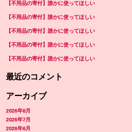
【不用品の寄付】誰かに使ってほしい
【不用品の寄付】誰かに使ってほしい
【不用品の寄付】誰かに使ってほしい
【不用品の寄付】誰かに使ってほしい
【不用品の寄付】誰かに使ってほしい
最近のコメント
アーカイブ
2026年8月
2026年7月
2026年6月