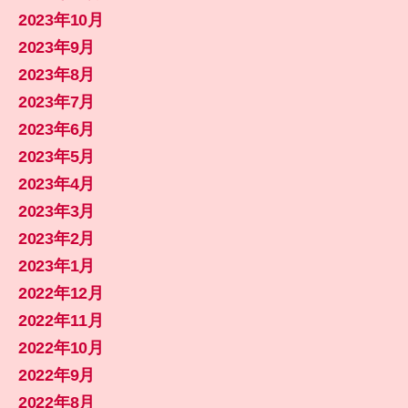
2023年10月
2023年9月
2023年8月
2023年7月
2023年6月
2023年5月
2023年4月
2023年3月
2023年2月
2023年1月
2022年12月
2022年11月
2022年10月
2022年9月
2022年8月