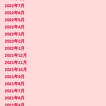
2022年7月
2022年6月
2022年5月
2022年4月
2022年3月
2022年2月
2022年1月
2021年12月
2021年11月
2021年10月
2021年9月
2021年8月
2021年7月
2021年6月
2021年4月