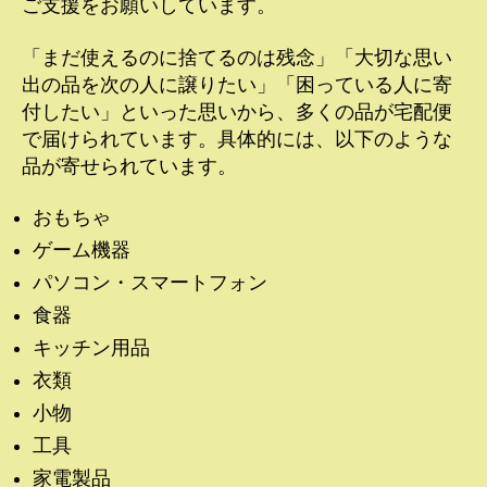
ご支援をお願いしています。
「まだ使えるのに捨てるのは残念」「大切な思い
出の品を次の人に譲りたい」「困っている人に寄
付したい」といった思いから、多くの品が宅配便
で届けられています。具体的には、以下のような
品が寄せられています。
おもちゃ
ゲーム機器
パソコン・スマートフォン
食器
キッチン用品
衣類
小物
工具
家電製品