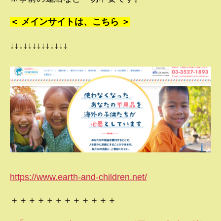
＜ メインサイトは、こちら ＞
↓↓↓↓↓↓↓↓↓↓↓↓↓
https://www.earth-and-children.net/
＋＋＋＋＋＋＋＋＋＋＋＋