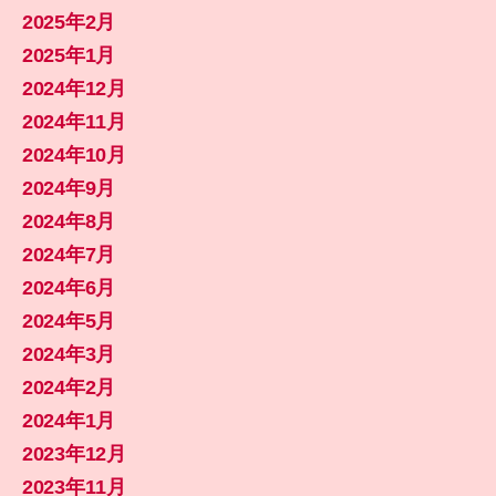
2025年2月
2025年1月
2024年12月
2024年11月
2024年10月
2024年9月
2024年8月
2024年7月
2024年6月
2024年5月
2024年3月
2024年2月
2024年1月
2023年12月
2023年11月