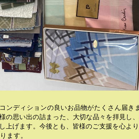
コンディションの良いお品物がたくさん届き
様の思い出の詰まった、大切な品々を拝見し
し上げます。今後とも、皆様のご支援を心よ
ります。