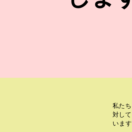
私たち
対して
います