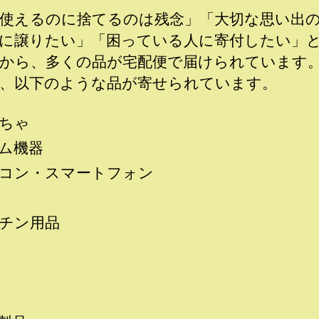
使えるのに捨てるのは残念」「大切な思い出
に譲りたい」「困っている人に寄付したい」
から、多くの品が宅配便で届けられています
、以下のような品が寄せられています。
ちゃ
ム機器
コン・スマートフォン
チン用品