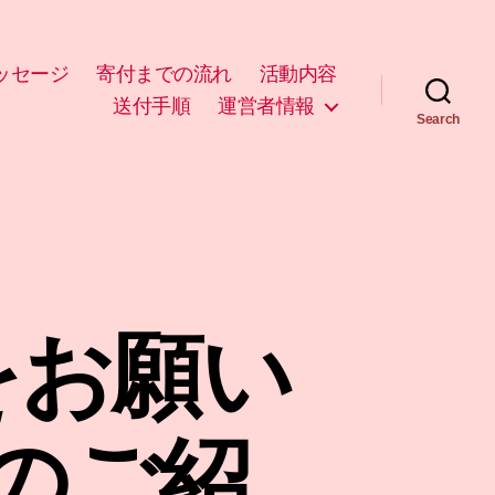
ッセージ
寄付までの流れ
活動内容
送付手順
運営者情報
Search
をお願い
のご紹