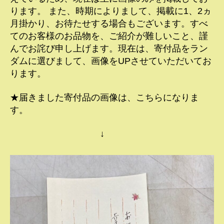
ります。 また、時期によりまして、掲載に1、2ヵ
月掛かり、お待たせする場合もございます。すべ
てのお客様のお品物を、ご紹介が難しいこと、謹
んでお詫び申し上げます。現在は、寄付品をラン
ダムに選びまして、画像をUPさせていただいてお
ります。
★届きました寄付品の画像は、こちらになりま
す。
↓