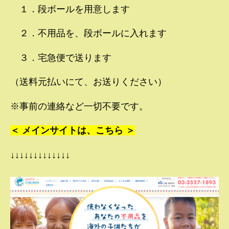
１．段ボールを用意します
２．不用品を、段ボールに入れます
３．宅急便で送ります
（送料元払いにて、お送りください）
※事前の連絡など一切不要です。
＜ メインサイトは、こちら ＞
↓↓↓↓↓↓↓↓↓↓↓↓↓