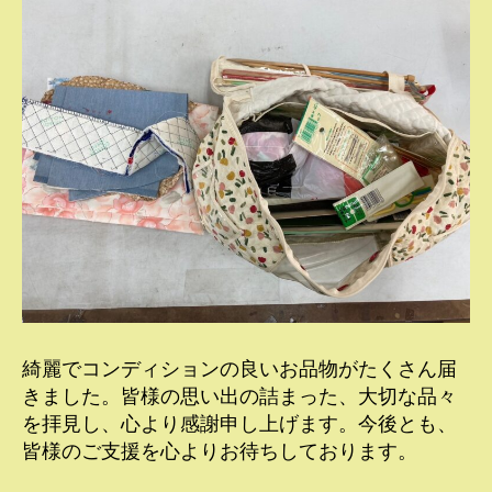
綺麗でコンディションの良いお品物がたくさん届
きました。皆様の思い出の詰まった、大切な品々
を拝見し、心より感謝申し上げます。今後とも、
皆様のご支援を心よりお待ちしております。