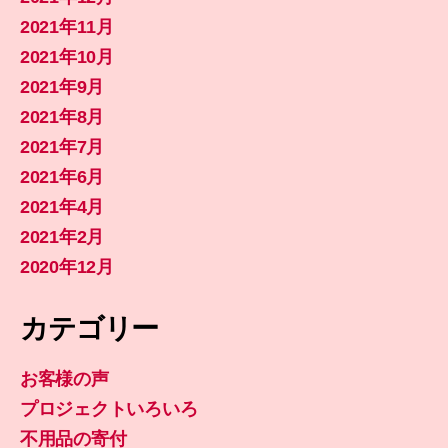
2021年11月
2021年10月
2021年9月
2021年8月
2021年7月
2021年6月
2021年4月
2021年2月
2020年12月
カテゴリー
お客様の声
プロジェクトいろいろ
不用品の寄付