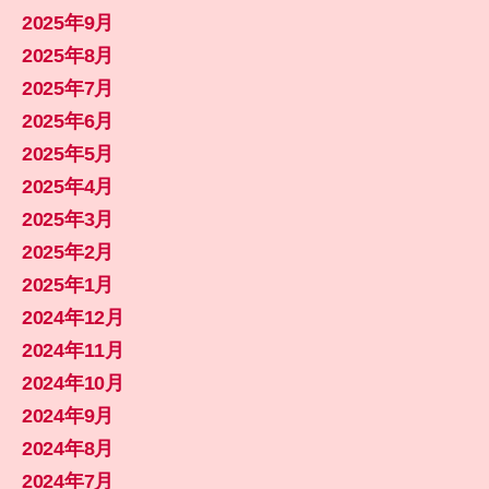
2025年9月
2025年8月
2025年7月
2025年6月
2025年5月
2025年4月
2025年3月
2025年2月
2025年1月
2024年12月
2024年11月
2024年10月
2024年9月
2024年8月
2024年7月