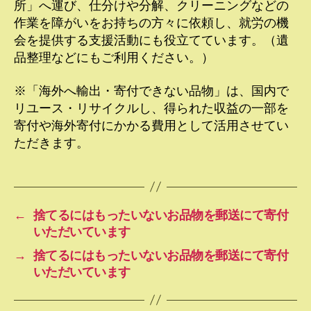
所」へ運び、仕分けや分解、クリーニングなどの
作業を障がいをお持ちの方々に依頼し、就労の機
会を提供する支援活動にも役立てています。（遺
品整理などにもご利用ください。）
※「海外へ輸出・寄付できない品物」は、国内で
リユース・リサイクルし、得られた収益の一部を
寄付や海外寄付にかかる費用として活用させてい
ただきます。
←
捨てるにはもったいないお品物を郵送にて寄付
いただいています
→
捨てるにはもったいないお品物を郵送にて寄付
いただいています