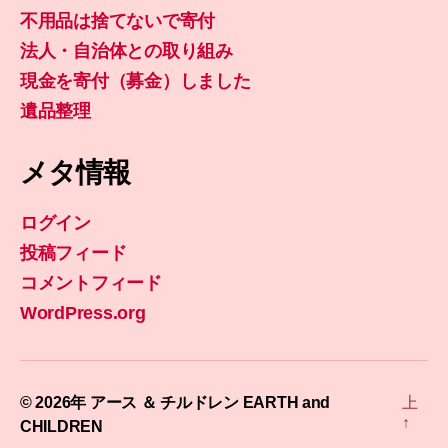
不用品は捨てないで寄付
法人・自治体との取り組み
現金を寄付（募金）しました
遺品整理
メタ情報
ログイン
投稿フィード
コメントフィード
WordPress.org
© 2026年
アース ＆ チルドレン EARTH and
上
↑
CHILDREN