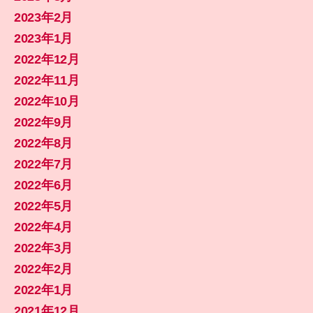
2023年2月
2023年1月
2022年12月
2022年11月
2022年10月
2022年9月
2022年8月
2022年7月
2022年6月
2022年5月
2022年4月
2022年3月
2022年2月
2022年1月
2021年12月