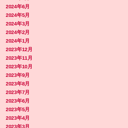
2024年6月
2024年5月
2024年3月
2024年2月
2024年1月
2023年12月
2023年11月
2023年10月
2023年9月
2023年8月
2023年7月
2023年6月
2023年5月
2023年4月
2023年3月