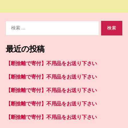
検
索
対
象:
最近の投稿
【断捨離で寄付】不用品をお送り下さい
【断捨離で寄付】不用品をお送り下さい
【断捨離で寄付】不用品をお送り下さい
【断捨離で寄付】不用品をお送り下さい
【断捨離で寄付】不用品をお送り下さい