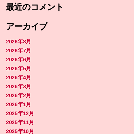
最近のコメント
アーカイブ
2026年8月
2026年7月
2026年6月
2026年5月
2026年4月
2026年3月
2026年2月
2026年1月
2025年12月
2025年11月
2025年10月