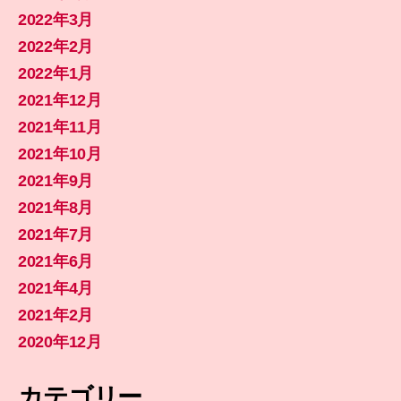
2022年3月
2022年2月
2022年1月
2021年12月
2021年11月
2021年10月
2021年9月
2021年8月
2021年7月
2021年6月
2021年4月
2021年2月
2020年12月
カテゴリー