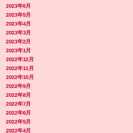
2023年6月
2023年5月
2023年4月
2023年3月
2023年2月
2023年1月
2022年12月
2022年11月
2022年10月
2022年9月
2022年8月
2022年7月
2022年6月
2022年5月
2022年4月