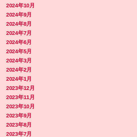
2024年10月
2024年9月
2024年8月
2024年7月
2024年6月
2024年5月
2024年3月
2024年2月
2024年1月
2023年12月
2023年11月
2023年10月
2023年9月
2023年8月
2023年7月