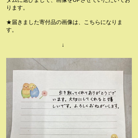
ります。
★届きました寄付品の画像は、こちらになりま
す。
↓