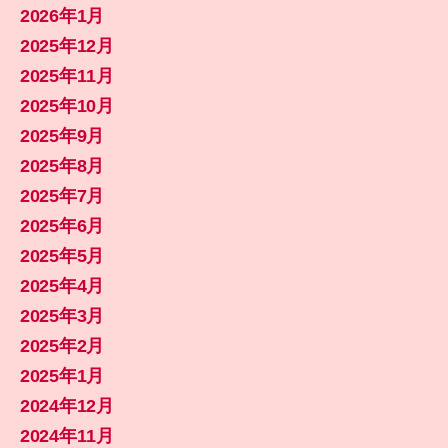
2026年1月
2025年12月
2025年11月
2025年10月
2025年9月
2025年8月
2025年7月
2025年6月
2025年5月
2025年4月
2025年3月
2025年2月
2025年1月
2024年12月
2024年11月