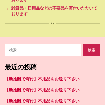
おります
→
雑貨品・日用品などの不要品を寄付いただいて
おります
検
索
対
象:
最近の投稿
【断捨離で寄付】不用品をお送り下さい
【断捨離で寄付】不用品をお送り下さい
【断捨離で寄付】不用品をお送り下さい