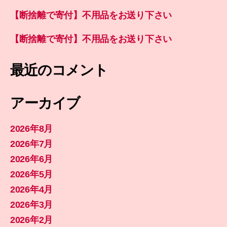
【断捨離で寄付】不用品をお送り下さい
【断捨離で寄付】不用品をお送り下さい
最近のコメント
アーカイブ
2026年8月
2026年7月
2026年6月
2026年5月
2026年4月
2026年3月
2026年2月