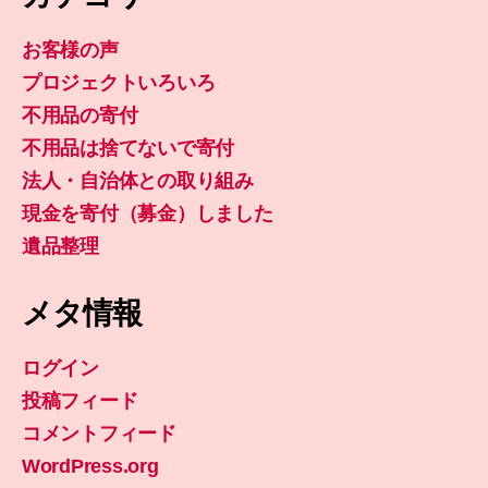
お客様の声
プロジェクトいろいろ
不用品の寄付
不用品は捨てないで寄付
法人・自治体との取り組み
現金を寄付（募金）しました
遺品整理
メタ情報
ログイン
投稿フィード
コメントフィード
WordPress.org