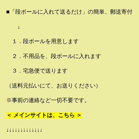
■「段ボールに入れて送るだけ」の簡単、郵送寄付
↓
１．段ボールを用意します
２．不用品を、段ボールに入れます
３．宅急便で送ります
（送料元払いにて、お送りください）
※事前の連絡など一切不要です。
＜ メインサイトは、こちら ＞
↓↓↓↓↓↓↓↓↓↓↓↓↓