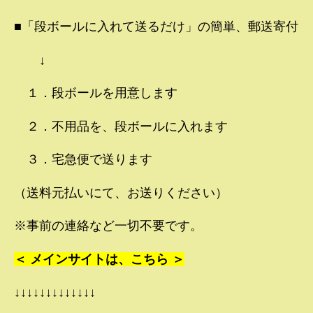
■「段ボールに入れて送るだけ」の簡単、郵送寄付
↓
１．段ボールを用意します
２．不用品を、段ボールに入れます
３．宅急便で送ります
（送料元払いにて、お送りください）
※事前の連絡など一切不要です。
＜ メインサイトは、こちら ＞
↓↓↓↓↓↓↓↓↓↓↓↓↓