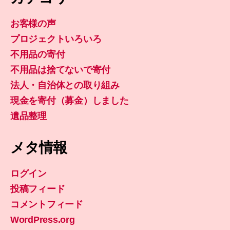
お客様の声
プロジェクトいろいろ
不用品の寄付
不用品は捨てないで寄付
法人・自治体との取り組み
現金を寄付（募金）しました
遺品整理
メタ情報
ログイン
投稿フィード
コメントフィード
WordPress.org