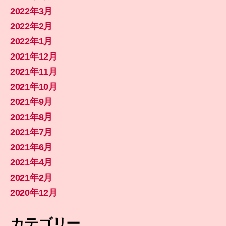
2022年3月
2022年2月
2022年1月
2021年12月
2021年11月
2021年10月
2021年9月
2021年8月
2021年7月
2021年6月
2021年4月
2021年2月
2020年12月
カテゴリー