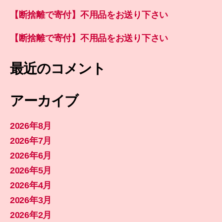
【断捨離で寄付】不用品をお送り下さい
【断捨離で寄付】不用品をお送り下さい
最近のコメント
アーカイブ
2026年8月
2026年7月
2026年6月
2026年5月
2026年4月
2026年3月
2026年2月