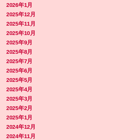
2026年1月
2025年12月
2025年11月
2025年10月
2025年9月
2025年8月
2025年7月
2025年6月
2025年5月
2025年4月
2025年3月
2025年2月
2025年1月
2024年12月
2024年11月