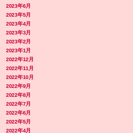
2023年6月
2023年5月
2023年4月
2023年3月
2023年2月
2023年1月
2022年12月
2022年11月
2022年10月
2022年9月
2022年8月
2022年7月
2022年6月
2022年5月
2022年4月