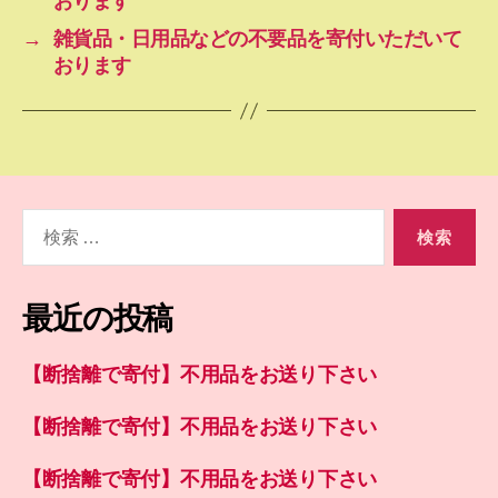
おります
→
雑貨品・日用品などの不要品を寄付いただいて
おります
検
索
対
象:
最近の投稿
【断捨離で寄付】不用品をお送り下さい
【断捨離で寄付】不用品をお送り下さい
【断捨離で寄付】不用品をお送り下さい