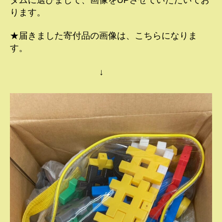
ります。
★届きました寄付品の画像は、こちらになりま
す。
↓