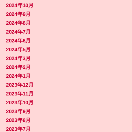
2024年10月
2024年9月
2024年8月
2024年7月
2024年6月
2024年5月
2024年3月
2024年2月
2024年1月
2023年12月
2023年11月
2023年10月
2023年9月
2023年8月
2023年7月