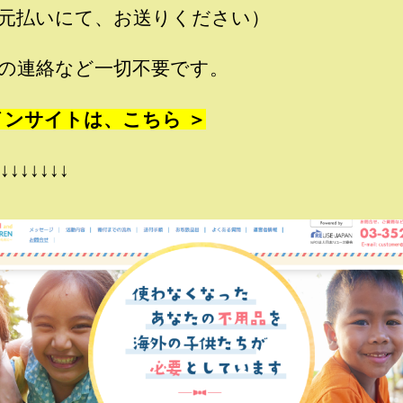
元払いにて、お送りください）
の連絡など一切不要です。
インサイトは、こちら ＞
↓↓↓↓↓↓↓