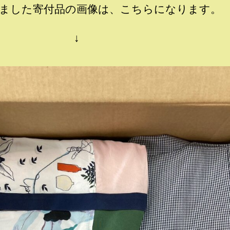
ました寄付品の画像は、こちらになります。
↓