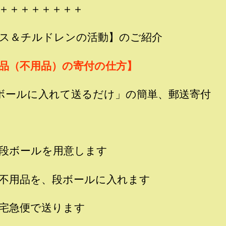
＋＋＋＋＋＋＋＋
ス＆チルドレンの活動】のご紹介
品（不用品）の寄付の仕方】
ボールに入れて送るだけ」の簡単、郵送寄付
段ボールを用意します
不用品を、段ボールに入れます
宅急便で送ります