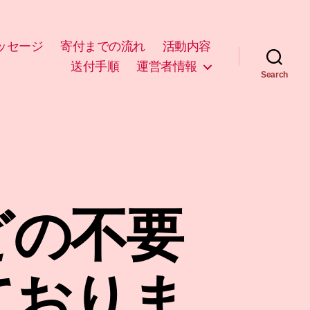
ッセージ
寄付までの流れ
活動内容
送付手順
運営者情報
Search
どの不要
ておりま