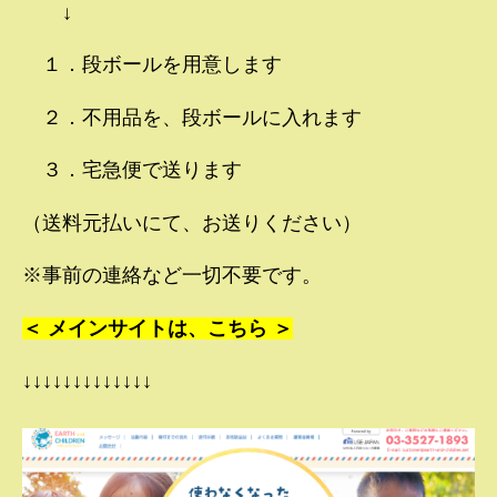
↓
１．段ボールを用意します
２．不用品を、段ボールに入れます
３．宅急便で送ります
（送料元払いにて、お送りください）
※事前の連絡など一切不要です。
＜ メインサイトは、こちら ＞
↓↓↓↓↓↓↓↓↓↓↓↓↓