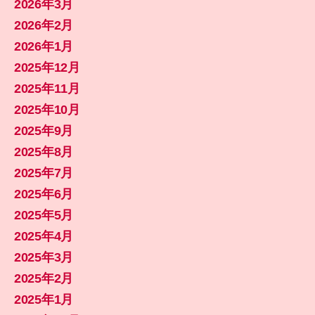
2026年3月
2026年2月
2026年1月
2025年12月
2025年11月
2025年10月
2025年9月
2025年8月
2025年7月
2025年6月
2025年5月
2025年4月
2025年3月
2025年2月
2025年1月