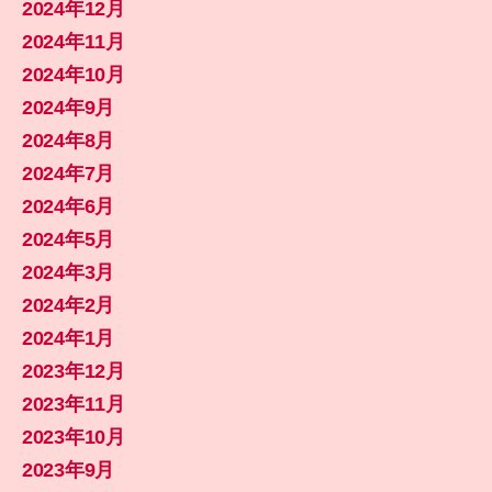
2024年12月
2024年11月
2024年10月
2024年9月
2024年8月
2024年7月
2024年6月
2024年5月
2024年3月
2024年2月
2024年1月
2023年12月
2023年11月
2023年10月
2023年9月