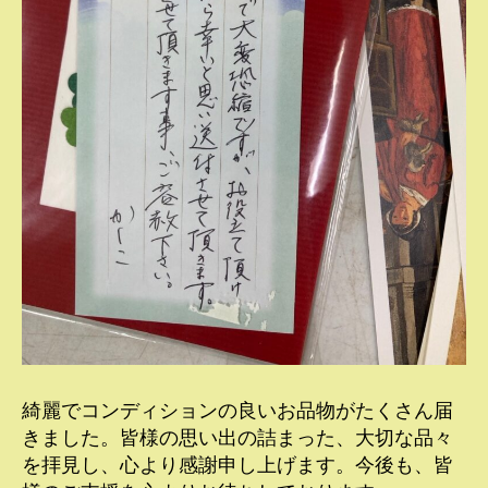
綺麗でコンディションの良いお品物がたくさん届
きました。皆様の思い出の詰まった、大切な品々
を拝見し、心より感謝申し上げます。今後も、皆