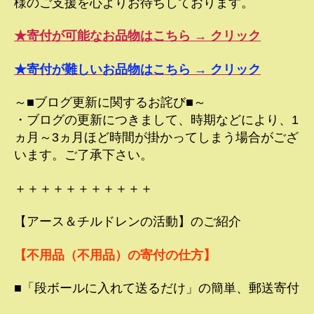
様のご支援を心よりお待ちしております。
★寄付が可能なお品物はこちら → クリック
★寄付が難しいお品物はこちら → クリック
～■ブログ更新に関するお詫び■～
・ブログの更新につきまして、時期などにより、1
ヵ月～3ヵ月ほど時間が掛かってしまう場合がござ
います。ご了承下さい。
＋＋＋＋＋＋＋＋＋＋＋
【アース＆チルドレンの活動】のご紹介
【不用品（不用品）の寄付の仕方】
■「段ボールに入れて送るだけ」の簡単、郵送寄付