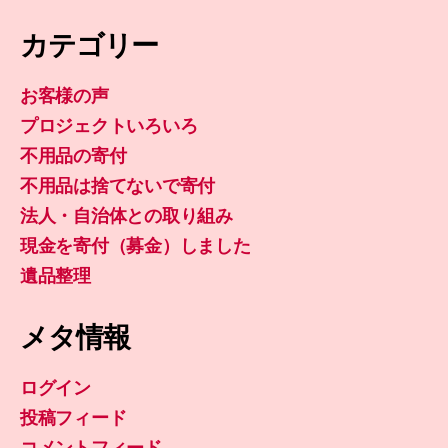
カテゴリー
お客様の声
プロジェクトいろいろ
不用品の寄付
不用品は捨てないで寄付
法人・自治体との取り組み
現金を寄付（募金）しました
遺品整理
メタ情報
ログイン
投稿フィード