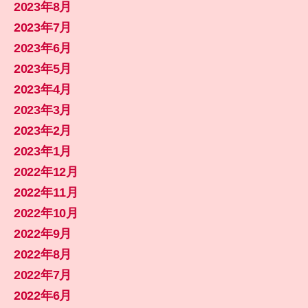
2023年8月
2023年7月
2023年6月
2023年5月
2023年4月
2023年3月
2023年2月
2023年1月
2022年12月
2022年11月
2022年10月
2022年9月
2022年8月
2022年7月
2022年6月