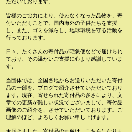
ただいております。
皆様のご協力により、使わなくなった品物を、寄
付いただくことで、国内海外の子供たちを支援
し、また、ゴミを減らし、地球環境を守る活動を
行っております。
日々、たくさんの寄付品が宅急便などで届けられ
ており、その温かいご支援に心より感謝していま
す。
当団体では、全国各地からお送りいただいた寄付
品の一部を、ブログで紹介させていただいており
ます。現在、寄せられた寄付品の多さにより、文
章での更新が難しい状況でございまして、寄付品
画像のご紹介を、させていただいております。ご
理解のほど、よろしくお願い申し上げます。
★届きました、寄付品の画像は、こちらになりま