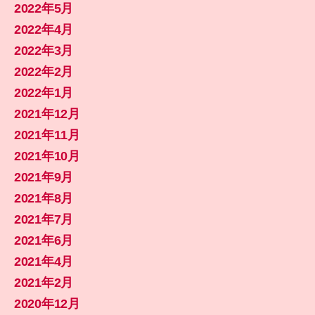
2022年5月
2022年4月
2022年3月
2022年2月
2022年1月
2021年12月
2021年11月
2021年10月
2021年9月
2021年8月
2021年7月
2021年6月
2021年4月
2021年2月
2020年12月