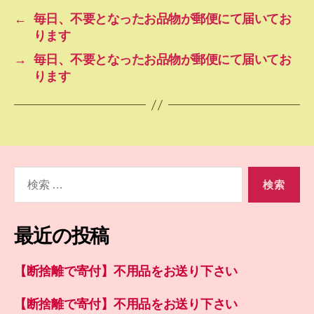
←
毎日、不要となったお品物が郵便にて届いてお
ります
→
毎日、不要となったお品物が郵便にて届いてお
ります
検
索
対
象:
最近の投稿
【断捨離で寄付】不用品をお送り下さい
【断捨離で寄付】不用品をお送り下さい