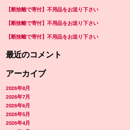
【断捨離で寄付】不用品をお送り下さい
【断捨離で寄付】不用品をお送り下さい
【断捨離で寄付】不用品をお送り下さい
最近のコメント
アーカイブ
2026年8月
2026年7月
2026年6月
2026年5月
2026年4月