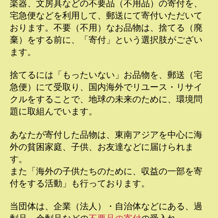
楽器、文房具などの不要品（不用品）の寄付を、
宅急便などを利用して、郵送にて寄付いただいて
おります。不要（不用）なお品物は、捨てる（廃
棄）をする前に、「寄付」という選択肢がござい
ます。
捨てるには「もったいない」お品物を、郵送（宅
急便）にて受取り、国内海外でリユース・リサイ
クルをすることで、地球の未来のために、環境問
題に取組んでいます。
あなたが寄付した品物は、東南アジアを中心に海
外の貧困家庭、子供、お友達などに届けられま
す。
また「海外の子供たちのために、収益の一部を寄
付をする活動」も行っております。
当団体は、企業（法人）・自治体などにある、過