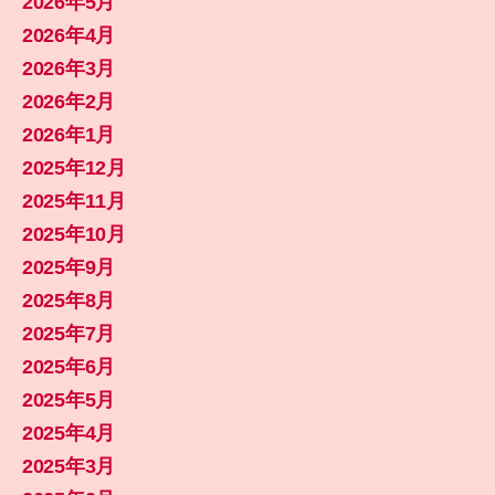
2026年5月
2026年4月
2026年3月
2026年2月
2026年1月
2025年12月
2025年11月
2025年10月
2025年9月
2025年8月
2025年7月
2025年6月
2025年5月
2025年4月
2025年3月