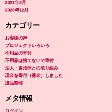
2021年2月
2020年12月
カテゴリー
お客様の声
プロジェクトいろいろ
不用品の寄付
不用品は捨てないで寄付
法人・自治体との取り組み
現金を寄付（募金）しました
遺品整理
メタ情報
ログイン