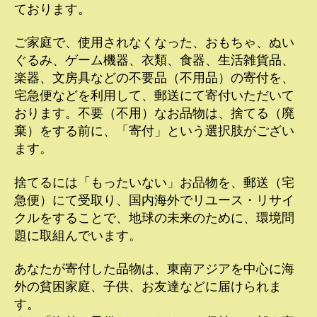
ております。
ご家庭で、使用されなくなった、おもちゃ、ぬい
ぐるみ、ゲーム機器、衣類、食器、生活雑貨品、
楽器、文房具などの不要品（不用品）の寄付を、
宅急便などを利用して、郵送にて寄付いただいて
おります。不要（不用）なお品物は、捨てる（廃
棄）をする前に、「寄付」という選択肢がござい
ます。
捨てるには「もったいない」お品物を、郵送（宅
急便）にて受取り、国内海外でリユース・リサイ
クルをすることで、地球の未来のために、環境問
題に取組んでいます。
あなたが寄付した品物は、東南アジアを中心に海
外の貧困家庭、子供、お友達などに届けられま
す。