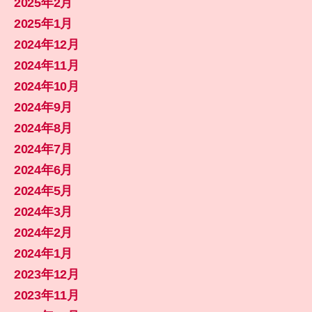
2025年2月
2025年1月
2024年12月
2024年11月
2024年10月
2024年9月
2024年8月
2024年7月
2024年6月
2024年5月
2024年3月
2024年2月
2024年1月
2023年12月
2023年11月