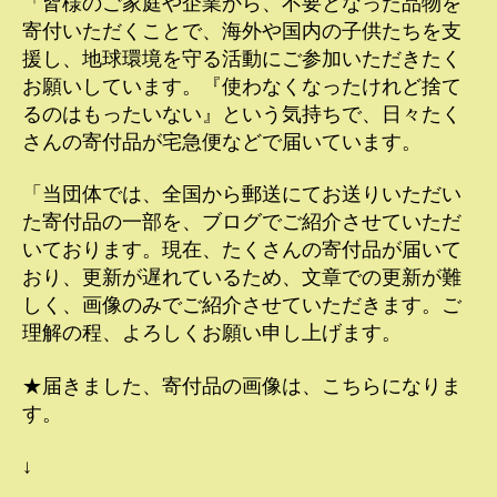
「皆様のご家庭や企業から、不要となった品物を
寄付いただくことで、海外や国内の子供たちを支
援し、地球環境を守る活動にご参加いただきたく
お願いしています。『使わなくなったけれど捨て
るのはもったいない』という気持ちで、日々たく
さんの寄付品が宅急便などで届いています。
「当団体では、全国から郵送にてお送りいただい
た寄付品の一部を、ブログでご紹介させていただ
いております。現在、たくさんの寄付品が届いて
おり、更新が遅れているため、文章での更新が難
しく、画像のみでご紹介させていただきます。ご
理解の程、よろしくお願い申し上げます。
★届きました、寄付品の画像は、こちらになりま
す。
↓