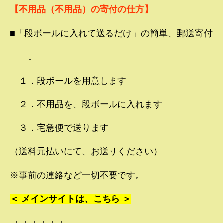
【不用品（不用品）の寄付の仕方】
■「段ボールに入れて送るだけ」の簡単、郵送寄付
↓
１．段ボールを用意します
２．不用品を、段ボールに入れます
３．宅急便で送ります
（送料元払いにて、お送りください）
※事前の連絡など一切不要です。
＜ メインサイトは、こちら ＞
↓↓↓↓↓↓↓↓↓↓↓↓↓