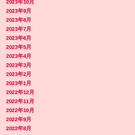
2023年10月
2023年9月
2023年8月
2023年7月
2023年6月
2023年5月
2023年4月
2023年3月
2023年2月
2023年1月
2022年12月
2022年11月
2022年10月
2022年9月
2022年8月