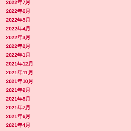
2022年7月
2022年6月
2022年5月
2022年4月
2022年3月
2022年2月
2022年1月
2021年12月
2021年11月
2021年10月
2021年9月
2021年8月
2021年7月
2021年6月
2021年4月