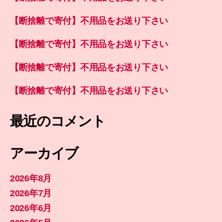
【断捨離で寄付】不用品をお送り下さい
【断捨離で寄付】不用品をお送り下さい
【断捨離で寄付】不用品をお送り下さい
【断捨離で寄付】不用品をお送り下さい
最近のコメント
アーカイブ
2026年8月
2026年7月
2026年6月