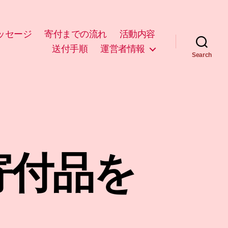
ッセージ
寄付までの流れ
活動内容
送付手順
運営者情報
Search
寄付品を
。