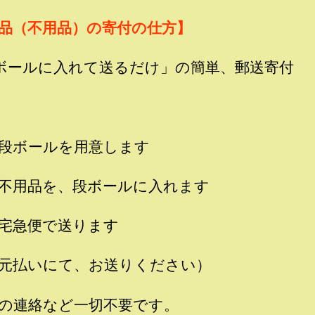
品（不用品）の寄付の仕方】
ボールに入れて送るだけ」の簡単、郵送寄付
段ボールを用意します
不用品を、段ボールに入れます
宅急便で送ります
元払いにて、お送りください）
の連絡など一切不要です。