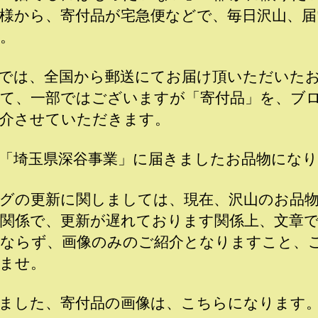
様から、寄付品が宅急便などで、毎日沢山、届
。
では、全国から郵送にてお届け頂いただいた
て、一部ではございますが「寄付品」を、ブ
介させていただきます。
「埼玉県深谷事業」に届きましたお品物にな
グの更新に関しましては、現在、沢山のお品
関係で、更新が遅れております関係上、文章
ならず、画像のみのご紹介となりますこと、
ませ。
ました、寄付品の画像は、こちらになります