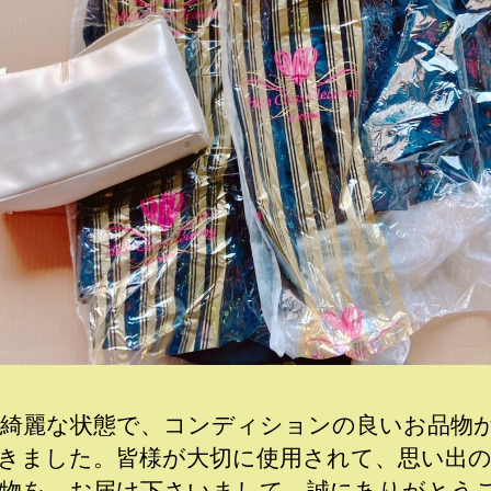
綺麗な状態で、コンディションの良いお品物
きました。皆様が大切に使用されて、思い出
物を、お届け下さいまして、誠にありがとう