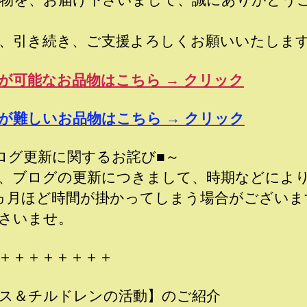
、引き続き、ご支援よろしくお願いいたしま
が可能なお品物はこちら → クリック
が難しいお品物はこちら → クリック
ログ更新に関するお詫び■～
、ブログの更新につきまして、時期などにより
ヵ月ほど時間が掛かってしまう場合がございま
さいませ。
＋＋＋＋＋＋＋＋
ス＆チルドレンの活動】のご紹介