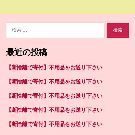
検
索
対
象:
最近の投稿
【断捨離で寄付】不用品をお送り下さい
【断捨離で寄付】不用品をお送り下さい
【断捨離で寄付】不用品をお送り下さい
【断捨離で寄付】不用品をお送り下さい
【断捨離で寄付】不用品をお送り下さい