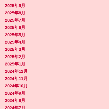
2025年9月
2025年8月
2025年7月
2025年6月
2025年5月
2025年4月
2025年3月
2025年2月
2025年1月
2024年12月
2024年11月
2024年10月
2024年9月
2024年8月
2024年7月