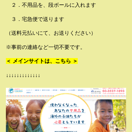
２．不用品を、段ボールに入れます
３．宅急便で送ります
（送料元払いにて、お送りください）
※事前の連絡など一切不要です。
＜ メインサイトは、こちら ＞
↓↓↓↓↓↓↓↓↓↓↓↓↓