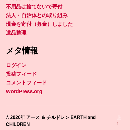
不用品は捨てないで寄付
法人・自治体との取り組み
現金を寄付（募金）しました
遺品整理
メタ情報
ログイン
投稿フィード
コメントフィード
WordPress.org
© 2026年
アース ＆ チルドレン EARTH and
上
↑
CHILDREN