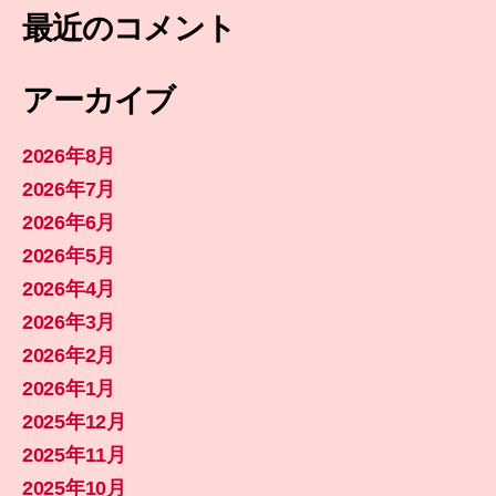
最近のコメント
アーカイブ
2026年8月
2026年7月
2026年6月
2026年5月
2026年4月
2026年3月
2026年2月
2026年1月
2025年12月
2025年11月
2025年10月