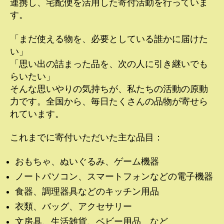
連携し、宅配便を活用した寄付活動を行っていま
す。
「まだ使える物を、必要としている誰かに届けた
い」
「思い出の詰まった品を、次の人に引き継いでも
らいたい」
そんな思いやりの気持ちが、私たちの活動の原動
力です。全国から、毎日たくさんの品物が寄せら
れています。
これまでに寄付いただいた主な品目：
おもちゃ、ぬいぐるみ、ゲーム機器
ノートパソコン、スマートフォンなどの電子機器
食器、調理器具などのキッチン用品
衣類、バッグ、アクセサリー
文房具、生活雑貨、ベビー用品 など