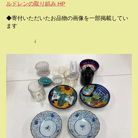
ルドレンの取り組み HP
◆寄付いただいたお品物の画像を一部掲載してい
ます
↓