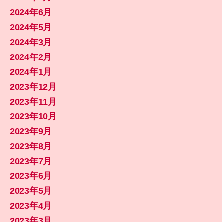
2024年6月
2024年5月
2024年3月
2024年2月
2024年1月
2023年12月
2023年11月
2023年10月
2023年9月
2023年8月
2023年7月
2023年6月
2023年5月
2023年4月
2023年3月