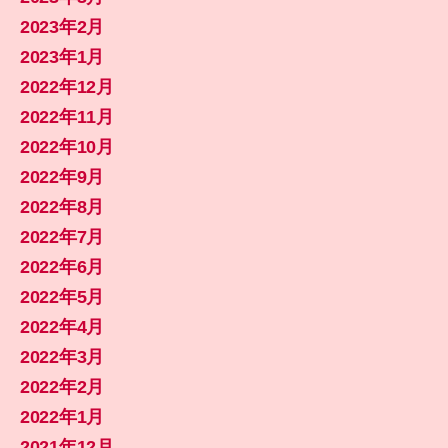
2023年2月
2023年1月
2022年12月
2022年11月
2022年10月
2022年9月
2022年8月
2022年7月
2022年6月
2022年5月
2022年4月
2022年3月
2022年2月
2022年1月
2021年12月