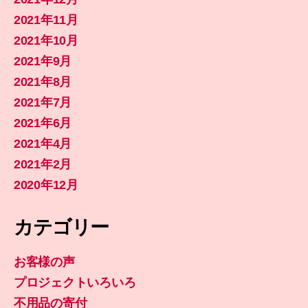
2021年11月
2021年10月
2021年9月
2021年8月
2021年7月
2021年6月
2021年4月
2021年2月
2020年12月
カテゴリー
お客様の声
プロジェクトいろいろ
不用品の寄付