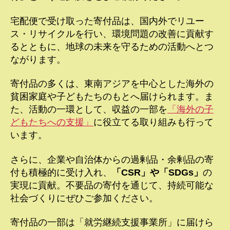
宅配便で受け取った寄付品は、国内外でリユー
ス・リサイクルを行い、環境問題の改善に貢献す
るとともに、地球の未来を守るための活動へとつ
ながります。
寄付品の多くは、東南アジアを中心とした海外の
貧困家庭や子どもたちのもとへ届けられます。ま
た、活動の一環として、収益の一部を
「海外の子
どもたちへの支援」
に役立てる取り組みも行って
います。
さらに、企業や自治体からの過剰品・余剰品の寄
付も積極的に受け入れ、
「CSR」や「SDGs」
の
実現に貢献。不要品の寄付を通じて、持続可能な
社会づくりにぜひご参加ください。
寄付品の一部は「就労継続支援事業所」に届けら