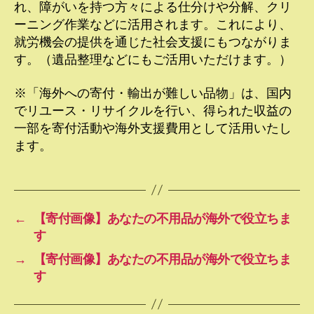
れ、障がいを持つ方々による仕分けや分解、クリ
ーニング作業などに活用されます。これにより、
就労機会の提供を通じた社会支援にもつながりま
す。（遺品整理などにもご活用いただけます。）
※「海外への寄付・輸出が難しい品物」は、国内
でリユース・リサイクルを行い、得られた収益の
一部を寄付活動や海外支援費用として活用いたし
ます。
←
【寄付画像】あなたの不用品が海外で役立ちま
す
→
【寄付画像】あなたの不用品が海外で役立ちま
す