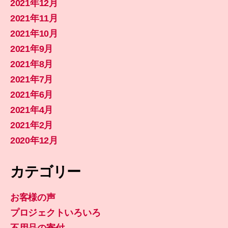
2021年12月
2021年11月
2021年10月
2021年9月
2021年8月
2021年7月
2021年6月
2021年4月
2021年2月
2020年12月
カテゴリー
お客様の声
プロジェクトいろいろ