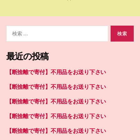
検
索
対
象:
最近の投稿
【断捨離で寄付】不用品をお送り下さい
【断捨離で寄付】不用品をお送り下さい
【断捨離で寄付】不用品をお送り下さい
【断捨離で寄付】不用品をお送り下さい
【断捨離で寄付】不用品をお送り下さい