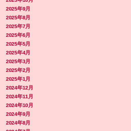
2025年10月
2025年9月
2025年8月
2025年7月
2025年6月
2025年5月
2025年4月
2025年3月
2025年2月
2025年1月
2024年12月
2024年11月
2024年10月
2024年9月
2024年8月