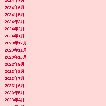
2024年7月
2024年6月
2024年5月
2024年3月
2024年2月
2024年1月
2023年12月
2023年11月
2023年10月
2023年9月
2023年8月
2023年7月
2023年6月
2023年5月
2023年4月