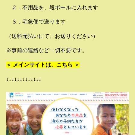
２．不用品を、段ボールに入れます
３．宅急便で送ります
（送料元払いにて、お送りください）
※事前の連絡など一切不要です。
＜ メインサイトは、こちら ＞
↓↓↓↓↓↓↓↓↓↓↓↓↓